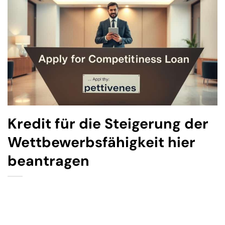
Kredit für die Steigerung der
Wettbewerbsfähigkeit hier
beantragen