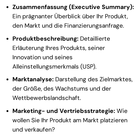
Zusammenfassung (Executive Summary):
Ein prägnanter Überblick über Ihr Produkt,
den Markt und die Finanzierungsanfrage.
Produktbeschreibung:
Detaillierte
Erläuterung Ihres Produkts, seiner
Innovation und seines
Alleinstellungsmerkmals (USP).
Marktanalyse:
Darstellung des Zielmarktes,
der Größe, des Wachstums und der
Wettbewerbslandschaft.
Marketing- und Vertriebsstrategie:
Wie
wollen Sie Ihr Produkt am Markt platzieren
und verkaufen?