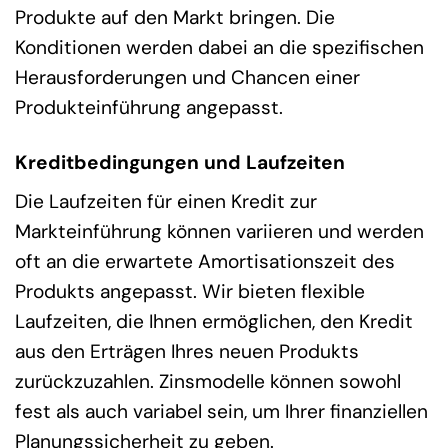
Produkte auf den Markt bringen. Die
Konditionen werden dabei an die spezifischen
Herausforderungen und Chancen einer
Produkteinführung angepasst.
Kreditbedingungen und Laufzeiten
Die Laufzeiten für einen Kredit zur
Markteinführung können variieren und werden
oft an die erwartete Amortisationszeit des
Produkts angepasst. Wir bieten flexible
Laufzeiten, die Ihnen ermöglichen, den Kredit
aus den Erträgen Ihres neuen Produkts
zurückzuzahlen. Zinsmodelle können sowohl
fest als auch variabel sein, um Ihrer finanziellen
Planungssicherheit zu geben.