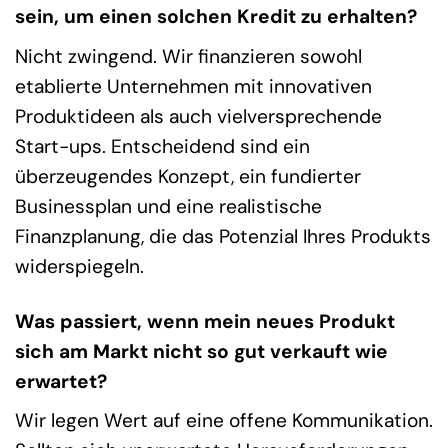
sein, um einen solchen Kredit zu erhalten?
Nicht zwingend. Wir finanzieren sowohl
etablierte Unternehmen mit innovativen
Produktideen als auch vielversprechende
Start-ups. Entscheidend sind ein
überzeugendes Konzept, ein fundierter
Businessplan und eine realistische
Finanzplanung, die das Potenzial Ihres Produkts
widerspiegeln.
Was passiert, wenn mein neues Produkt
sich am Markt nicht so gut verkauft wie
erwartet?
Wir legen Wert auf eine offene Kommunikation.