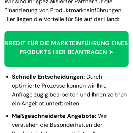
Wir sind Ihr spezialisierter Partner für die
Finanzierung von Produktmarkteinführungen.
Hier liegen die Vorteile für Sie auf der Hand:
KREDIT FÜR DIE MARKTEINFÜHRUNG EINES
PRODUKTS HIER BEANTRAGEN ➤
Schnelle Entscheidungen:
Durch
optimierte Prozesse können wir Ihre
Anfrage zügig bearbeiten und Ihnen zeitnah
ein Angebot unterbreiten.
Maßgeschneiderte Angebote:
Wir
verstehen die Besonderheiten der