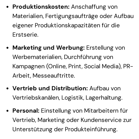
Produktionskosten:
Anschaffung von
Materialien, Fertigungsaufträge oder Aufbau
eigener Produktionskapazitäten für die
Erstserie.
Marketing und Werbung:
Erstellung von
Werbematerialien, Durchführung von
Kampagnen (Online, Print, Social Media), PR-
Arbeit, Messeauftritte.
Vertrieb und Distribution:
Aufbau von
Vertriebskanälen, Logistik, Lagerhaltung.
Personal:
Einstellung von Mitarbeitern für
Vertrieb, Marketing oder Kundenservice zur
Unterstützung der Produkteinführung.