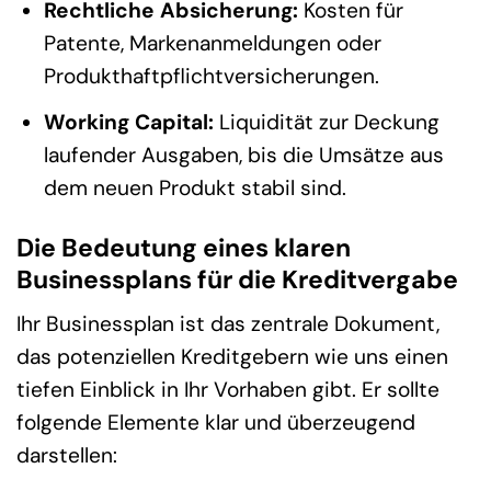
Rechtliche Absicherung:
Kosten für
Patente, Markenanmeldungen oder
Produkthaftpflichtversicherungen.
Working Capital:
Liquidität zur Deckung
laufender Ausgaben, bis die Umsätze aus
dem neuen Produkt stabil sind.
Die Bedeutung eines klaren
Businessplans für die Kreditvergabe
Ihr Businessplan ist das zentrale Dokument,
das potenziellen Kreditgebern wie uns einen
tiefen Einblick in Ihr Vorhaben gibt. Er sollte
folgende Elemente klar und überzeugend
darstellen: