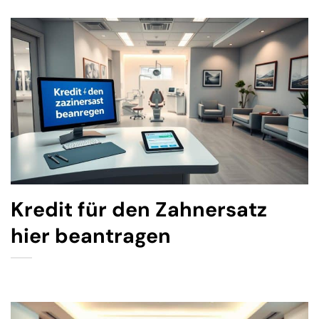
Kredit für den Zahnersatz
hier beantragen