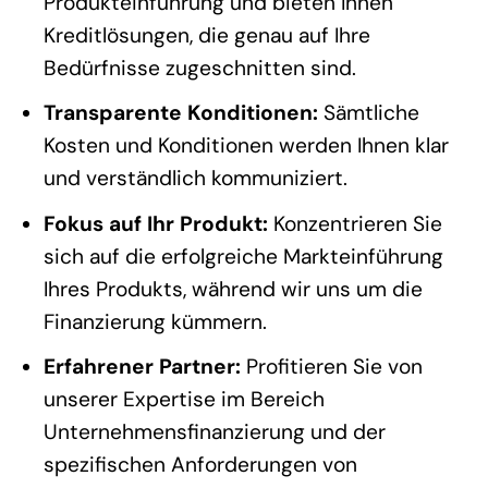
Produkteinführung und bieten Ihnen
Kreditlösungen, die genau auf Ihre
Bedürfnisse zugeschnitten sind.
Transparente Konditionen:
Sämtliche
Kosten und Konditionen werden Ihnen klar
und verständlich kommuniziert.
Fokus auf Ihr Produkt:
Konzentrieren Sie
sich auf die erfolgreiche Markteinführung
Ihres Produkts, während wir uns um die
Finanzierung kümmern.
Erfahrener Partner:
Profitieren Sie von
unserer Expertise im Bereich
Unternehmensfinanzierung und der
spezifischen Anforderungen von