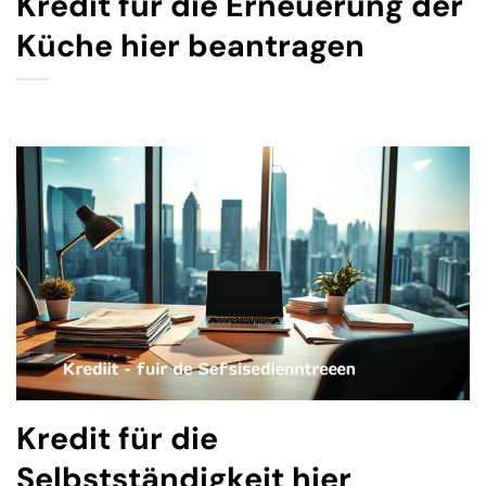
Kredit für die Erneuerung der
Küche hier beantragen
Kredit für die
Selbstständigkeit hier