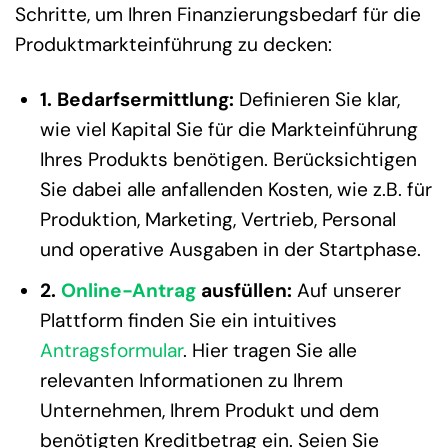
Schritte, um Ihren Finanzierungsbedarf für die
Produktmarkteinführung zu decken:
1. Bedarfsermittlung:
Definieren Sie klar,
wie viel Kapital Sie für die Markteinführung
Ihres Produkts benötigen. Berücksichtigen
Sie dabei alle anfallenden Kosten, wie z.B. für
Produktion, Marketing, Vertrieb, Personal
und operative Ausgaben in der Startphase.
2.
Online-Antrag
ausfüllen:
Auf unserer
Plattform finden Sie ein intuitives
Antragsformular
. Hier tragen Sie alle
relevanten Informationen zu Ihrem
Unternehmen, Ihrem Produkt und dem
benötigten Kreditbetrag ein. Seien Sie