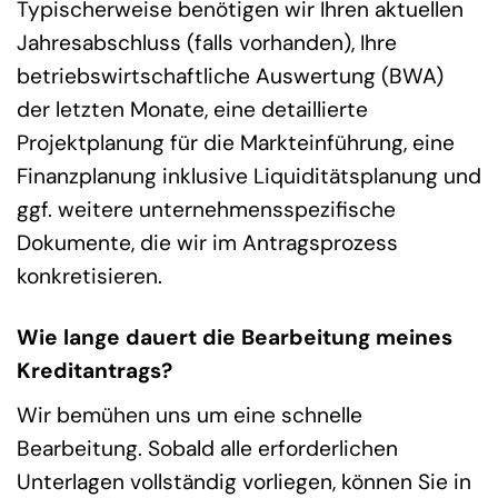
Typischerweise benötigen wir Ihren aktuellen
Jahresabschluss (falls vorhanden), Ihre
betriebswirtschaftliche Auswertung (BWA)
der letzten Monate, eine detaillierte
Projektplanung für die Markteinführung, eine
Finanzplanung inklusive Liquiditätsplanung und
ggf. weitere unternehmensspezifische
Dokumente, die wir im Antragsprozess
konkretisieren.
Wie lange dauert die Bearbeitung meines
Kreditantrags?
Wir bemühen uns um eine schnelle
Bearbeitung. Sobald alle erforderlichen
Unterlagen vollständig vorliegen, können Sie in