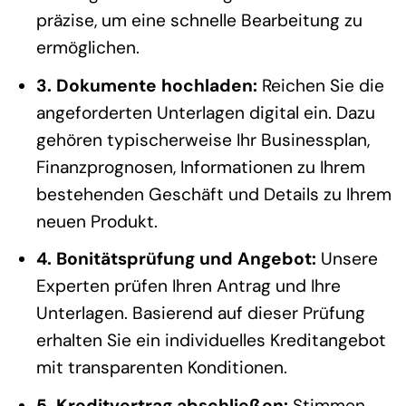
präzise, um eine schnelle Bearbeitung zu
ermöglichen.
3. Dokumente hochladen:
Reichen Sie die
angeforderten Unterlagen digital ein. Dazu
gehören typischerweise Ihr Businessplan,
Finanzprognosen, Informationen zu Ihrem
bestehenden Geschäft und Details zu Ihrem
neuen Produkt.
4. Bonitätsprüfung und Angebot:
Unsere
Experten prüfen Ihren Antrag und Ihre
Unterlagen. Basierend auf dieser Prüfung
erhalten Sie ein individuelles Kreditangebot
mit transparenten Konditionen.
5. Kreditvertrag abschließen:
Stimmen