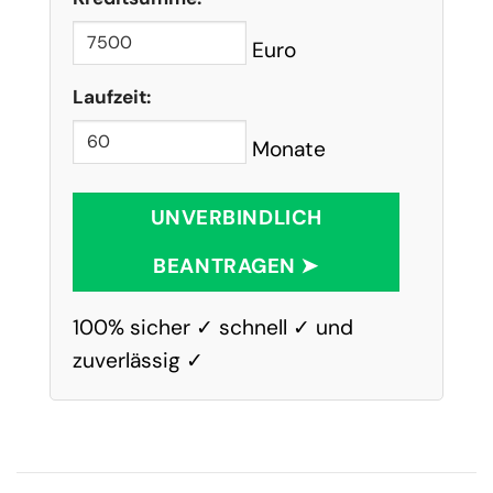
Euro
Laufzeit:
Monate
UNVERBINDLICH
BEANTRAGEN ➤
100% sicher ✓ schnell ✓ und
zuverlässig ✓