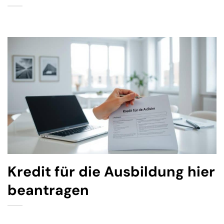
Kredit für die Ausbildung hier
beantragen