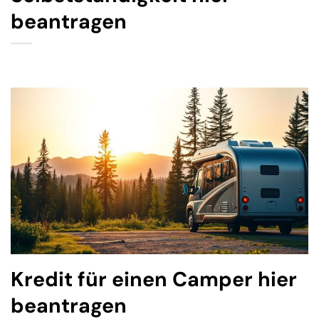
beantragen
Kredit für einen Camper hier
beantragen