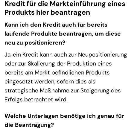
Kredit für die Markteinführung eines
Produkts hier beantragen
Kann ich den Kredit auch für bereits
laufende Produkte beantragen, um diese
neu zu positionieren?
Ja, ein Kredit kann auch zur Neupositionierung
oder zur Skalierung der Produktion eines
bereits am Markt befindlichen Produkts
eingesetzt werden, sofern dies als
strategische Maßnahme zur Steigerung des
Erfolgs betrachtet wird.
Welche Unterlagen benötige ich genau für
die Beantragung?