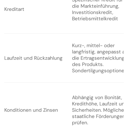
die Markteinführung,
Kreditart
Investitionskredit,
Betriebsmittelkredit
Kurz-, mittel- oder
langfristig, angepasst an
Laufzeit und Rückzahlung
die Ertragsentwicklung
des Produkts.
Sondertilgungsoptionen.
Abhängig von Bonität,
Kredithöhe, Laufzeit und
Konditionen und Zinsen
Sicherheiten. Mögliche
staatliche Förderungen
prüfen.