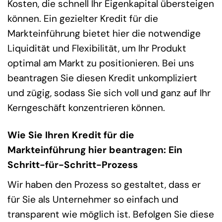
Kosten, die schnell Ihr Eigenkapital übersteigen
können. Ein gezielter Kredit für die
Markteinführung bietet hier die notwendige
Liquidität und Flexibilität, um Ihr Produkt
optimal am Markt zu positionieren. Bei uns
beantragen Sie diesen Kredit unkompliziert
und zügig, sodass Sie sich voll und ganz auf Ihr
Kerngeschäft konzentrieren können.
Wie Sie Ihren Kredit für die
Markteinführung hier beantragen: Ein
Schritt-für-Schritt-Prozess
Wir haben den Prozess so gestaltet, dass er
für Sie als Unternehmer so einfach und
transparent wie möglich ist. Befolgen Sie diese