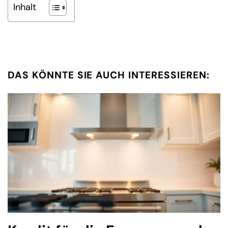
Inhalt
DAS KÖNNTE SIE AUCH INTERESSIEREN: