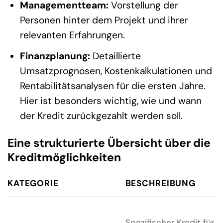
Managementteam:
Vorstellung der
Personen hinter dem Projekt und ihrer
relevanten Erfahrungen.
Finanzplanung:
Detaillierte
Umsatzprognosen, Kostenkalkulationen und
Rentabilitätsanalysen für die ersten Jahre.
Hier ist besonders wichtig, wie und wann
der Kredit zurückgezahlt werden soll.
Eine strukturierte Übersicht über die
Kreditmöglichkeiten
KATEGORIE
BESCHREIBUNG
Spezifischer Kredit für