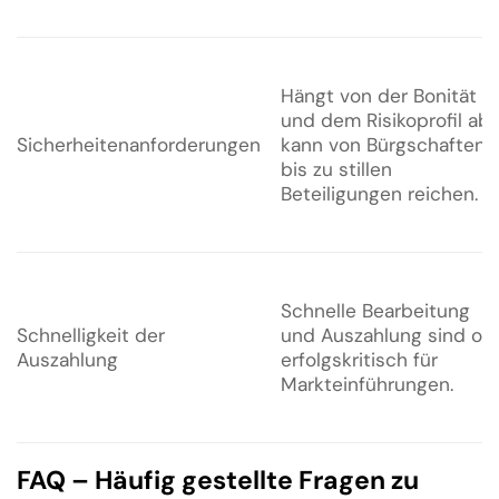
Hängt von der Bonität
und dem Risikoprofil ab;
Sicherheitenanforderungen
kann von Bürgschaften
bis zu stillen
Beteiligungen reichen.
Schnelle Bearbeitung
Schnelligkeit der
und Auszahlung sind oft
Auszahlung
erfolgskritisch für
Markteinführungen.
FAQ – Häufig gestellte Fragen zu