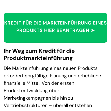
KREDIT FÜR DIE MARKTEINFÜHRUNG EINES
PRODUKTS HIER BEANTRAGEN ➤
Ihr Weg zum Kredit für die
Produktmarkteinführung
Die Markteinführung eines neuen Produkts
erfordert sorgfältige Planung und erhebliche
finanzielle Mittel. Von der ersten
Produktentwicklung über
Marketingkampagnen bis hin zu
Vertriebsstrukturen – überall entstehen