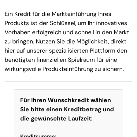
Ein Kredit für die Markteinführung Ihres
Produkts ist der Schlüssel, um Ihr innovatives
Vorhaben erfolgreich und schnell in den Markt
zu bringen. Nutzen Sie die Möglichkeit, direkt
hier auf unserer spezialisierten Plattform den
benötigten finanziellen Spielraum für eine
wirkungsvolle Produkteinführung zu sichern.
Für Ihren Wunschkredit wählen
Sie bitte einen Kreditbetrag und
die gewünschte Laufzeit:
Kreditsumme: