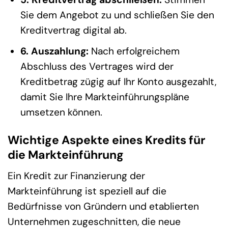
Sie dem Angebot zu und schließen Sie den
Kreditvertrag digital ab.
6. Auszahlung:
Nach erfolgreichem
Abschluss des Vertrages wird der
Kreditbetrag zügig auf Ihr Konto ausgezahlt,
damit Sie Ihre Markteinführungspläne
umsetzen können.
Wichtige Aspekte eines Kredits für
die Markteinführung
Ein Kredit zur Finanzierung der
Markteinführung ist speziell auf die
Bedürfnisse von Gründern und etablierten
Unternehmen zugeschnitten, die neue