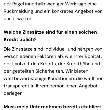
der Regel innerhalb weniger Werktage eine
Rückmeldung und ein konkretes Angebot von
uns erwarten.
Welche Zinssätze sind für einen solchen
Kredit üblich?
Die Zinssätze sind individuell und hängen von
verschiedenen Faktoren ab, wie Ihrer Bonität,
der Laufzeit des Kredits, der Kredithöhe und
der gestellten Sicherheiten. Wir bieten
wettbewerbsfähige Konditionen, die wir Ihnen
transparent in Ihrem persönlichen Angebot
darlegen.
Muss mein Unternehmen bereits etabliert