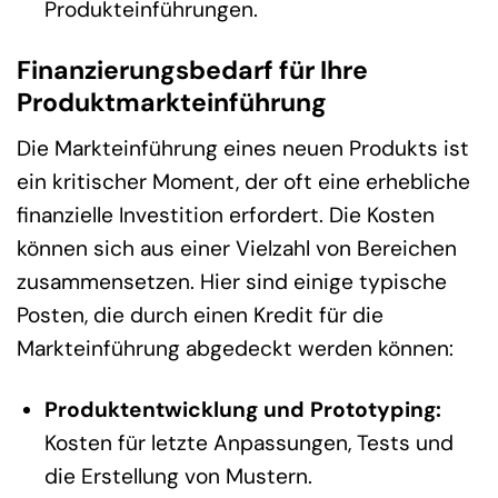
Produkteinführungen.
Finanzierungsbedarf für Ihre
Produktmarkteinführung
Die Markteinführung eines neuen Produkts ist
ein kritischer Moment, der oft eine erhebliche
finanzielle Investition erfordert. Die Kosten
können sich aus einer Vielzahl von Bereichen
zusammensetzen. Hier sind einige typische
Posten, die durch einen Kredit für die
Markteinführung abgedeckt werden können:
Produktentwicklung und Prototyping:
Kosten für letzte Anpassungen, Tests und
die Erstellung von Mustern.