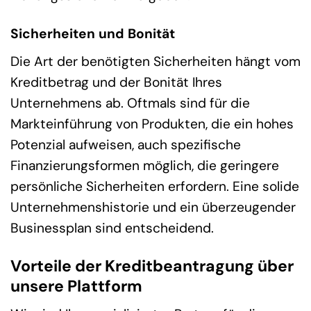
Sicherheiten und Bonität
Die Art der benötigten Sicherheiten hängt vom
Kreditbetrag und der Bonität Ihres
Unternehmens ab. Oftmals sind für die
Markteinführung von Produkten, die ein hohes
Potenzial aufweisen, auch spezifische
Finanzierungsformen möglich, die geringere
persönliche Sicherheiten erfordern. Eine solide
Unternehmenshistorie und ein überzeugender
Businessplan sind entscheidend.
Vorteile der Kreditbeantragung über
unsere Plattform