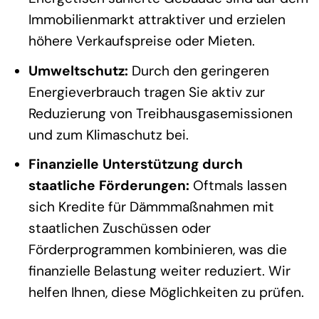
Immobilienmarkt attraktiver und erzielen
höhere Verkaufspreise oder Mieten.
Umweltschutz:
Durch den geringeren
Energieverbrauch tragen Sie aktiv zur
Reduzierung von Treibhausgasemissionen
und zum Klimaschutz bei.
Finanzielle Unterstützung durch
staatliche Förderungen:
Oftmals lassen
sich Kredite für Dämmmaßnahmen mit
staatlichen Zuschüssen oder
Förderprogrammen kombinieren, was die
finanzielle Belastung weiter reduziert. Wir
helfen Ihnen, diese Möglichkeiten zu prüfen.