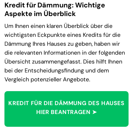
Kredit für Dämmung: Wichtige
Aspekte im Überblick
Um Ihnen einen klaren Überblick über die
wichtigsten Eckpunkte eines Kredits für die
Dämmung Ihres Hauses zu geben, haben wir
die relevanten Informationen in der folgenden
Übersicht zusammengefasst. Dies hilft Ihnen
bei der Entscheidungsfindung und dem
Vergleich potenzieller Angebote.
KREDIT FÜR DIE DÄMMUNG DES HAUSES
HIER BEANTRAGEN ➤