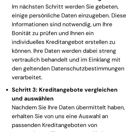
Im nächsten Schritt werden Sie gebeten,
einige persönliche Daten einzugeben. Diese
Informationen sind notwendig, um Ihre
Bonität zu prüfen und Ihnen ein
individuelles Kreditangebot erstellen zu
können. Ihre Daten werden dabei streng
vertraulich behandelt und im Einklang mit
den geltenden Datenschutzbestimmungen
verarbeitet.
Schritt 3: Kreditangebote vergleichen
und auswählen
Nachdem Sie Ihre Daten übermittelt haben,
erhalten Sie von uns eine Auswahl an
passenden Kreditangeboten von