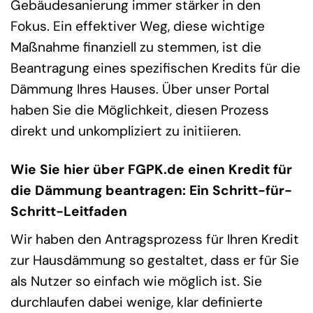
Gebäudesanierung immer stärker in den
Fokus. Ein effektiver Weg, diese wichtige
Maßnahme finanziell zu stemmen, ist die
Beantragung eines spezifischen Kredits für die
Dämmung Ihres Hauses. Über unser Portal
haben Sie die Möglichkeit, diesen Prozess
direkt und unkompliziert zu initiieren.
Wie Sie hier über FGPK.de einen Kredit für
die Dämmung beantragen: Ein Schritt-für-
Schritt-Leitfaden
Wir haben den Antragsprozess für Ihren Kredit
zur Hausdämmung so gestaltet, dass er für Sie
als Nutzer so einfach wie möglich ist. Sie
durchlaufen dabei wenige, klar definierte