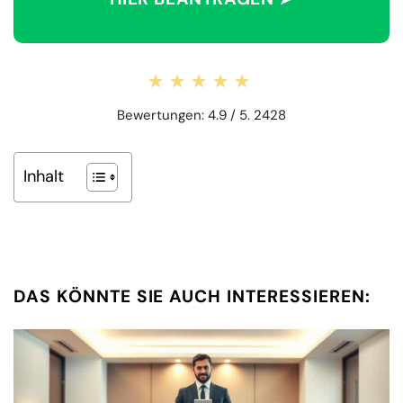
★★★★★
★★★★★
Bewertungen: 4.9 / 5. 2428
Inhalt
DAS KÖNNTE SIE AUCH INTERESSIEREN: