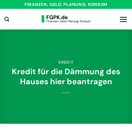
Zum
FINANZEN, GELD, PLANUNG, KONSUM
Inhalt
springen
KREDIT
Kredit für die Dämmung des
Hauses hier beantragen