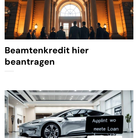
Beamtenkredit hier
beantragen