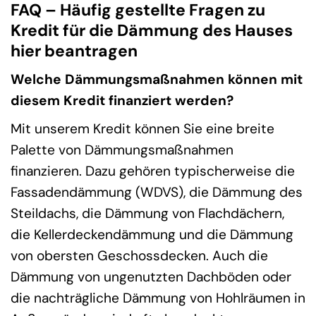
FAQ – Häufig gestellte Fragen zu
Kredit für die Dämmung des Hauses
hier beantragen
Welche Dämmungsmaßnahmen können mit
diesem Kredit finanziert werden?
Mit unserem Kredit können Sie eine breite
Palette von Dämmungsmaßnahmen
finanzieren. Dazu gehören typischerweise die
Fassadendämmung (WDVS), die Dämmung des
Steildachs, die Dämmung von Flachdächern,
die Kellerdeckendämmung und die Dämmung
von obersten Geschossdecken. Auch die
Dämmung von ungenutzten Dachböden oder
die nachträgliche Dämmung von Hohlräumen in