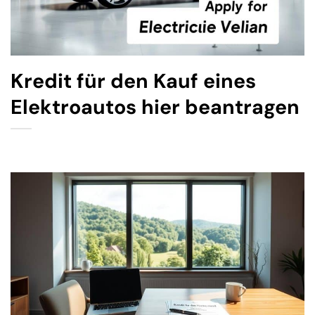
Kredit für den Kauf eines
Elektroautos hier beantragen