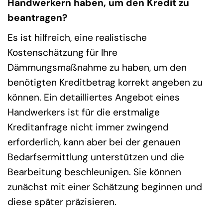
Handwerkern haben, um den Kredit zu
beantragen?
Es ist hilfreich, eine realistische
Kostenschätzung für Ihre
Dämmungsmaßnahme zu haben, um den
benötigten Kreditbetrag korrekt angeben zu
können. Ein detailliertes Angebot eines
Handwerkers ist für die erstmalige
Kreditanfrage nicht immer zwingend
erforderlich, kann aber bei der genauen
Bedarfsermittlung unterstützen und die
Bearbeitung beschleunigen. Sie können
zunächst mit einer Schätzung beginnen und
diese später präzisieren.