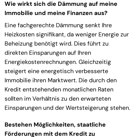
Wie wirkt sich die Dämmung auf meine
Immobilie und meine Finanzen aus?
Eine fachgerechte Dämmung senkt Ihre
Heizkosten signifikant, da weniger Energie zur
Beheizung benötigt wird. Dies führt zu
direkten Einsparungen auf Ihren
Energiekostenrechnungen. Gleichzeitig
steigert eine energetisch verbesserte
Immobilie ihren Marktwert. Die durch den
Kredit entstehenden monatlichen Raten
sollten im Verhältnis zu den erwarteten
Einsparungen und der Wertsteigerung stehen.
Bestehen Möglichkeiten, staatliche
Förderungen mit dem Kredit zu