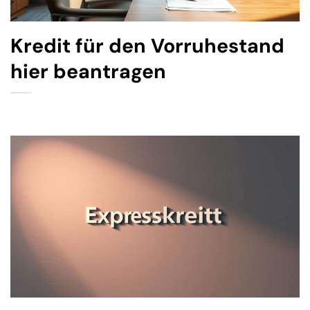
Kredit für den Vorruhestand
hier beantragen