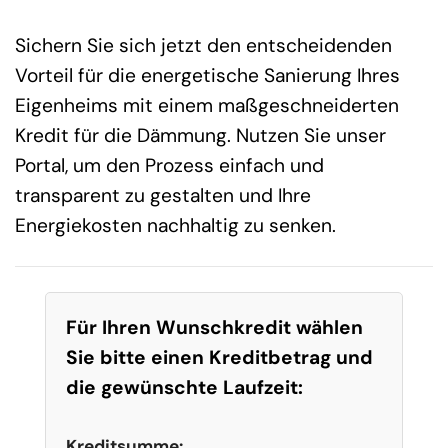
Sichern Sie sich jetzt den entscheidenden
Vorteil für die energetische Sanierung Ihres
Eigenheims mit einem maßgeschneiderten
Kredit für die Dämmung. Nutzen Sie unser
Portal, um den Prozess einfach und
transparent zu gestalten und Ihre
Energiekosten nachhaltig zu senken.
Für Ihren Wunschkredit wählen
Sie bitte einen Kreditbetrag und
die gewünschte Laufzeit:
Kreditsumme: