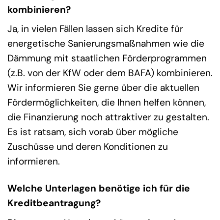
kombinieren?
Ja, in vielen Fällen lassen sich Kredite für
energetische Sanierungsmaßnahmen wie die
Dämmung mit staatlichen Förderprogrammen
(z.B. von der KfW oder dem BAFA) kombinieren.
Wir informieren Sie gerne über die aktuellen
Fördermöglichkeiten, die Ihnen helfen können,
die Finanzierung noch attraktiver zu gestalten.
Es ist ratsam, sich vorab über mögliche
Zuschüsse und deren Konditionen zu
informieren.
Welche Unterlagen benötige ich für die
Kreditbeantragung?