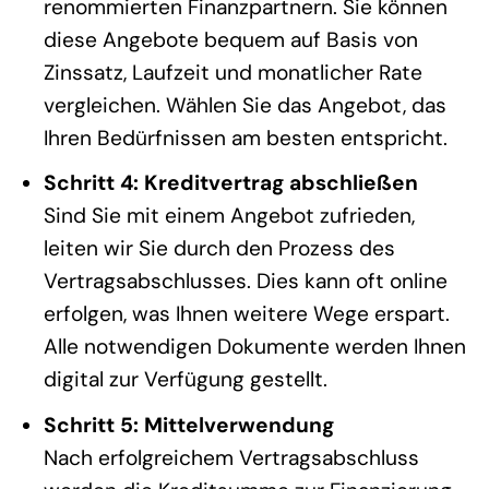
renommierten Finanzpartnern. Sie können
diese Angebote bequem auf Basis von
Zinssatz, Laufzeit und monatlicher Rate
vergleichen. Wählen Sie das Angebot, das
Ihren Bedürfnissen am besten entspricht.
Schritt 4: Kreditvertrag abschließen
Sind Sie mit einem Angebot zufrieden,
leiten wir Sie durch den Prozess des
Vertragsabschlusses. Dies kann oft online
erfolgen, was Ihnen weitere Wege erspart.
Alle notwendigen Dokumente werden Ihnen
digital zur Verfügung gestellt.
Schritt 5: Mittelverwendung
Nach erfolgreichem Vertragsabschluss