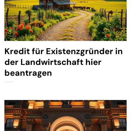
Kredit für Existenzgründer in
der Landwirtschaft hier
beantragen