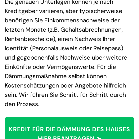
Die genauen Unterlagen können je nach
Kreditgeber variieren, aber typischerweise
benötigen Sie Einkommensnachweise der
letzten Monate (z.B. Gehaltsabrechnungen,
Rentenbescheide), einen Nachweis Ihrer
Identität (Personalausweis oder Reisepass)
und gegebenenfalls Nachweise über weitere
Einkünfte oder Vermögenswerte. Für die
Dämmungsmaßnahme selbst können
Kostenschätzungen oder Angebote hilfreich
sein. Wir führen Sie Schritt für Schritt durch
den Prozess.
KREDIT FÜR DIE DÄMMUNG DES HAUSES
HIER BEANTRAGEN ➤