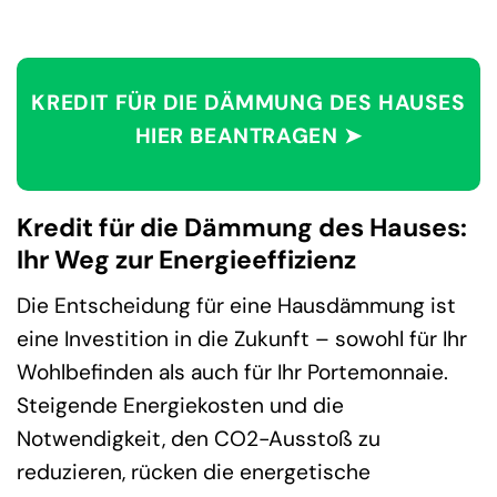
KREDIT FÜR DIE DÄMMUNG DES HAUSES
HIER BEANTRAGEN ➤
Kredit für die Dämmung des Hauses:
Ihr Weg zur Energieeffizienz
Die Entscheidung für eine Hausdämmung ist
eine Investition in die Zukunft – sowohl für Ihr
Wohlbefinden als auch für Ihr Portemonnaie.
Steigende Energiekosten und die
Notwendigkeit, den CO2-Ausstoß zu
reduzieren, rücken die energetische