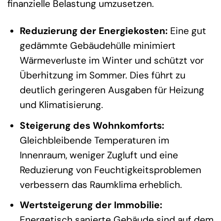
finanzielle Belastung umzusetzen.
Reduzierung der Energiekosten:
Eine gut
gedämmte Gebäudehülle minimiert
Wärmeverluste im Winter und schützt vor
Überhitzung im Sommer. Dies führt zu
deutlich geringeren Ausgaben für Heizung
und Klimatisierung.
Steigerung des Wohnkomforts:
Gleichbleibende Temperaturen im
Innenraum, weniger Zugluft und eine
Reduzierung von Feuchtigkeitsproblemen
verbessern das Raumklima erheblich.
Wertsteigerung der Immobilie:
Energetisch sanierte Gebäude sind auf dem