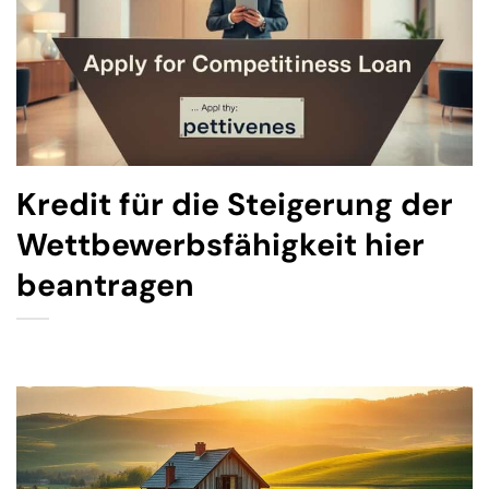
Kredit für die Steigerung der
Wettbewerbsfähigkeit hier
beantragen