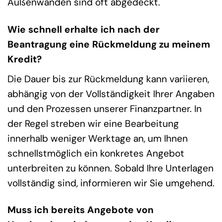
Außenwänden sind oft abgedeckt.
Wie schnell erhalte ich nach der
Beantragung eine Rückmeldung zu meinem
Kredit?
Die Dauer bis zur Rückmeldung kann variieren,
abhängig von der Vollständigkeit Ihrer Angaben
und den Prozessen unserer Finanzpartner. In
der Regel streben wir eine Bearbeitung
innerhalb weniger Werktage an, um Ihnen
schnellstmöglich ein konkretes Angebot
unterbreiten zu können. Sobald Ihre Unterlagen
vollständig sind, informieren wir Sie umgehend.
Muss ich bereits Angebote von