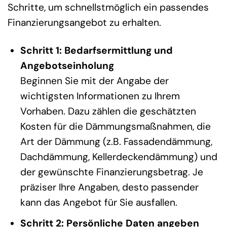
Schritte, um schnellstmöglich ein passendes
Finanzierungsangebot zu erhalten.
Schritt 1: Bedarfsermittlung und
Angebotseinholung
Beginnen Sie mit der Angabe der
wichtigsten Informationen zu Ihrem
Vorhaben. Dazu zählen die geschätzten
Kosten für die Dämmungsmaßnahmen, die
Art der Dämmung (z.B. Fassadendämmung,
Dachdämmung, Kellerdeckendämmung) und
der gewünschte Finanzierungsbetrag. Je
präziser Ihre Angaben, desto passender
kann das Angebot für Sie ausfallen.
Schritt 2: Persönliche Daten angeben