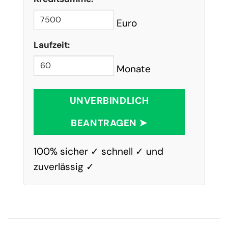
Euro
Laufzeit:
Monate
UNVERBINDLICH
BEANTRAGEN ➤
100% sicher ✓ schnell ✓ und
zuverlässig ✓