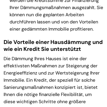
werden die Kreditsumme zur Finanzierung
Ihrer Dämmungsmaßnahmen ausgezahlt. Sie
können nun die geplanten Arbeiten
durchführen lassen und von den Vorteilen
einer gedämmten Immobilie profitieren.
Die Vorteile einer Hausdämmung und
wie ein Kredit Sie unterstützt
Die Dämmung Ihres Hauses ist eine der
effektivsten Maßnahmen zur Steigerung der
Energieeffizienz und zur Wertsteigerung Ihrer
Immobilie. Ein Kredit, der speziell für solche
Sanierungsmaßnahmen konzipiert ist, bietet
Ihnen die nötige finanzielle Flexibilität, um
diese wichtigen Schritte ohne größere