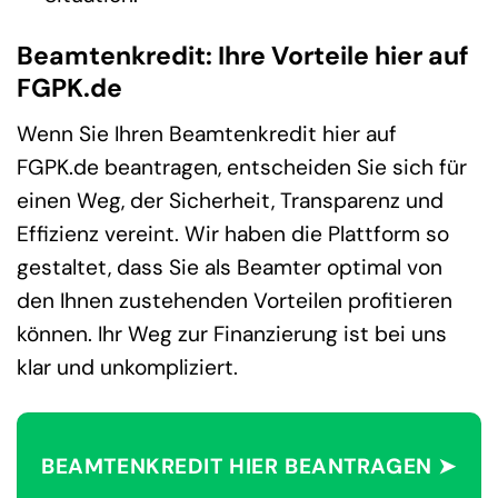
Beamtenkredit: Ihre Vorteile hier auf
FGPK.de
Wenn Sie Ihren Beamtenkredit hier auf
FGPK.de beantragen, entscheiden Sie sich für
einen Weg, der Sicherheit, Transparenz und
Effizienz vereint. Wir haben die Plattform so
gestaltet, dass Sie als Beamter optimal von
den Ihnen zustehenden Vorteilen profitieren
können. Ihr Weg zur Finanzierung ist bei uns
klar und unkompliziert.
BEAMTENKREDIT HIER BEANTRAGEN ➤