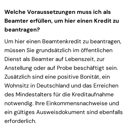
Welche Voraussetzungen muss ich als
Beamter erfüllen, um hier einen Kredit zu
beantragen?
Um hier einen Beamtenkredit zu beantragen,
müssen Sie grundsätzlich im öffentlichen
Dienst als Beamter auf Lebenszeit, zur
Anstellung oder auf Probe beschäftigt sein.
Zusätzlich sind eine positive Bonität, ein
Wohnsitz in Deutschland und das Erreichen
des Mindestalters für die Kreditaufnahme
notwendig. Ihre Einkommensnachweise und
ein gültiges Ausweisdokument sind ebenfalls
erforderlich.