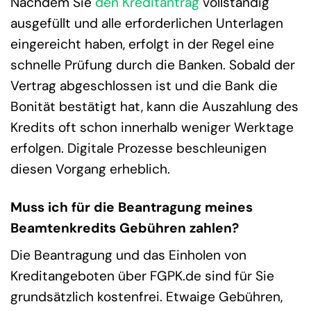
Nachdem Sie
den Kreditantrag
vollständig
ausgefüllt und alle erforderlichen Unterlagen
eingereicht haben, erfolgt in der Regel eine
schnelle Prüfung durch die Banken. Sobald der
Vertrag abgeschlossen ist und die Bank die
Bonität bestätigt hat, kann die Auszahlung des
Kredits oft schon innerhalb weniger Werktage
erfolgen. Digitale Prozesse beschleunigen
diesen Vorgang erheblich.
Muss ich für die Beantragung meines
Beamtenkredits Gebühren zahlen?
Die Beantragung und das Einholen von
Kreditangeboten über FGPK.de sind für Sie
grundsätzlich kostenfrei. Etwaige Gebühren,