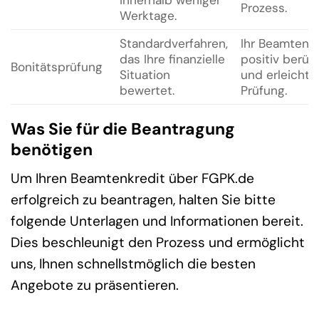
innerhalb weniger
Prozess.
Werktage.
Standardverfahren,
Ihr Beamtenst
das Ihre finanzielle
positiv berüc
Bonitätsprüfung
Situation
und erleichte
bewertet.
Prüfung.
Was Sie für die Beantragung
benötigen
Um Ihren Beamtenkredit über FGPK.de
erfolgreich zu beantragen, halten Sie bitte
folgende Unterlagen und Informationen bereit.
Dies beschleunigt den Prozess und ermöglicht
uns, Ihnen schnellstmöglich die besten
Angebote zu präsentieren.