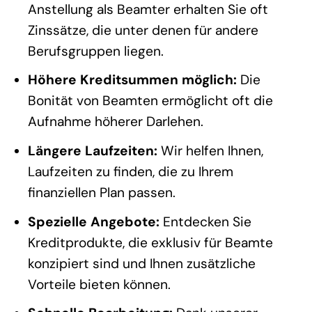
Anstellung als Beamter erhalten Sie oft
Zinssätze, die unter denen für andere
Berufsgruppen liegen.
Höhere Kreditsummen möglich:
Die
Bonität von Beamten ermöglicht oft die
Aufnahme höherer Darlehen.
Längere Laufzeiten:
Wir helfen Ihnen,
Laufzeiten zu finden, die zu Ihrem
finanziellen Plan passen.
Spezielle Angebote:
Entdecken Sie
Kreditprodukte, die exklusiv für Beamte
konzipiert sind und Ihnen zusätzliche
Vorteile bieten können.