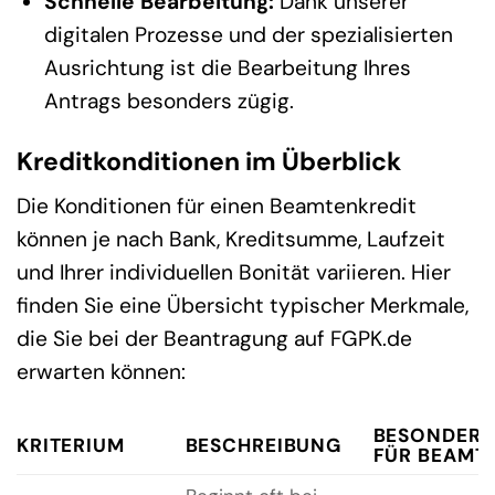
Schnelle Bearbeitung:
Dank unserer
digitalen Prozesse und der spezialisierten
Ausrichtung ist die Bearbeitung Ihres
Antrags besonders zügig.
Kreditkonditionen im Überblick
Die Konditionen für einen Beamtenkredit
können je nach Bank, Kreditsumme, Laufzeit
und Ihrer individuellen Bonität variieren. Hier
finden Sie eine Übersicht typischer Merkmale,
die Sie bei der Beantragung auf FGPK.de
erwarten können:
BESONDERH
KRITERIUM
BESCHREIBUNG
FÜR BEAMT