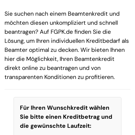
Sie suchen nach einem Beamtenkredit und
möchten diesen unkompliziert und schnell
beantragen? Auf FGPK.de finden Sie die
Lösung, um Ihren individuellen Kreditbedarf als
Beamter optimal zu decken. Wir bieten Ihnen
hier die Möglichkeit, Ihren Beamtenkredit
direkt online zu beantragen und von
transparenten Konditionen zu profitieren.
Für Ihren Wunschkredit wählen
Sie bitte einen Kreditbetrag und
die gewünschte Laufzeit: