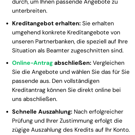
durch, um Ihnen passende Angebote zu
unterbreiten.
Kreditangebot erhalten:
Sie erhalten
umgehend konkrete Kreditangebote von
unseren Partnerbanken, die speziell auf Ihre
Situation als Beamter zugeschnitten sind.
Online-Antrag
abschließen:
Vergleichen
Sie die Angebote und wählen Sie das für Sie
passende aus. Den vollständigen
Kreditantrag können Sie direkt online bei
uns abschließen.
Schnelle Auszahlung:
Nach erfolgreicher
Prüfung und Ihrer Zustimmung erfolgt die
zügige Auszahlung des Kredits auf Ihr Konto.