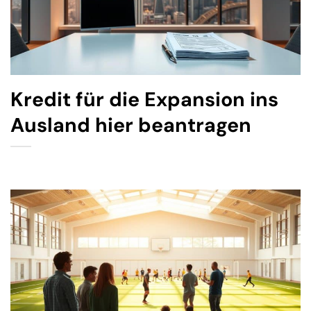
Kredit für die Expansion ins
Ausland hier beantragen