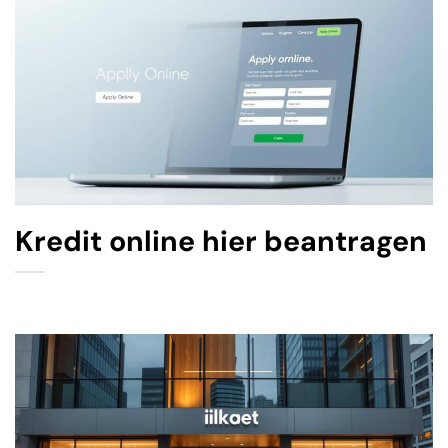
Kredit online hier beantragen