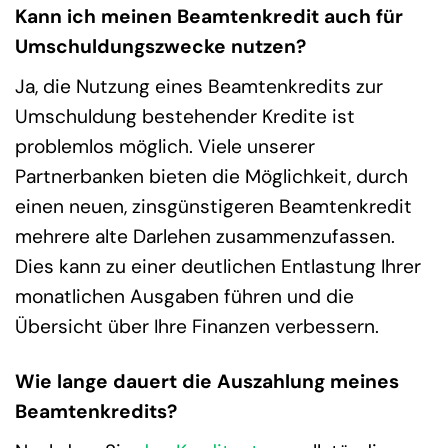
Kann ich meinen Beamtenkredit auch für
Umschuldungszwecke nutzen?
Ja, die Nutzung eines Beamtenkredits zur
Umschuldung bestehender Kredite ist
problemlos möglich. Viele unserer
Partnerbanken bieten die Möglichkeit, durch
einen neuen, zinsgünstigeren Beamtenkredit
mehrere alte Darlehen zusammenzufassen.
Dies kann zu einer deutlichen Entlastung Ihrer
monatlichen Ausgaben führen und die
Übersicht über Ihre Finanzen verbessern.
Wie lange dauert die Auszahlung meines
Beamtenkredits?