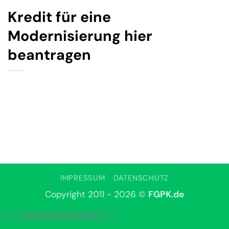
Kredit für eine
Modernisierung hier
beantragen
IMPRESSUM
DATENSCHUTZ
Copyright 2011 - 2026 ©
FGPK.de