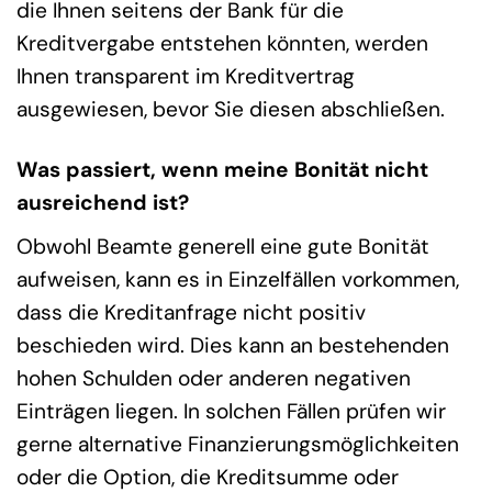
die Ihnen seitens der Bank für die
Kreditvergabe entstehen könnten, werden
Ihnen transparent im Kreditvertrag
ausgewiesen, bevor Sie diesen abschließen.
Was passiert, wenn meine Bonität nicht
ausreichend ist?
Obwohl Beamte generell eine gute Bonität
aufweisen, kann es in Einzelfällen vorkommen,
dass die Kreditanfrage nicht positiv
beschieden wird. Dies kann an bestehenden
hohen Schulden oder anderen negativen
Einträgen liegen. In solchen Fällen prüfen wir
gerne alternative Finanzierungsmöglichkeiten
oder die Option, die Kreditsumme oder