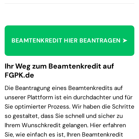
BEAMTENKREDIT HIER BEANTRAGEN ➤
Ihr Weg zum Beamtenkredit auf
FGPK.de
Die Beantragung eines Beamtenkredits auf
unserer Plattform ist ein durchdachter und für
Sie optimierter Prozess. Wir haben die Schritte
so gestaltet, dass Sie schnell und sicher zu
Ihrem Wunschkredit gelangen. Hier erfahren
Sie, wie einfach es ist, Ihren Beamtenkredit