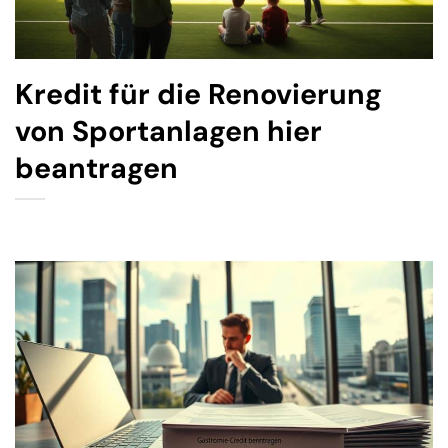
Kredit für die Renovierung
von Sportanlagen hier
beantragen