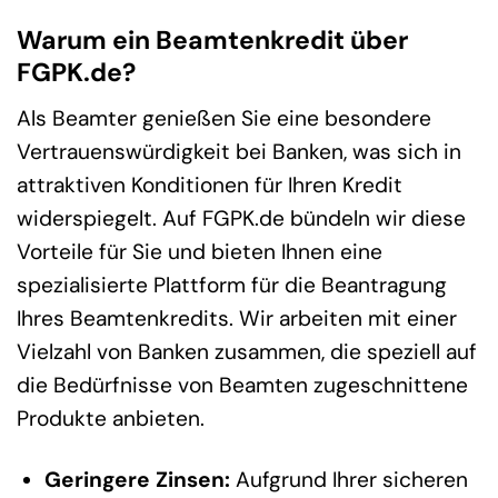
Warum ein Beamtenkredit über
FGPK.de?
Als Beamter genießen Sie eine besondere
Vertrauenswürdigkeit bei Banken, was sich in
attraktiven Konditionen für Ihren Kredit
widerspiegelt. Auf FGPK.de bündeln wir diese
Vorteile für Sie und bieten Ihnen eine
spezialisierte Plattform für die Beantragung
Ihres Beamtenkredits. Wir arbeiten mit einer
Vielzahl von Banken zusammen, die speziell auf
die Bedürfnisse von Beamten zugeschnittene
Produkte anbieten.
Geringere Zinsen:
Aufgrund Ihrer sicheren