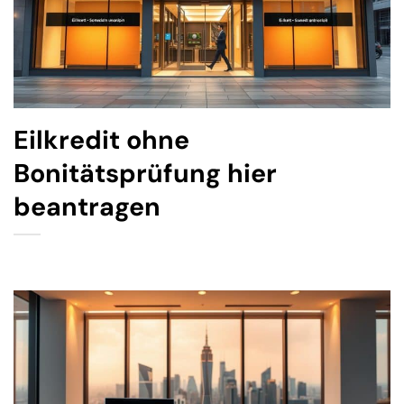
Eilkredit ohne
Bonitätsprüfung hier
beantragen