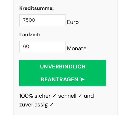
Kreditsumme:
Euro
Laufzeit:
Monate
UNVERBINDLICH
BEANTRAGEN ➤
100% sicher ✓ schnell ✓ und
zuverlässig ✓