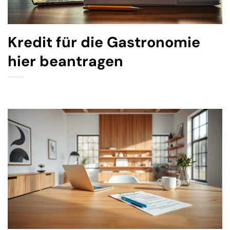
Kredit für die Gastronomie
hier beantragen