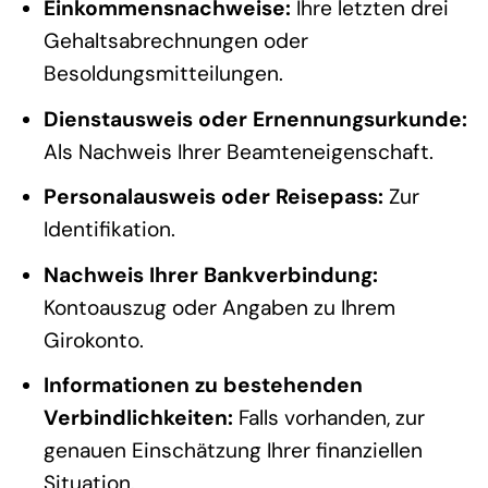
Einkommensnachweise:
Ihre letzten drei
Gehaltsabrechnungen oder
Besoldungsmitteilungen.
Dienstausweis oder Ernennungsurkunde:
Als Nachweis Ihrer Beamteneigenschaft.
Personalausweis oder Reisepass:
Zur
Identifikation.
Nachweis Ihrer Bankverbindung:
Kontoauszug oder Angaben zu Ihrem
Girokonto.
Informationen zu bestehenden
Verbindlichkeiten:
Falls vorhanden, zur
genauen Einschätzung Ihrer finanziellen
Situation.