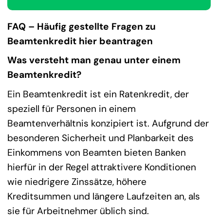
FAQ – Häufig gestellte Fragen zu
Beamtenkredit hier beantragen
Was versteht man genau unter einem
Beamtenkredit?
Ein Beamtenkredit ist ein Ratenkredit, der
speziell für Personen in einem
Beamtenverhältnis konzipiert ist. Aufgrund der
besonderen Sicherheit und Planbarkeit des
Einkommens von Beamten bieten Banken
hierfür in der Regel attraktivere Konditionen
wie niedrigere Zinssätze, höhere
Kreditsummen und längere Laufzeiten an, als
sie für Arbeitnehmer üblich sind.