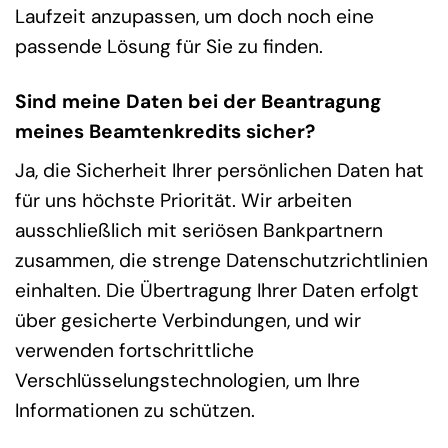
Laufzeit anzupassen, um doch noch eine
passende Lösung für Sie zu finden.
Sind meine Daten bei der Beantragung
meines Beamtenkredits sicher?
Ja, die Sicherheit Ihrer persönlichen Daten hat
für uns höchste Priorität. Wir arbeiten
ausschließlich mit seriösen Bankpartnern
zusammen, die strenge Datenschutzrichtlinien
einhalten. Die Übertragung Ihrer Daten erfolgt
über gesicherte Verbindungen, und wir
verwenden fortschrittliche
Verschlüsselungstechnologien, um Ihre
Informationen zu schützen.