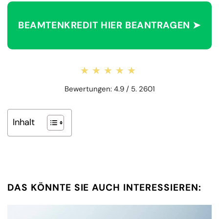
BEAMTENKREDIT HIER BEANTRAGEN ➤
★★★★★
★★★★★
Bewertungen: 4.9 / 5. 2601
Inhalt
DAS KÖNNTE SIE AUCH INTERESSIEREN: