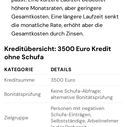
höhere Monatsraten, aber geringere
Gesamtkosten. Eine längere Laufzeit senkt
die monatliche Rate, erhöht aber die
Gesamtkosten durch Zinsen.
Kreditübersicht: 3500 Euro Kredit
ohne Schufa
KATEGORIE
DETAILS
Kreditsumme
3500 Euro
Keine Schufa-Abfrage;
Bonitätsprüfung
alternative Bonitätsprüfung
Personen mit negativen
Schufa-Einträgen,
Zielgruppe
Selbstständige, Arbeitnehmer
in der Probezeit