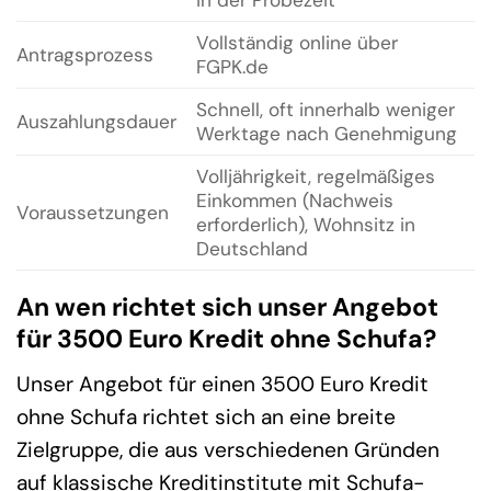
Vollständig online über
Antragsprozess
FGPK.de
Schnell, oft innerhalb weniger
Auszahlungsdauer
Werktage nach Genehmigung
Volljährigkeit, regelmäßiges
Einkommen (Nachweis
Voraussetzungen
erforderlich), Wohnsitz in
Deutschland
An wen richtet sich unser Angebot
für 3500 Euro Kredit ohne Schufa?
Unser Angebot für einen 3500 Euro Kredit
ohne Schufa richtet sich an eine breite
Zielgruppe, die aus verschiedenen Gründen
auf klassische Kreditinstitute mit Schufa-