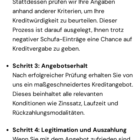
Stattdessen prüfen wir Ihre Angaben
anhand anderer Kriterien, um Ihre
Kreditwürdigkeit zu beurteilen. Dieser
Prozess ist darauf ausgelegt, Ihnen trotz
negativer Schufa-Einträge eine Chance auf
Kreditvergabe zu geben.
Schritt 3: Angebotserhalt
Nach erfolgreicher Prüfung erhalten Sie von
uns ein maßgeschneidertes Kreditangebot.
Dieses beinhaltet alle relevanten
Konditionen wie Zinssatz, Laufzeit und
Rückzahlungsmodalitäten.
Schritt 4: Legitimation und Auszahlung
Wenn Sie mit dem Angebot zufrieden sind,