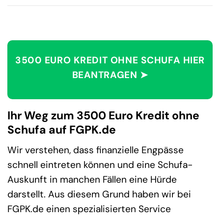
3500 EURO KREDIT OHNE SCHUFA HIER
BEANTRAGEN ➤
Ihr Weg zum 3500 Euro Kredit ohne
Schufa auf FGPK.de
Wir verstehen, dass finanzielle Engpässe
schnell eintreten können und eine Schufa-
Auskunft in manchen Fällen eine Hürde
darstellt. Aus diesem Grund haben wir bei
FGPK.de einen spezialisierten Service