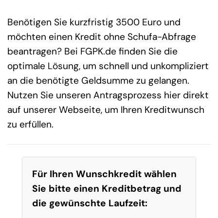
Benötigen Sie kurzfristig 3500 Euro und
möchten einen Kredit ohne Schufa-Abfrage
beantragen? Bei FGPK.de finden Sie die
optimale Lösung, um schnell und unkompliziert
an die benötigte Geldsumme zu gelangen.
Nutzen Sie unseren Antragsprozess hier direkt
auf unserer Webseite, um Ihren Kreditwunsch
zu erfüllen.
Für Ihren Wunschkredit wählen
Sie bitte einen Kreditbetrag und
die gewünschte Laufzeit: