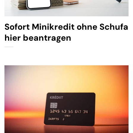
Sofort Minikredit ohne Schufa
hier beantragen