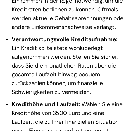
Einkommen in der Regel notwendig, um die
Kreditraten bedienen zu können. Oftmals
werden aktuelle Gehaltsabrechnungen oder
andere Einkommensnachweise verlangt.
Verantwortungsvolle Kreditaufnahme:
Ein Kredit sollte stets wohlüberlegt
aufgenommen werden. Stellen Sie sicher,
dass Sie die monatlichen Raten über die
gesamte Laufzeit hinweg bequem
zurückzahlen können, um finanzielle
Schwierigkeiten zu vermeiden.
Kredithöhe und Laufzeit:
Wählen Sie eine
Kredithöhe von 3500 Euro und eine
Laufzeit, die zu Ihrer finanziellen Situation
passt. Eine kürzere Laufzeit bedeutet