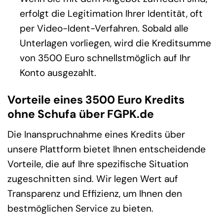
erfolgt die Legitimation Ihrer Identität, oft
per Video-Ident-Verfahren. Sobald alle
Unterlagen vorliegen, wird die Kreditsumme
von 3500 Euro schnellstmöglich auf Ihr
Konto ausgezahlt.
Vorteile eines 3500 Euro Kredits
ohne Schufa über FGPK.de
Die Inanspruchnahme eines Kredits über
unsere Plattform bietet Ihnen entscheidende
Vorteile, die auf Ihre spezifische Situation
zugeschnitten sind. Wir legen Wert auf
Transparenz und Effizienz, um Ihnen den
bestmöglichen Service zu bieten.