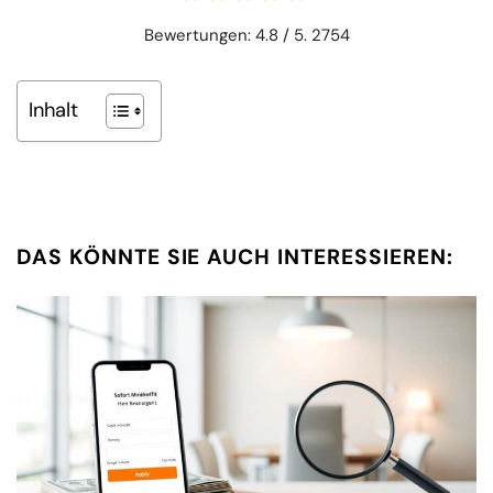
Bewertungen: 4.8 / 5. 2754
Inhalt
DAS KÖNNTE SIE AUCH INTERESSIEREN: