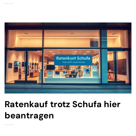
Ratenkauf trotz Schufa hier
beantragen