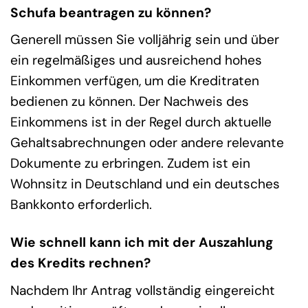
Schufa beantragen zu können?
Generell müssen Sie volljährig sein und über
ein regelmäßiges und ausreichend hohes
Einkommen verfügen, um die Kreditraten
bedienen zu können. Der Nachweis des
Einkommens ist in der Regel durch aktuelle
Gehaltsabrechnungen oder andere relevante
Dokumente zu erbringen. Zudem ist ein
Wohnsitz in Deutschland und ein deutsches
Bankkonto erforderlich.
Wie schnell kann ich mit der Auszahlung
des Kredits rechnen?
Nachdem Ihr Antrag vollständig eingereicht