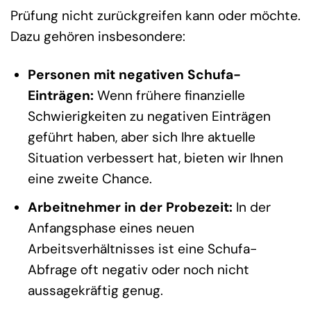
Prüfung nicht zurückgreifen kann oder möchte.
Dazu gehören insbesondere:
Personen mit negativen Schufa-
Einträgen:
Wenn frühere finanzielle
Schwierigkeiten zu negativen Einträgen
geführt haben, aber sich Ihre aktuelle
Situation verbessert hat, bieten wir Ihnen
eine zweite Chance.
Arbeitnehmer in der Probezeit:
In der
Anfangsphase eines neuen
Arbeitsverhältnisses ist eine Schufa-
Abfrage oft negativ oder noch nicht
aussagekräftig genug.