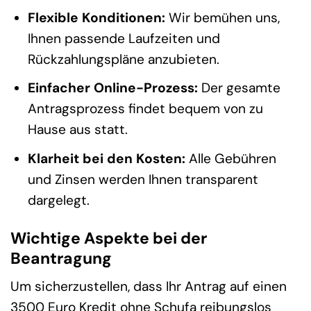
Flexible Konditionen:
Wir bemühen uns,
Ihnen passende Laufzeiten und
Rückzahlungspläne anzubieten.
Einfacher Online-Prozess:
Der gesamte
Antragsprozess findet bequem von zu
Hause aus statt.
Klarheit bei den Kosten:
Alle Gebühren
und Zinsen werden Ihnen transparent
dargelegt.
Wichtige Aspekte bei der
Beantragung
Um sicherzustellen, dass Ihr Antrag auf einen
3500 Euro Kredit ohne Schufa reibungslos