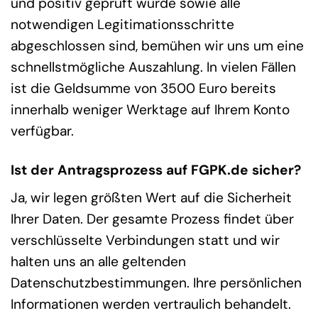
und positiv geprüft wurde sowie alle
notwendigen Legitimationsschritte
abgeschlossen sind, bemühen wir uns um eine
schnellstmögliche Auszahlung. In vielen Fällen
ist die Geldsumme von 3500 Euro bereits
innerhalb weniger Werktage auf Ihrem Konto
verfügbar.
Ist der Antragsprozess auf FGPK.de sicher?
Ja, wir legen größten Wert auf die Sicherheit
Ihrer Daten. Der gesamte Prozess findet über
verschlüsselte Verbindungen statt und wir
halten uns an alle geltenden
Datenschutzbestimmungen. Ihre persönlichen
Informationen werden vertraulich behandelt.