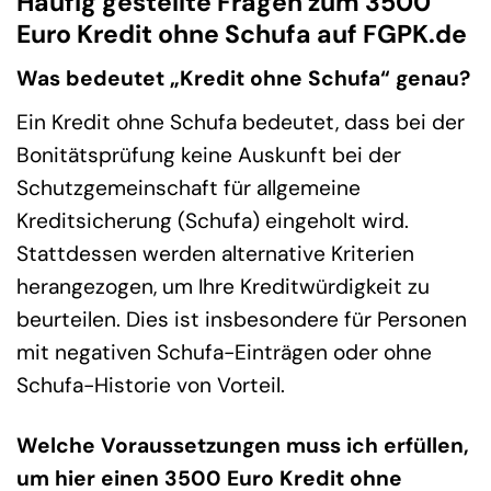
Häufig gestellte Fragen zum 3500
Euro Kredit ohne Schufa auf FGPK.de
Was bedeutet „Kredit ohne Schufa“ genau?
Ein Kredit ohne Schufa bedeutet, dass bei der
Bonitätsprüfung keine Auskunft bei der
Schutzgemeinschaft für allgemeine
Kreditsicherung (Schufa) eingeholt wird.
Stattdessen werden alternative Kriterien
herangezogen, um Ihre Kreditwürdigkeit zu
beurteilen. Dies ist insbesondere für Personen
mit negativen Schufa-Einträgen oder ohne
Schufa-Historie von Vorteil.
Welche Voraussetzungen muss ich erfüllen,
um hier einen 3500 Euro Kredit ohne