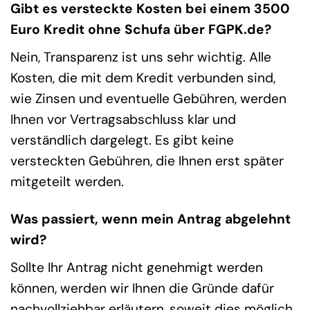
Gibt es versteckte Kosten bei einem 3500
Euro Kredit ohne Schufa über FGPK.de?
Nein, Transparenz ist uns sehr wichtig. Alle
Kosten, die mit dem Kredit verbunden sind,
wie Zinsen und eventuelle Gebühren, werden
Ihnen vor Vertragsabschluss klar und
verständlich dargelegt. Es gibt keine
versteckten Gebühren, die Ihnen erst später
mitgeteilt werden.
Was passiert, wenn mein Antrag abgelehnt
wird?
Sollte Ihr Antrag nicht genehmigt werden
können, werden wir Ihnen die Gründe dafür
nachvollziehbar erläutern, soweit dies möglich