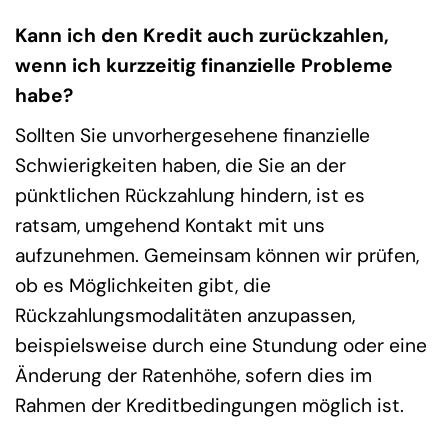
Kann ich den Kredit auch zurückzahlen,
wenn ich kurzzeitig finanzielle Probleme
habe?
Sollten Sie unvorhergesehene finanzielle
Schwierigkeiten haben, die Sie an der
pünktlichen Rückzahlung hindern, ist es
ratsam, umgehend Kontakt mit uns
aufzunehmen. Gemeinsam können wir prüfen,
ob es Möglichkeiten gibt, die
Rückzahlungsmodalitäten anzupassen,
beispielsweise durch eine Stundung oder eine
Änderung der Ratenhöhe, sofern dies im
Rahmen der Kreditbedingungen möglich ist.