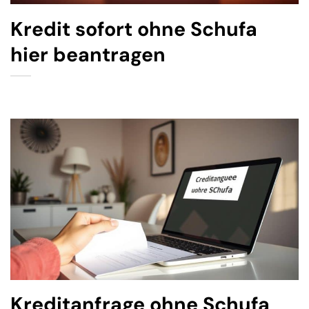
Kredit sofort ohne Schufa
hier beantragen
Kreditanfrage ohne Schufa