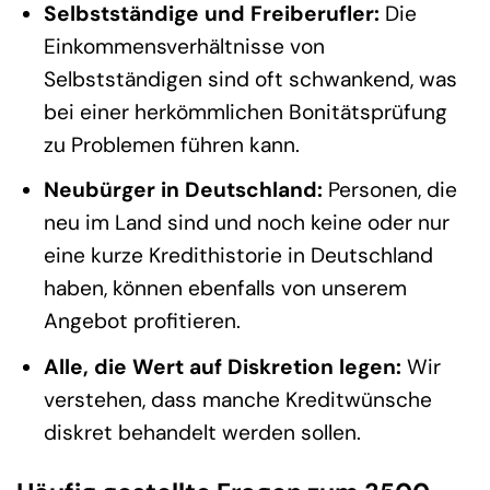
Selbstständige und Freiberufler:
Die
Einkommensverhältnisse von
Selbstständigen sind oft schwankend, was
bei einer herkömmlichen Bonitätsprüfung
zu Problemen führen kann.
Neubürger in Deutschland:
Personen, die
neu im Land sind und noch keine oder nur
eine kurze Kredithistorie in Deutschland
haben, können ebenfalls von unserem
Angebot profitieren.
Alle, die Wert auf Diskretion legen:
Wir
verstehen, dass manche Kreditwünsche
diskret behandelt werden sollen.