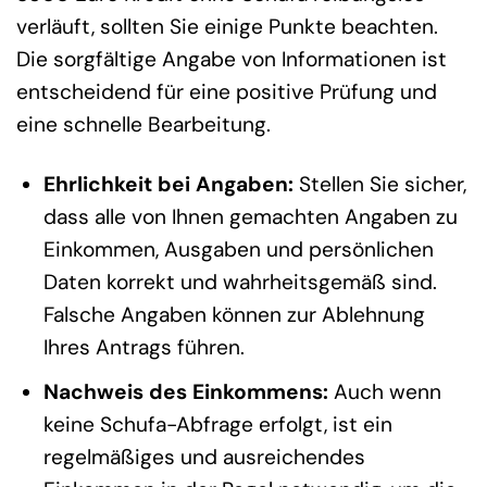
verläuft, sollten Sie einige Punkte beachten.
Die sorgfältige Angabe von Informationen ist
entscheidend für eine positive Prüfung und
eine schnelle Bearbeitung.
Ehrlichkeit bei Angaben:
Stellen Sie sicher,
dass alle von Ihnen gemachten Angaben zu
Einkommen, Ausgaben und persönlichen
Daten korrekt und wahrheitsgemäß sind.
Falsche Angaben können zur Ablehnung
Ihres Antrags führen.
Nachweis des Einkommens:
Auch wenn
keine Schufa-Abfrage erfolgt, ist ein
regelmäßiges und ausreichendes