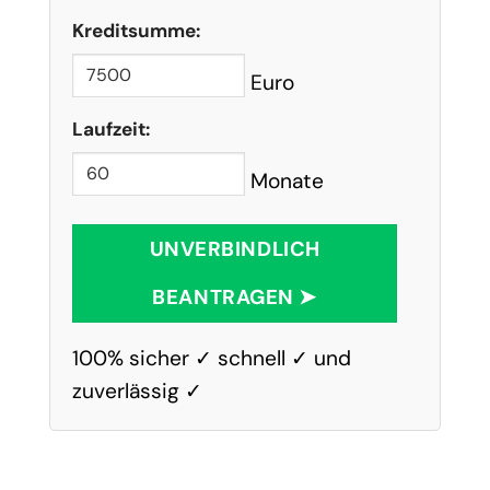
Kreditsumme:
Euro
Laufzeit:
Monate
UNVERBINDLICH
BEANTRAGEN ➤
100% sicher ✓ schnell ✓ und
zuverlässig ✓