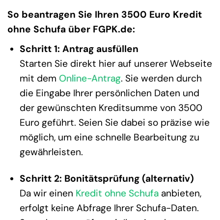
So beantragen Sie Ihren 3500 Euro Kredit
ohne Schufa über FGPK.de:
Schritt 1: Antrag ausfüllen
Starten Sie direkt hier auf unserer Webseite
mit dem
Online-Antrag
. Sie werden durch
die Eingabe Ihrer persönlichen Daten und
der gewünschten Kreditsumme von 3500
Euro geführt. Seien Sie dabei so präzise wie
möglich, um eine schnelle Bearbeitung zu
gewährleisten.
Schritt 2: Bonitätsprüfung (alternativ)
Da wir einen
Kredit ohne Schufa
anbieten,
erfolgt keine Abfrage Ihrer Schufa-Daten.