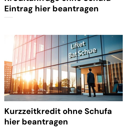
Eintrag hier beantragen
Kurzzeitkredit ohne Schufa
hier beantragen