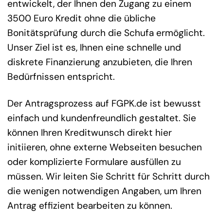
entwickelt, der Ihnen den Zugang zu einem
3500 Euro Kredit ohne die übliche
Bonitätsprüfung durch die Schufa ermöglicht.
Unser Ziel ist es, Ihnen eine schnelle und
diskrete Finanzierung anzubieten, die Ihren
Bedürfnissen entspricht.
Der Antragsprozess auf FGPK.de ist bewusst
einfach und kundenfreundlich gestaltet. Sie
können Ihren Kreditwunsch direkt hier
initiieren, ohne externe Webseiten besuchen
oder komplizierte Formulare ausfüllen zu
müssen. Wir leiten Sie Schritt für Schritt durch
die wenigen notwendigen Angaben, um Ihren
Antrag effizient bearbeiten zu können.