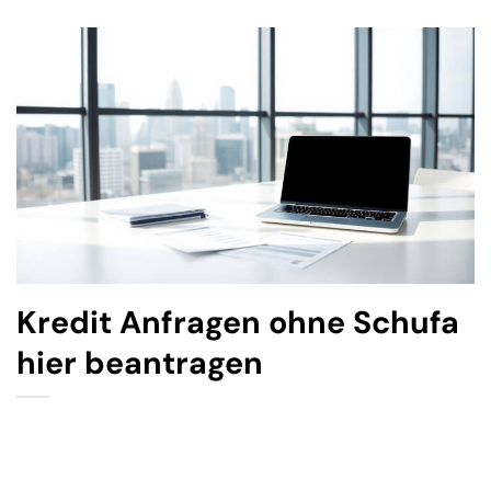
Kredit Anfragen ohne Schufa
hier beantragen