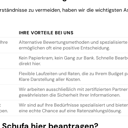
rständnisse zu vermeiden, haben wir die wichtigsten 
IHRE VORTEILE BEI UNS
Ihre
Alternative Bewertungsmethoden und spezialisierte
ermöglichen oft eine positive Entscheidung.
Kein Papierkram, kein Gang zur Bank. Schnelle Bearb
direkt hier.
Flexible Laufzeiten und Raten, die zu Ihrem Budget p
Klare Darstellung aller Kosten.
Wir arbeiten ausschließlich mit zertifizierten Partne
gewährleisten die Sicherheit Ihrer Informationen.
t
Wir sind auf Ihre Bedürfnisse spezialisiert und biete
ben.
eine echte Chance auf eine Ratenzahlungslösung.
 Schufa hier beantragen?