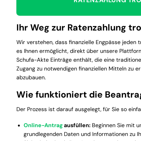
RATENZAHLUNG TRO
Ihr Weg zur Ratenzahlung tro
Wir verstehen, dass finanzielle Engpässe jeden t
es Ihnen ermöglicht, direkt über unsere Plattfor
Schufa-Akte Einträge enthält, die eine traditione
Zugang zu notwendigen finanziellen Mitteln zu er
abzubauen.
Wie funktioniert die Beantr
Der Prozess ist darauf ausgelegt, für Sie so ein
Online-Antrag
ausfüllen:
Beginnen Sie mit 
grundlegenden Daten und Informationen zu Ihr