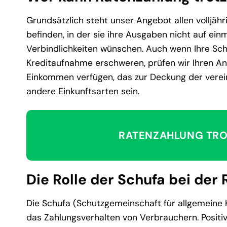
Grundsätzlich steht unser Angebot allen volljährig
befinden, in der sie ihre Ausgaben nicht auf ei
Verbindlichkeiten wünschen. Auch wenn Ihre Schu
Kreditaufnahme erschweren, prüfen wir Ihren Antr
Einkommen verfügen, das zur Deckung der verein
andere Einkunftsarten sein.
RATENZAHLUNG TRO
Die Rolle der Schufa bei der
Die Schufa (Schutzgemeinschaft für allgemeine 
das Zahlungsverhalten von Verbrauchern. Positi