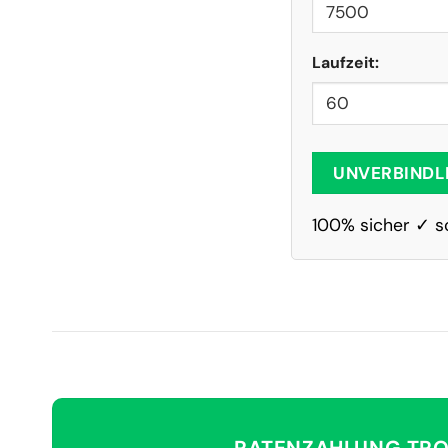
Laufzeit:
UNVERBINDL
100% sicher ✓ s