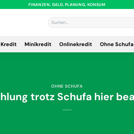
FINANZEN, GELD, PLANUNG, KONSUM
Kredit
Minikredit
Onlinekredit
Ohne Schufa
OHNE SCHUFA
hlung trotz Schufa hier be