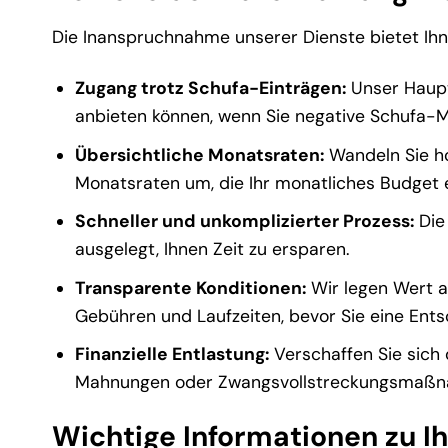
Die Inanspruchnahme unserer Dienste bietet Ihn
Zugang trotz Schufa-Einträgen:
Unser Hauptv
anbieten können, wenn Sie negative Schufa-
Übersichtliche Monatsraten:
Wandeln Sie ho
Monatsraten um, die Ihr monatliches Budget e
Schneller und unkomplizierter Prozess:
Die 
ausgelegt, Ihnen Zeit zu ersparen.
Transparente Konditionen:
Wir legen Wert au
Gebühren und Laufzeiten, bevor Sie eine Ents
Finanzielle Entlastung:
Verschaffen Sie sich 
Mahnungen oder Zwangsvollstreckungsmaßn
Wichtige Informationen zu I