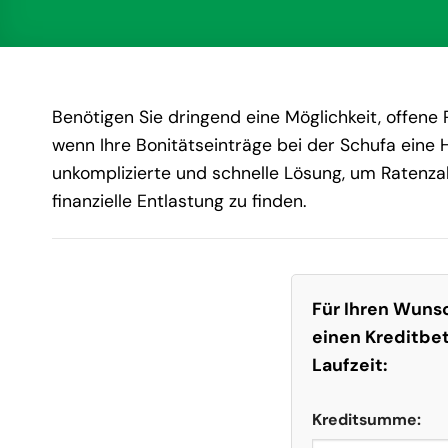
Benötigen Sie dringend eine Möglichkeit, offen
wenn Ihre Bonitätseinträge bei der Schufa eine H
unkomplizierte und schnelle Lösung, um Ratenza
finanzielle Entlastung zu finden.
Für Ihren Wunsc
einen Kreditbe
Laufzeit:
Kreditsumme: