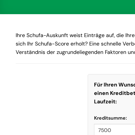
Ihre Schufa-Auskunft weist Einträge auf, die Ihre
sich Ihr Schufa-Score erholt? Eine schnelle Verb
Verständnis der zugrundeliegenden Faktoren und
Für Ihren Wunsc
einen Kreditbe
Laufzeit:
Kreditsumme: