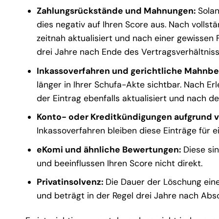
Zahlungsrückstände und Mahnungen:
Solan
dies negativ auf Ihren Score aus. Nach vollst
zeitnah aktualisiert und nach einer gewissen Fr
drei Jahre nach Ende des Vertragsverhältniss
Inkassoverfahren und gerichtliche Mahnbe
länger in Ihrer Schufa-Akte sichtbar. Nach Erl
der Eintrag ebenfalls aktualisiert und nach de
Konto- oder Kreditkündigungen aufgrund 
Inkassoverfahren bleiben diese Einträge für
eKomi und ähnliche Bewertungen:
Diese sin
und beeinflussen Ihren Score nicht direkt.
Privatinsolvenz:
Die Dauer der Löschung eines
und beträgt in der Regel drei Jahre nach Abs