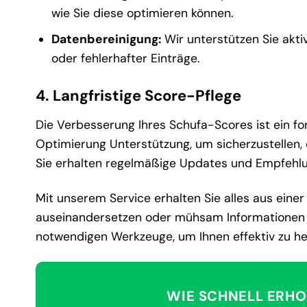
wie Sie diese optimieren können.
Datenbereinigung:
Wir unterstützen Sie akti
oder fehlerhafter Einträge.
4. Langfristige Score-Pflege
Die Verbesserung Ihres Schufa-Scores ist ein for
Optimierung Unterstützung, um sicherzustellen, da
Sie erhalten regelmäßige Updates und Empfehlung
Mit unserem Service erhalten Sie alles aus eine
auseinandersetzen oder mühsam Informationen 
notwendigen Werkzeuge, um Ihnen effektiv zu he
WIE SCHNELL ERHO