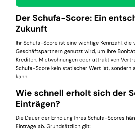
Der Schufa-Score: Ein entsch
Zukunft
Ihr Schufa-Score ist eine wichtige Kennzahl, di
Geschäftspartnern genutzt wird, um Ihre Bonität
Krediten, Mietwohnungen oder attraktiven Vertr
Schufa-Score kein statischer Wert ist, sondern
kann.
Wie schnell erholt sich der
Einträgen?
Die Dauer der Erholung Ihres Schufa-Scores hä
Einträge ab. Grundsätzlich gilt: