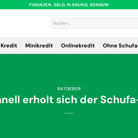
FINANZEN, GELD, PLANUNG, KONSUM
Kredit
Minikredit
Onlinekredit
Ohne Schufa
RATGEBER
nell erholt sich der Schuf