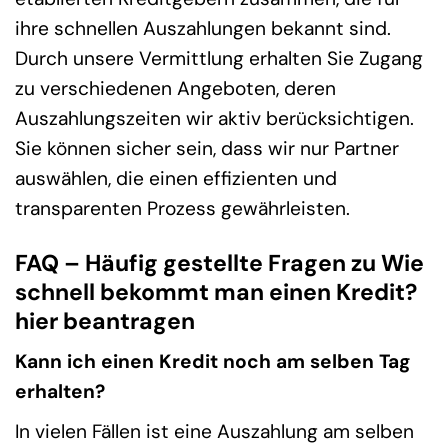
ihre schnellen Auszahlungen bekannt sind.
Durch unsere Vermittlung erhalten Sie Zugang
zu verschiedenen Angeboten, deren
Auszahlungszeiten wir aktiv berücksichtigen.
Sie können sicher sein, dass wir nur Partner
auswählen, die einen effizienten und
transparenten Prozess gewährleisten.
FAQ – Häufig gestellte Fragen zu Wie
schnell bekommt man einen Kredit?
hier beantragen
Kann ich einen Kredit noch am selben Tag
erhalten?
In vielen Fällen ist eine Auszahlung am selben