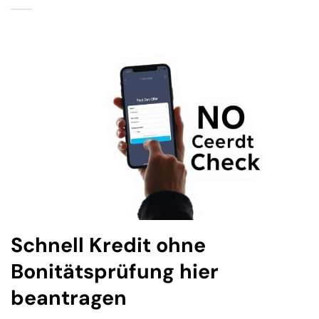
Schnell Kredit ohne
Bonitätsprüfung hier
beantragen