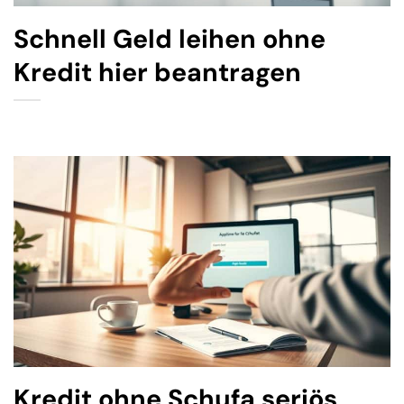
Schnell Geld leihen ohne
Kredit hier beantragen
Kredit ohne Schufa seriös