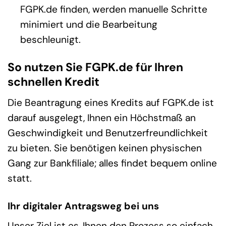
FGPK.de finden, werden manuelle Schritte
minimiert und die Bearbeitung
beschleunigt.
So nutzen Sie FGPK.de für Ihren
schnellen Kredit
Die Beantragung eines Kredits auf FGPK.de ist
darauf ausgelegt, Ihnen ein Höchstmaß an
Geschwindigkeit und Benutzerfreundlichkeit
zu bieten. Sie benötigen keinen physischen
Gang zur Bankfiliale; alles findet bequem online
statt.
Ihr digitaler Antragsweg bei uns
Unser Ziel ist es, Ihnen den Prozess so einfach