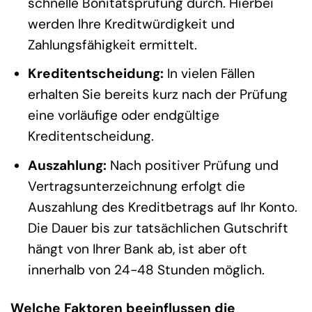
schnelle Bonitätsprüfung durch. Hierbei
werden Ihre Kreditwürdigkeit und
Zahlungsfähigkeit ermittelt.
Kreditentscheidung:
In vielen Fällen
erhalten Sie bereits kurz nach der Prüfung
eine vorläufige oder endgültige
Kreditentscheidung.
Auszahlung:
Nach positiver Prüfung und
Vertragsunterzeichnung erfolgt die
Auszahlung des Kreditbetrags auf Ihr Konto.
Die Dauer bis zur tatsächlichen Gutschrift
hängt von Ihrer Bank ab, ist aber oft
innerhalb von 24-48 Stunden möglich.
Welche Faktoren beeinflussen die