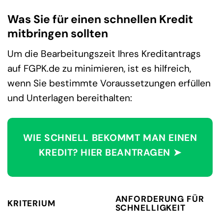
Was Sie für einen schnellen Kredit
mitbringen sollten
Um die Bearbeitungszeit Ihres Kreditantrags
auf FGPK.de zu minimieren, ist es hilfreich,
wenn Sie bestimmte Voraussetzungen erfüllen
und Unterlagen bereithalten:
WIE SCHNELL BEKOMMT MAN EINEN
KREDIT? HIER BEANTRAGEN ➤
ANFORDERUNG FÜR
KRITERIUM
SCHNELLIGKEIT