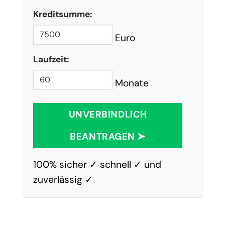
Kreditsumme:
Euro
Laufzeit:
Monate
UNVERBINDLICH
BEANTRAGEN ➤
100% sicher ✓ schnell ✓ und
zuverlässig ✓