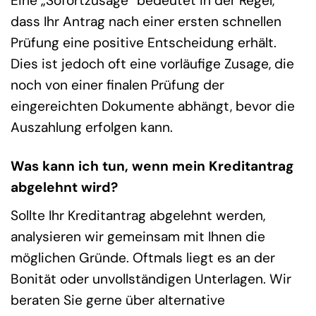
Eine „Sofortzusage“ bedeutet in der Regel,
dass Ihr Antrag nach einer ersten schnellen
Prüfung eine positive Entscheidung erhält.
Dies ist jedoch oft eine vorläufige Zusage, die
noch von einer finalen Prüfung der
eingereichten Dokumente abhängt, bevor die
Auszahlung erfolgen kann.
Was kann ich tun, wenn mein Kreditantrag
abgelehnt wird?
Sollte Ihr Kreditantrag abgelehnt werden,
analysieren wir gemeinsam mit Ihnen die
möglichen Gründe. Oftmals liegt es an der
Bonität oder unvollständigen Unterlagen. Wir
beraten Sie gerne über alternative