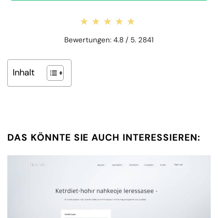
★★★★★
★★★★★
Bewertungen: 4.8 / 5. 2841
Inhalt
DAS KÖNNTE SIE AUCH INTERESSIEREN: