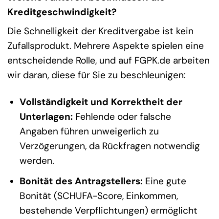
Kreditgeschwindigkeit?
Die Schnelligkeit der Kreditvergabe ist kein
Zufallsprodukt. Mehrere Aspekte spielen eine
entscheidende Rolle, und auf FGPK.de arbeiten
wir daran, diese für Sie zu beschleunigen:
Vollständigkeit und Korrektheit der
Unterlagen:
Fehlende oder falsche
Angaben führen unweigerlich zu
Verzögerungen, da Rückfragen notwendig
werden.
Bonität des Antragstellers:
Eine gute
Bonität (SCHUFA-Score, Einkommen,
bestehende Verpflichtungen) ermöglicht