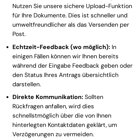
Nutzen Sie unsere sichere Upload-Funktion
für Ihre Dokumente. Dies ist schneller und
umweltfreundlicher als das Versenden per
Post.
Echtzeit-Feedback (wo möglich):
In
einigen Fällen können wir Ihnen bereits
während der Eingabe Feedback geben oder
den Status Ihres Antrags übersichtlich
darstellen.
Direkte Kommunikation:
Sollten
Rückfragen anfallen, wird dies
schnellstmöglich über die von Ihnen
hinterlegten Kontaktdaten geklärt, um
Verzögerungen zu vermeiden.