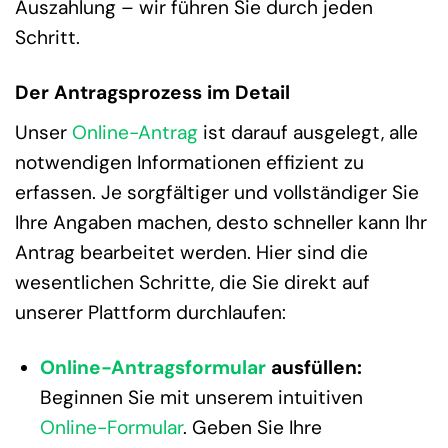
Auszahlung – wir führen Sie durch jeden
Schritt.
Der Antragsprozess im Detail
Unser
Online-Antrag
ist darauf ausgelegt, alle
notwendigen Informationen effizient zu
erfassen. Je sorgfältiger und vollständiger Sie
Ihre Angaben machen, desto schneller kann Ihr
Antrag bearbeitet werden. Hier sind die
wesentlichen Schritte, die Sie direkt auf
unserer Plattform durchlaufen:
Online-Antragsformular
ausfüllen:
Beginnen Sie mit unserem intuitiven
Online-Formular
. Geben Sie Ihre