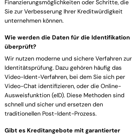
Finanzierungsmöglichkeiten oder Schritte, die
Sie zur Verbesserung Ihrer Kreditwürdigkeit
unternehmen können.
Wie werden die Daten für die Identifikation
überprüft?
Wir nutzen moderne und sichere Verfahren zur
Identitätsprüfung. Dazu gehören häufig das
Video-Ident-Verfahren, bei dem Sie sich per
Video-Chat identifizieren, oder die Online-
Ausweisfunktion (eID). Diese Methoden sind
schnell und sicher und ersetzen den
traditionellen Post-Ident-Prozess.
Gibt es Kreditangebote mit garantierter