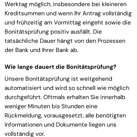
Werktag möglich, insbesondere bei kleineren
Kreditsummen und wenn Ihr Antrag vollständig
und frühzeitig am Vormittag eingeht sowie die
Bonitätsprüfung positiv ausfällt. Die
tatsächliche Dauer hängt von den Prozessen
der Bank und Ihrer Bank ab.
Wie lange dauert die Bonitätsprüfung?
Unsere Bonitätsprüfung ist weitgehend
automatisiert und wird so schnell wie möglich
durchgeführt. Oftmals erhalten Sie innerhalb
weniger Minuten bis Stunden eine
Rückmeldung, vorausgesetzt, alle benötigten
Informationen und Dokumente liegen uns
vollständig vor.