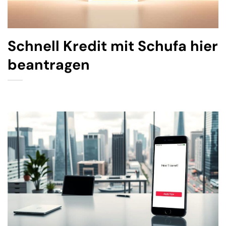
Schnell Kredit mit Schufa hier
beantragen