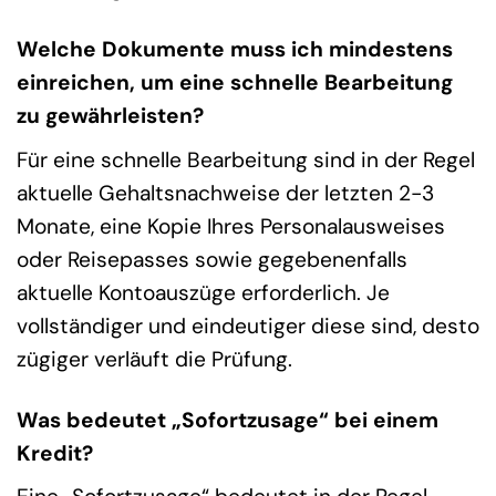
Welche Dokumente muss ich mindestens
einreichen, um eine schnelle Bearbeitung
zu gewährleisten?
Für eine schnelle Bearbeitung sind in der Regel
aktuelle Gehaltsnachweise der letzten 2-3
Monate, eine Kopie Ihres Personalausweises
oder Reisepasses sowie gegebenenfalls
aktuelle Kontoauszüge erforderlich. Je
vollständiger und eindeutiger diese sind, desto
zügiger verläuft die Prüfung.
Was bedeutet „Sofortzusage“ bei einem
Kredit?