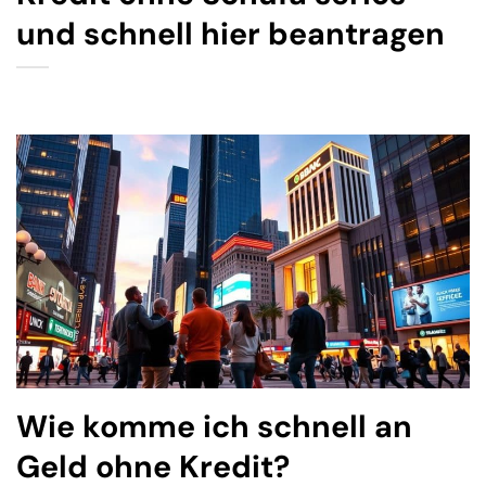
und schnell hier beantragen
Wie komme ich schnell an
Geld ohne Kredit?