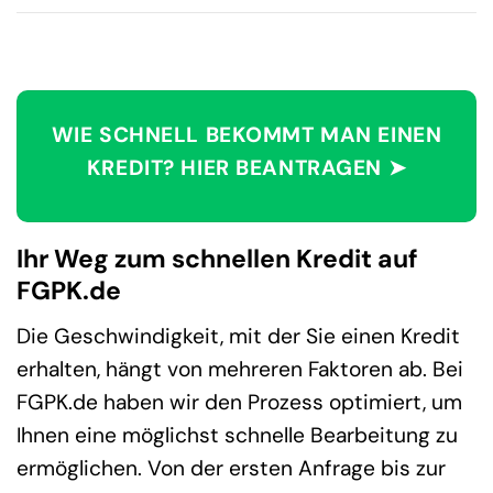
WIE SCHNELL BEKOMMT MAN EINEN
KREDIT? HIER BEANTRAGEN ➤
Ihr Weg zum schnellen Kredit auf
FGPK.de
Die Geschwindigkeit, mit der Sie einen Kredit
erhalten, hängt von mehreren Faktoren ab. Bei
FGPK.de haben wir den Prozess optimiert, um
Ihnen eine möglichst schnelle Bearbeitung zu
ermöglichen. Von der ersten Anfrage bis zur