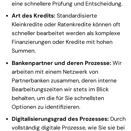
eine schnellere Prüfung und Entscheidung.
Art des Kredits:
Standardisierte
Kleinkredite oder Ratenkredite können oft
schneller bearbeitet werden als komplexe
Finanzierungen oder Kredite mit hohen
Summen.
Bankenpartner und deren Prozesse:
Wir
arbeiten mit einem Netzwerk von
Partnerbanken zusammen, deren interne
Bearbeitungszeiten wir stets im Blick
behalten, um die für Sie schnellsten
Optionen zu identifizieren.
Digitalisierungsgrad des Prozesses:
Durch
vollständig digitale Prozesse, wie Sie sie bei