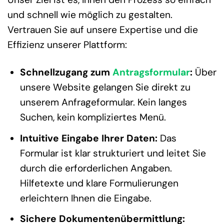
und schnell wie möglich zu gestalten.
Vertrauen Sie auf unsere Expertise und die
Effizienz unserer Plattform:
Schnellzugang zum
Antragsformular
:
Über
unsere Website gelangen Sie direkt zu
unserem Anfrageformular. Kein langes
Suchen, kein kompliziertes Menü.
Intuitive Eingabe Ihrer Daten:
Das
Formular ist klar strukturiert und leitet Sie
durch die erforderlichen Angaben.
Hilfetexte und klare Formulierungen
erleichtern Ihnen die Eingabe.
Sichere Dokumentenübermittlung: