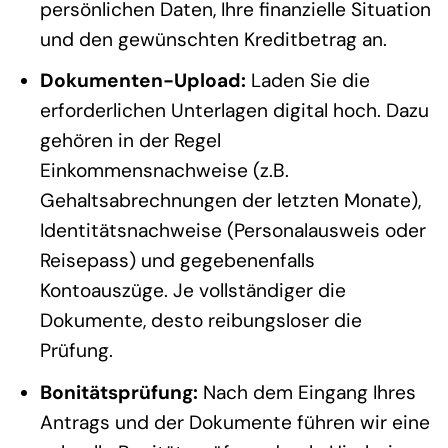
persönlichen Daten, Ihre finanzielle Situation
und den gewünschten Kreditbetrag an.
Dokumenten-Upload:
Laden Sie die
erforderlichen Unterlagen digital hoch. Dazu
gehören in der Regel
Einkommensnachweise (z.B.
Gehaltsabrechnungen der letzten Monate),
Identitätsnachweise (Personalausweis oder
Reisepass) und gegebenenfalls
Kontoauszüge. Je vollständiger die
Dokumente, desto reibungsloser die
Prüfung.
Bonitätsprüfung:
Nach dem Eingang Ihres
Antrags und der Dokumente führen wir eine