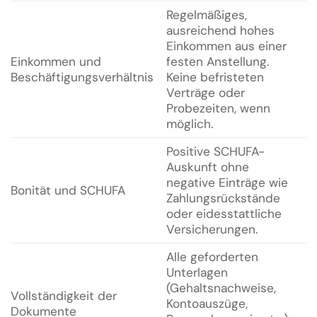
Regelmäßiges,
ausreichend hohes
Einkommen aus einer
Einkommen und
festen Anstellung.
Beschäftigungsverhältnis
Keine befristeten
Verträge oder
Probezeiten, wenn
möglich.
Positive SCHUFA-
Auskunft ohne
negative Einträge wie
Bonität und SCHUFA
Zahlungsrückstände
oder eidesstattliche
Versicherungen.
Alle geforderten
Unterlagen
(Gehaltsnachweise,
Vollständigkeit der
Kontoauszüge,
Dokumente