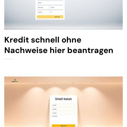
Kredit schnell ohne
Nachweise hier beantragen