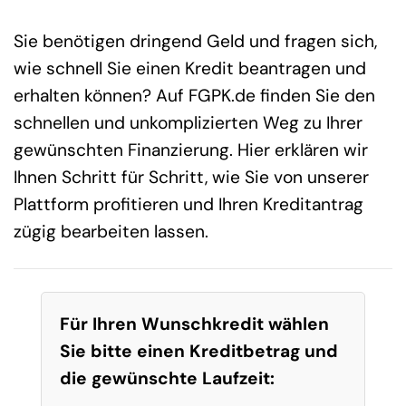
Sie benötigen dringend Geld und fragen sich,
wie schnell Sie einen Kredit beantragen und
erhalten können? Auf FGPK.de finden Sie den
schnellen und unkomplizierten Weg zu Ihrer
gewünschten Finanzierung. Hier erklären wir
Ihnen Schritt für Schritt, wie Sie von unserer
Plattform profitieren und Ihren Kreditantrag
zügig bearbeiten lassen.
Für Ihren Wunschkredit wählen
Sie bitte einen Kreditbetrag und
die gewünschte Laufzeit: