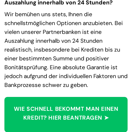
Auszahlung innerhalb von 24 Stunden?
Wir bemühen uns stets, Ihnen die
schnellstmöglichen Optionen anzubieten. Bei
vielen unserer Partnerbanken ist eine
Auszahlung innerhalb von 24 Stunden
realistisch, insbesondere bei Krediten bis zu
einer bestimmten Summe und positiver
Bonitätsprüfung. Eine absolute Garantie ist
jedoch aufgrund der individuellen Faktoren und
Bankprozesse schwer zu geben.
WIE SCHNELL BEKOMMT MAN EINEN
KREDIT? HIER BEANTRAGEN ➤