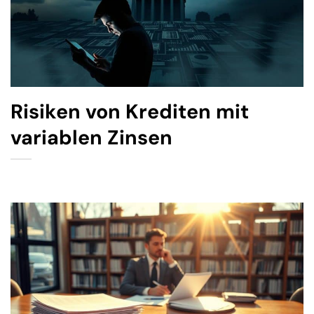
Risiken von Krediten mit
variablen Zinsen