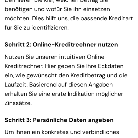
benötigen und wofür Sie ihn einsetzen
möchten. Dies hilft uns, die passende Kreditart
für Sie zu identifizieren.
Schritt 2: Online-Kreditrechner nutzen
Nutzen Sie unseren intuitiven Online-
Kreditrechner. Hier geben Sie Ihre Eckdaten
ein, wie gewünscht den Kreditbetrag und die
Laufzeit. Basierend auf diesen Angaben
erhalten Sie eine erste Indikation möglicher
Zinssätze.
Schritt 3: Persönliche Daten angeben
Um Ihnen ein konkretes und verbindliches