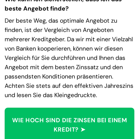
beste Angebot finde?
Der beste Weg, das optimale Angebot zu
finden, ist der Vergleich von Angeboten
mehrerer Kreditgeber. Da wir mit einer Vielzahl
von Banken kooperieren, können wir diesen
Vergleich für Sie durchführen und Ihnen das
Angebot mit dem besten Zinssatz und den
passendsten Konditionen präsentieren.
Achten Sie stets auf den effektiven Jahreszins
und lesen Sie das Kleingedruckte.
WIE HOCH SIND DIE ZINSEN BEI EINEM
KREDIT? ➤