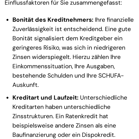
Einflussfaktoren für Sie zusammengefasst:
Bonität des Kreditnehmers:
Ihre finanzielle
Zuverlässigkeit ist entscheidend. Eine gute
Bonität signalisiert dem Kreditgeber ein
geringeres Risiko, was sich in niedrigeren
Zinsen widerspiegelt. Hierzu zählen Ihre
Einkommenssituation, Ihre Ausgaben,
bestehende Schulden und Ihre SCHUFA-
Auskunft.
Kreditart und Laufzeit:
Unterschiedliche
Kreditarten haben unterschiedliche
Zinsstrukturen. Ein Ratenkredit hat
beispielsweise andere Zinsen als eine
Baufinanzierung oder ein Dispokredit.