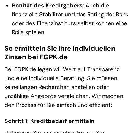
Bonität des Kreditgebers:
Auch die
finanzielle Stabilität und das Rating der Bank
oder des Finanzinstituts selbst können eine
Rolle spielen.
So ermitteln Sie Ihre individuellen
Zinsen bei FGPK.de
Bei FGPK.de legen wir Wert auf Transparenz
und eine individuelle Beratung. Sie müssen
keine langen Recherchen anstellen oder
unzählige Angebote vergleichen. Wir machen
den Prozess für Sie einfach und effizient:
Schritt 1: Kreditbedarf ermitteln
Definieren Sie klar, welchen Betrag Sie