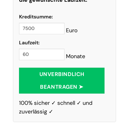
Kreditsumme:
Euro
Laufzeit:
Monate
UNVERBINDLICH
BEANTRAGEN ➤
100% sicher ✓ schnell ✓ und
zuverlässig ✓