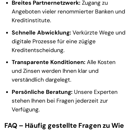
Breites Partnernetzwerk:
Zugang zu
Angeboten vieler renommierter Banken und
Kreditinstitute.
Schnelle Abwicklung:
Verkürzte Wege und
digitale Prozesse für eine zügige
Kreditentscheidung.
Transparente Konditionen:
Alle Kosten
und Zinsen werden Ihnen klar und
verständlich dargelegt.
Persönliche Beratung:
Unsere Experten
stehen Ihnen bei Fragen jederzeit zur
Verfügung.
FAQ – Häufig gestellte Fragen zu Wie