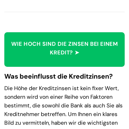
WIE HOCH SIND DIE ZINSEN BEI EINEM
KREDIT? ➤
Was beeinflusst die Kreditzinsen?
Die Höhe der Kreditzinsen ist kein fixer Wert,
sondern wird von einer Reihe von Faktoren
bestimmt, die sowohl die Bank als auch Sie als
Kreditnehmer betreffen. Um Ihnen ein klares
Bild zu vermitteln, haben wir die wichtigsten