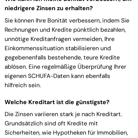
niedrigere Zinsen zu erhalten?
Sie können Ihre Bonität verbessern, indem Sie
Rechnungen und Kredite pünktlich bezahlen,
unnötige Kreditanfragen vermeiden, Ihre
Einkommenssituation stabilisieren und
gegebenenfalls bestehende, teure Kredite
ablösen. Eine regelmäßige Überprüfung Ihrer
eigenen SCHUFA-Daten kann ebenfalls
hilfreich sein.
Welche Kreditart ist die günstigste?
Die Zinsen variieren stark je nach Kreditart.
Grundsätzlich sind oft Kredite mit
Sicherheiten, wie Hypotheken für Immobilien,