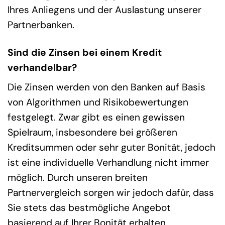
Ihres Anliegens und der Auslastung unserer
Partnerbanken.
Sind die Zinsen bei einem Kredit
verhandelbar?
Die Zinsen werden von den Banken auf Basis
von Algorithmen und Risikobewertungen
festgelegt. Zwar gibt es einen gewissen
Spielraum, insbesondere bei größeren
Kreditsummen oder sehr guter Bonität, jedoch
ist eine individuelle Verhandlung nicht immer
möglich. Durch unseren breiten
Partnervergleich sorgen wir jedoch dafür, dass
Sie stets das bestmögliche Angebot
basierend auf Ihrer Bonität erhalten.