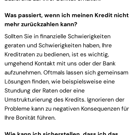
Was passiert, wenn ich meinen Kredit nicht
mehr zurückzahlen kann?
Sollten Sie in finanzielle Schwierigkeiten
geraten und Schwierigkeiten haben, Ihre
Kreditraten zu bedienen, ist es wichtig,
umgehend Kontakt mit uns oder der Bank
aufzunehmen. Oftmals lassen sich gemeinsam
Lösungen finden, wie beispielsweise eine
Stundung der Raten oder eine
Umstrukturierung des Kredits. Ignorieren der
Probleme kann zu negativen Konsequenzen für
Ihre Bonität führen.
Wie kann ich sicherstellen, dass ich das