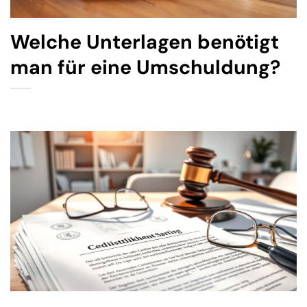
Welche Unterlagen benötigt
man für eine Umschuldung?