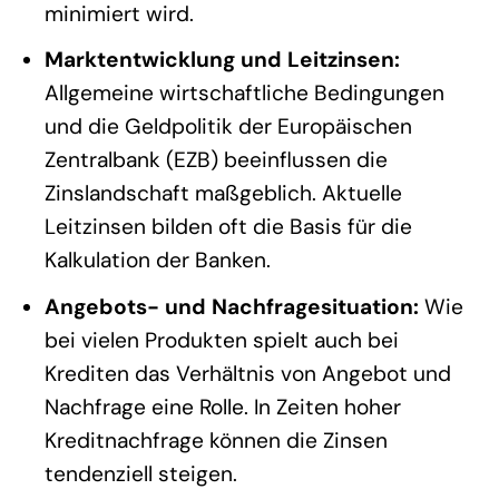
minimiert wird.
Marktentwicklung und Leitzinsen:
Allgemeine wirtschaftliche Bedingungen
und die Geldpolitik der Europäischen
Zentralbank (EZB) beeinflussen die
Zinslandschaft maßgeblich. Aktuelle
Leitzinsen bilden oft die Basis für die
Kalkulation der Banken.
Angebots- und Nachfragesituation:
Wie
bei vielen Produkten spielt auch bei
Krediten das Verhältnis von Angebot und
Nachfrage eine Rolle. In Zeiten hoher
Kreditnachfrage können die Zinsen
tendenziell steigen.