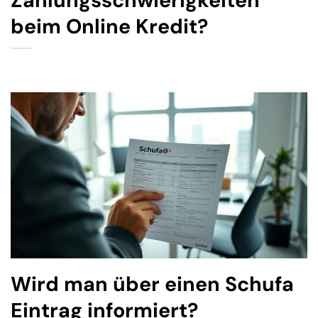
Zahlungsschwierigkeiten
beim Online Kredit?
Wird man über einen Schufa
Eintrag informiert?