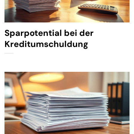
Sparpotential bei der
Kreditumschuldung