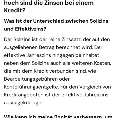
hoch sind die Zinsen bei einem
Kredit?
Was ist der Unterschied zwischen Sollzins
und Effektivzins?
Der Sollzins ist der reine Zinssatz, der auf den
ausgeliehenen Betrag berechnet wird. Der
effektive Jahreszins hingegen beinhaltet
neben dem Sollzins auch alle weiteren Kosten,
die mit dem Kredit verbunden sind, wie
Bearbeitungsgebühren oder
Kontoführungsentgelte. Für den Vergleich von
Kreditangeboten ist der effektive Jahreszins
aussagekräftiger.
Wie kann ich meine Bonität verbessern, um