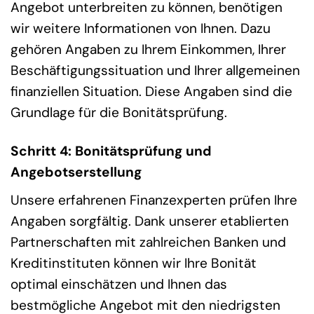
Angebot unterbreiten zu können, benötigen
wir weitere Informationen von Ihnen. Dazu
gehören Angaben zu Ihrem Einkommen, Ihrer
Beschäftigungssituation und Ihrer allgemeinen
finanziellen Situation. Diese Angaben sind die
Grundlage für die Bonitätsprüfung.
Schritt 4: Bonitätsprüfung und
Angebotserstellung
Unsere erfahrenen Finanzexperten prüfen Ihre
Angaben sorgfältig. Dank unserer etablierten
Partnerschaften mit zahlreichen Banken und
Kreditinstituten können wir Ihre Bonität
optimal einschätzen und Ihnen das
bestmögliche Angebot mit den niedrigsten