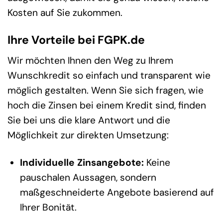
Kosten auf Sie zukommen.
Ihre Vorteile bei FGPK.de
Wir möchten Ihnen den Weg zu Ihrem
Wunschkredit so einfach und transparent wie
möglich gestalten. Wenn Sie sich fragen, wie
hoch die Zinsen bei einem Kredit sind, finden
Sie bei uns die klare Antwort und die
Möglichkeit zur direkten Umsetzung:
Individuelle Zinsangebote:
Keine
pauschalen Aussagen, sondern
maßgeschneiderte Angebote basierend auf
Ihrer Bonität.