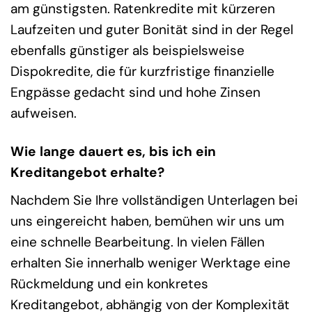
am günstigsten. Ratenkredite mit kürzeren
Laufzeiten und guter Bonität sind in der Regel
ebenfalls günstiger als beispielsweise
Dispokredite, die für kurzfristige finanzielle
Engpässe gedacht sind und hohe Zinsen
aufweisen.
Wie lange dauert es, bis ich ein
Kreditangebot erhalte?
Nachdem Sie Ihre vollständigen Unterlagen bei
uns eingereicht haben, bemühen wir uns um
eine schnelle Bearbeitung. In vielen Fällen
erhalten Sie innerhalb weniger Werktage eine
Rückmeldung und ein konkretes
Kreditangebot, abhängig von der Komplexität