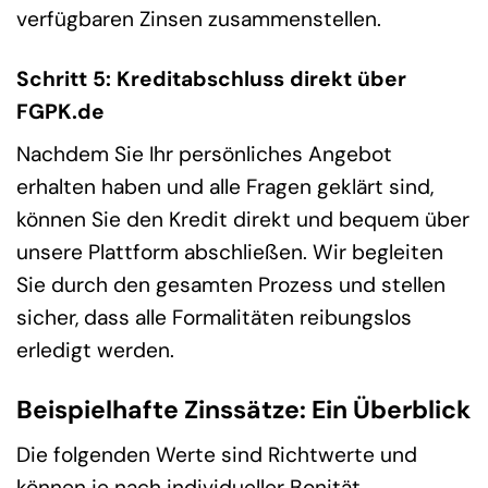
verfügbaren Zinsen zusammenstellen.
Schritt 5: Kreditabschluss direkt über
FGPK.de
Nachdem Sie Ihr persönliches Angebot
erhalten haben und alle Fragen geklärt sind,
können Sie den Kredit direkt und bequem über
unsere Plattform abschließen. Wir begleiten
Sie durch den gesamten Prozess und stellen
sicher, dass alle Formalitäten reibungslos
erledigt werden.
Beispielhafte Zinssätze: Ein Überblick
Die folgenden Werte sind Richtwerte und
können je nach individueller Bonität,