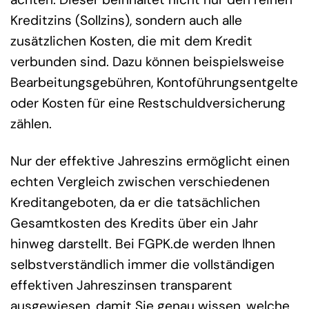
Kreditzins (Sollzins), sondern auch alle
zusätzlichen Kosten, die mit dem Kredit
verbunden sind. Dazu können beispielsweise
Bearbeitungsgebühren, Kontoführungsentgelte
oder Kosten für eine Restschuldversicherung
zählen.
Nur der effektive Jahreszins ermöglicht einen
echten Vergleich zwischen verschiedenen
Kreditangeboten, da er die tatsächlichen
Gesamtkosten des Kredits über ein Jahr
hinweg darstellt. Bei FGPK.de werden Ihnen
selbstverständlich immer die vollständigen
effektiven Jahreszinsen transparent
ausgewiesen, damit Sie genau wissen, welche