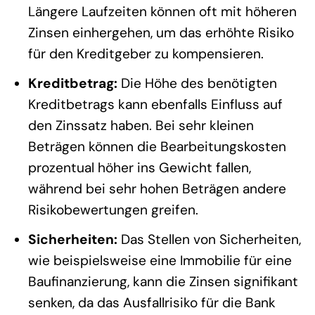
Längere Laufzeiten können oft mit höheren
Zinsen einhergehen, um das erhöhte Risiko
für den Kreditgeber zu kompensieren.
Kreditbetrag:
Die Höhe des benötigten
Kreditbetrags kann ebenfalls Einfluss auf
den Zinssatz haben. Bei sehr kleinen
Beträgen können die Bearbeitungskosten
prozentual höher ins Gewicht fallen,
während bei sehr hohen Beträgen andere
Risikobewertungen greifen.
Sicherheiten:
Das Stellen von Sicherheiten,
wie beispielsweise eine Immobilie für eine
Baufinanzierung, kann die Zinsen signifikant
senken, da das Ausfallrisiko für die Bank