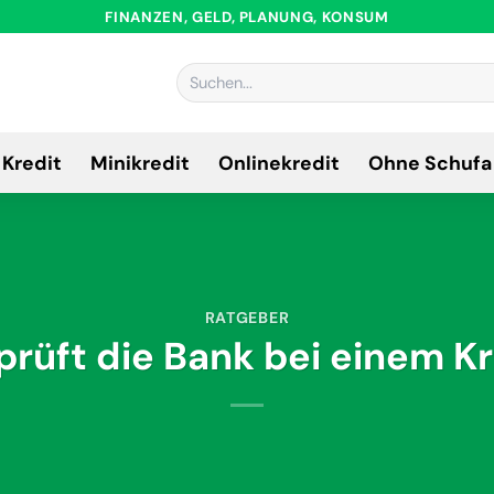
FINANZEN, GELD, PLANUNG, KONSUM
Kredit
Minikredit
Onlinekredit
Ohne Schufa
RATGEBER
prüft die Bank bei einem Kr