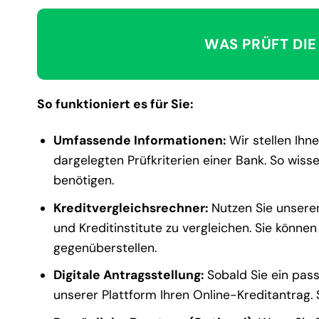
WAS PRÜFT DIE
So funktioniert es für Sie:
Umfassende Informationen:
Wir stellen Ihne
dargelegten Prüfkriterien einer Bank. So wis
benötigen.
Kreditvergleichsrechner:
Nutzen Sie unseren
und Kreditinstitute zu vergleichen. Sie können
gegenüberstellen.
Digitale Antragsstellung:
Sobald Sie ein pass
unserer Plattform Ihren Online-Kreditantrag