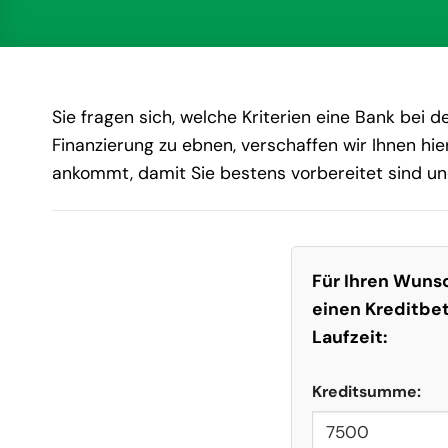
Sie fragen sich, welche Kriterien eine Bank bei 
Finanzierung zu ebnen, verschaffen wir Ihnen hier
ankommt, damit Sie bestens vorbereitet sind und
Für Ihren Wunsc
einen Kreditbe
Laufzeit:
Kreditsumme: