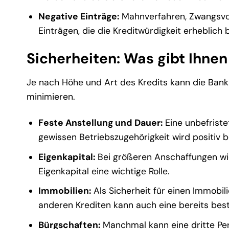
Negative Einträge:
Mahnverfahren, Zwangsvol
Einträgen, die die Kreditwürdigkeit erheblich
Sicherheiten: Was gibt Ihnen 
Je nach Höhe und Art des Kredits kann die Bank z
minimieren.
Feste Anstellung und Dauer:
Eine unbefriste
gewissen Betriebszugehörigkeit wird positiv b
Eigenkapital:
Bei größeren Anschaffungen wi
Eigenkapital eine wichtige Rolle.
Immobilien:
Als Sicherheit für einen Immobili
anderen Krediten kann auch eine bereits beste
Bürgschaften:
Manchmal kann eine dritte Pers