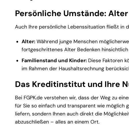
Persönliche Umstände: Alter
Auch Ihre persönliche Lebenssituation fließt in d
Alter:
Während junge Menschen möglicherweise
fortgeschrittenes Alter Bedenken hinsichtlich
Familienstand und Kinder:
Diese Faktoren kö
im Rahmen der Haushaltsrechnung berücksich
Das Kreditinstitut und Ihre 
Bei FGPK.de verstehen wir, dass der Weg zu ein
für Sie so einfach und transparent wie möglich ge
liefern, sondern Ihnen auch direkt die Möglichk
abzuschließen – alles an einem Ort.