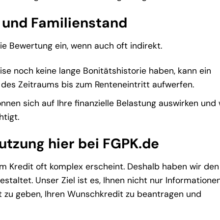
 und Familienstand
ie Bewertung ein, wenn auch oft indirekt.
 noch keine lange Bonitätshistorie haben, kann ein
 des Zeitraums bis zum Renteneintritt aufwerfen.
nnen sich auf Ihre finanzielle Belastung auswirken und
tigt.
Nutzung hier bei FGPK.de
em Kredit oft komplex erscheint. Deshalb haben wir den
staltet. Unser Ziel ist es, Ihnen nicht nur Informatione
eit zu geben, Ihren Wunschkredit zu beantragen und