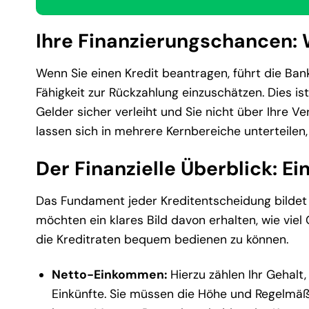
Ihre Finanzierungschancen:
Wenn Sie einen Kredit beantragen, führt die Bank
Fähigkeit zur Rückzahlung einzuschätzen. Dies ist
Gelder sicher verleiht und Sie nicht über Ihre V
lassen sich in mehrere Kernbereiche unterteilen, 
Der Finanzielle Überblick:
Das Fundament jeder Kreditentscheidung bildet
möchten ein klares Bild davon erhalten, wie viel
die Kreditraten bequem bedienen zu können.
Netto-Einkommen:
Hierzu zählen Ihr Gehal
Einkünfte. Sie müssen die Höhe und Regelmä