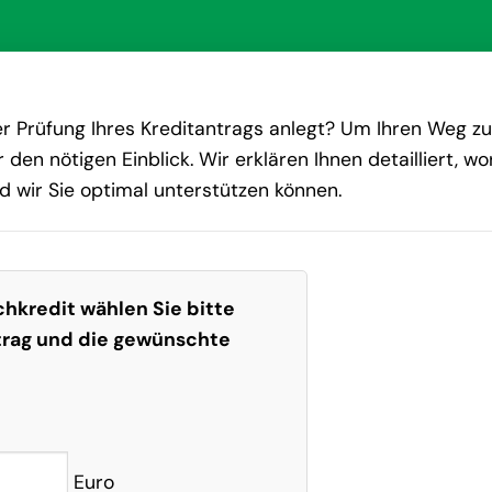
der Prüfung Ihres Kreditantrags anlegt? Um Ihren Weg zu
 den nötigen Einblick. Wir erklären Ihnen detailliert, wo
 wir Sie optimal unterstützen können.
hkredit wählen Sie bitte
trag und die gewünschte
Euro