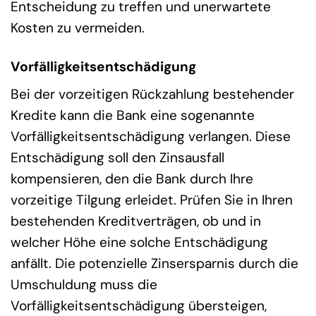
Entscheidung zu treffen und unerwartete
Kosten zu vermeiden.
Vorfälligkeitsentschädigung
Bei der vorzeitigen Rückzahlung bestehender
Kredite kann die Bank eine sogenannte
Vorfälligkeitsentschädigung verlangen. Diese
Entschädigung soll den Zinsausfall
kompensieren, den die Bank durch Ihre
vorzeitige Tilgung erleidet. Prüfen Sie in Ihren
bestehenden Kreditverträgen, ob und in
welcher Höhe eine solche Entschädigung
anfällt. Die potenzielle Zinsersparnis durch die
Umschuldung muss die
Vorfälligkeitsentschädigung übersteigen,