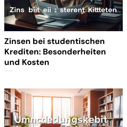
Zinsen bei studentischen
Krediten: Besonderheiten
und Kosten