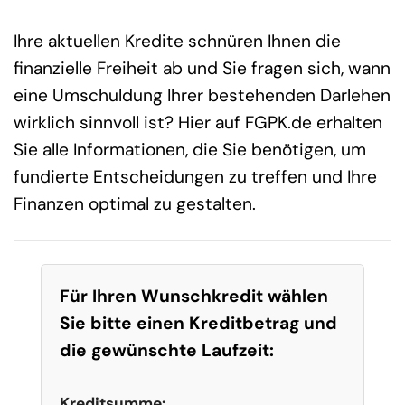
Ihre aktuellen Kredite schnüren Ihnen die
finanzielle Freiheit ab und Sie fragen sich, wann
eine Umschuldung Ihrer bestehenden Darlehen
wirklich sinnvoll ist? Hier auf FGPK.de erhalten
Sie alle Informationen, die Sie benötigen, um
fundierte Entscheidungen zu treffen und Ihre
Finanzen optimal zu gestalten.
Für Ihren Wunschkredit wählen
Sie bitte einen Kreditbetrag und
die gewünschte Laufzeit:
Kreditsumme: