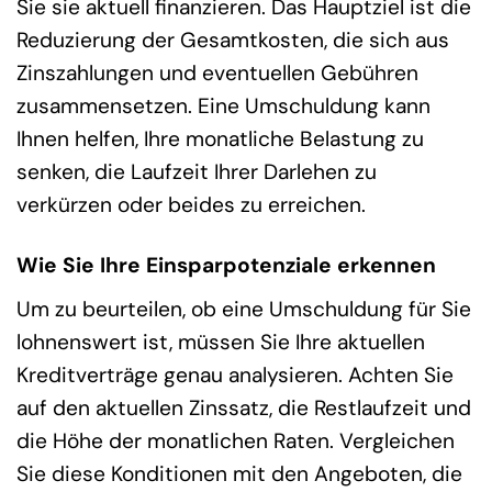
Sie sie aktuell finanzieren. Das Hauptziel ist die
Reduzierung der Gesamtkosten, die sich aus
Zinszahlungen und eventuellen Gebühren
zusammensetzen. Eine Umschuldung kann
Ihnen helfen, Ihre monatliche Belastung zu
senken, die Laufzeit Ihrer Darlehen zu
verkürzen oder beides zu erreichen.
Wie Sie Ihre Einsparpotenziale erkennen
Um zu beurteilen, ob eine Umschuldung für Sie
lohnenswert ist, müssen Sie Ihre aktuellen
Kreditverträge genau analysieren. Achten Sie
auf den aktuellen Zinssatz, die Restlaufzeit und
die Höhe der monatlichen Raten. Vergleichen
Sie diese Konditionen mit den Angeboten, die