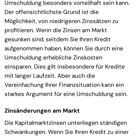
Umschuldung besonders vorteilhaft sein kann.
Der offensichtlichste Grund ist die
Möglichkeit, von niedrigeren Zinssätzen zu
profitieren. Wenn die Zinsen am Markt
gesunken sind, seitdem Sie Ihren Kredit
aufgenommen haben, können Sie durch eine
Umschuldung erhebliche Zinskosten
einsparen. Dies gilt insbesondere für Kredite
mit langer Laufzeit. Aber auch die
Vereinfachung Ihrer Finanzsituation kann ein
starkes Argument für eine Umschuldung sein.
Zinsänderungen am Markt
Die Kapitalmarktzinsen unterliegen ständigen
Schwankungen. Wenn Sie Ihren Kredit zu einer