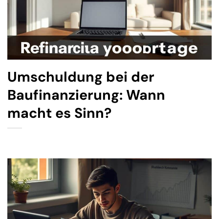
Umschuldung bei der
Baufinanzierung: Wann
macht es Sinn?