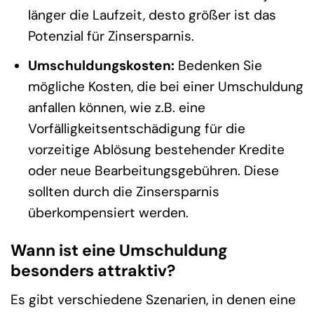
länger die Laufzeit, desto größer ist das
Potenzial für Zinsersparnis.
Umschuldungskosten:
Bedenken Sie
mögliche Kosten, die bei einer Umschuldung
anfallen können, wie z.B. eine
Vorfälligkeitsentschädigung für die
vorzeitige Ablösung bestehender Kredite
oder neue Bearbeitungsgebühren. Diese
sollten durch die Zinsersparnis
überkompensiert werden.
Wann ist eine Umschuldung
besonders attraktiv?
Es gibt verschiedene Szenarien, in denen eine