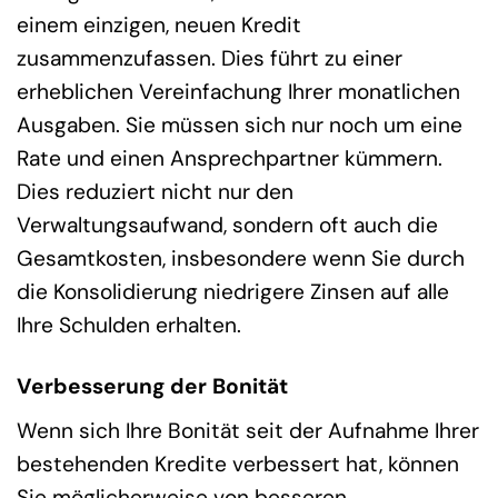
einem einzigen, neuen Kredit
zusammenzufassen. Dies führt zu einer
erheblichen Vereinfachung Ihrer monatlichen
Ausgaben. Sie müssen sich nur noch um eine
Rate und einen Ansprechpartner kümmern.
Dies reduziert nicht nur den
Verwaltungsaufwand, sondern oft auch die
Gesamtkosten, insbesondere wenn Sie durch
die Konsolidierung niedrigere Zinsen auf alle
Ihre Schulden erhalten.
Verbesserung der Bonität
Wenn sich Ihre Bonität seit der Aufnahme Ihrer
bestehenden Kredite verbessert hat, können
Sie möglicherweise von besseren