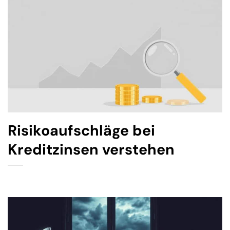
Risikoaufschläge bei
Kreditzinsen verstehen