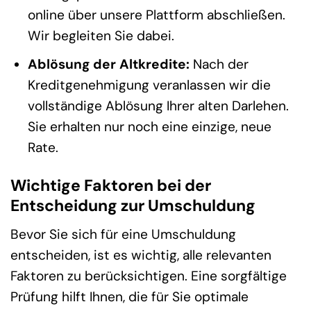
online über unsere Plattform abschließen.
Wir begleiten Sie dabei.
Ablösung der Altkredite:
Nach der
Kreditgenehmigung veranlassen wir die
vollständige Ablösung Ihrer alten Darlehen.
Sie erhalten nur noch eine einzige, neue
Rate.
Wichtige Faktoren bei der
Entscheidung zur Umschuldung
Bevor Sie sich für eine Umschuldung
entscheiden, ist es wichtig, alle relevanten
Faktoren zu berücksichtigen. Eine sorgfältige
Prüfung hilft Ihnen, die für Sie optimale