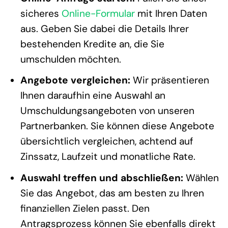
sicheres
Online-Formular
mit Ihren Daten
aus. Geben Sie dabei die Details Ihrer
bestehenden Kredite an, die Sie
umschulden möchten.
Angebote vergleichen:
Wir präsentieren
Ihnen daraufhin eine Auswahl an
Umschuldungsangeboten von unseren
Partnerbanken. Sie können diese Angebote
übersichtlich vergleichen, achtend auf
Zinssatz, Laufzeit und monatliche Rate.
Auswahl treffen und abschließen:
Wählen
Sie das Angebot, das am besten zu Ihren
finanziellen Zielen passt. Den
Antragsprozess können Sie ebenfalls direkt