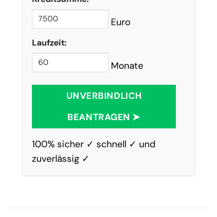
Euro
Laufzeit:
Monate
UNVERBINDLICH
BEANTRAGEN ➤
100% sicher ✓ schnell ✓ und
zuverlässig ✓