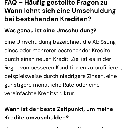
FAQ – Häufig gestellte Fragen zu
Wann lohnt sich eine Umschuldung
bei bestehenden Krediten?
Was genau ist eine Umschuldung?
Eine Umschuldung bezeichnet die Ablösung
eines oder mehrerer bestehender Kredite
durch einen neuen Kredit. Ziel ist es in der
Regel, von besseren Konditionen zu profitieren,
beispielsweise durch niedrigere Zinsen, eine
günstigere monatliche Rate oder eine
vereinfachte Kreditstruktur.
Wann ist der beste Zeitpunkt, um meine
Kredite umzuschulden?