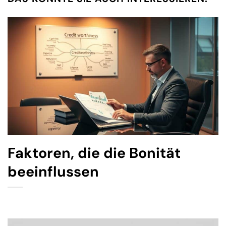
Faktoren, die die Bonität
beeinflussen