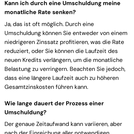
Kann ich durch eine Umschuldung meine
monatliche Rate senken?
Ja, das ist oft möglich. Durch eine
Umschuldung können Sie entweder von einem
niedrigeren Zinssatz profitieren, was die Rate
reduziert, oder Sie können die Laufzeit des
neuen Kredits verlängern, um die monatliche
Belastung zu verringern. Beachten Sie jedoch,
dass eine längere Laufzeit auch zu höheren
Gesamtzinskosten führen kann.
Wie lange dauert der Prozess einer
Umschuldung?
Der genaue Zeitaufwand kann variieren, aber
nach der Einreichung aller notwendigen