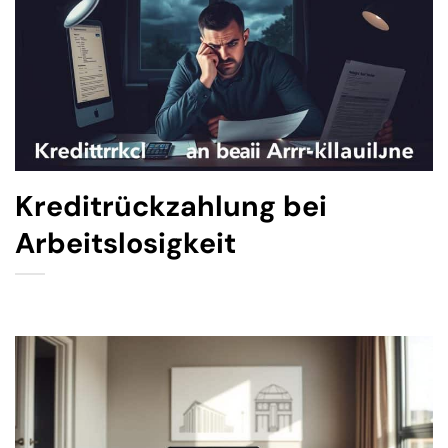
Kreditrückzahlung bei
Arbeitslosigkeit