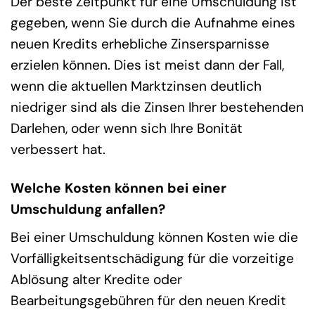
Der beste Zeitpunkt für eine Umschuldung ist
gegeben, wenn Sie durch die Aufnahme eines
neuen Kredits erhebliche Zinsersparnisse
erzielen können. Dies ist meist dann der Fall,
wenn die aktuellen Marktzinsen deutlich
niedriger sind als die Zinsen Ihrer bestehenden
Darlehen, oder wenn sich Ihre Bonität
verbessert hat.
Welche Kosten können bei einer
Umschuldung anfallen?
Bei einer Umschuldung können Kosten wie die
Vorfälligkeitsentschädigung für die vorzeitige
Ablösung alter Kredite oder
Bearbeitungsgebühren für den neuen Kredit