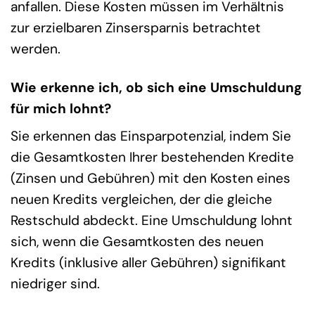
anfallen. Diese Kosten müssen im Verhältnis
zur erzielbaren Zinsersparnis betrachtet
werden.
Wie erkenne ich, ob sich eine Umschuldung
für mich lohnt?
Sie erkennen das Einsparpotenzial, indem Sie
die Gesamtkosten Ihrer bestehenden Kredite
(Zinsen und Gebühren) mit den Kosten eines
neuen Kredits vergleichen, der die gleiche
Restschuld abdeckt. Eine Umschuldung lohnt
sich, wenn die Gesamtkosten des neuen
Kredits (inklusive aller Gebühren) signifikant
niedriger sind.