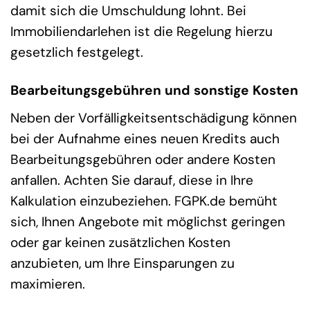
damit sich die Umschuldung lohnt. Bei
Immobiliendarlehen ist die Regelung hierzu
gesetzlich festgelegt.
Bearbeitungsgebühren und sonstige Kosten
Neben der Vorfälligkeitsentschädigung können
bei der Aufnahme eines neuen Kredits auch
Bearbeitungsgebühren oder andere Kosten
anfallen. Achten Sie darauf, diese in Ihre
Kalkulation einzubeziehen. FGPK.de bemüht
sich, Ihnen Angebote mit möglichst geringen
oder gar keinen zusätzlichen Kosten
anzubieten, um Ihre Einsparungen zu
maximieren.