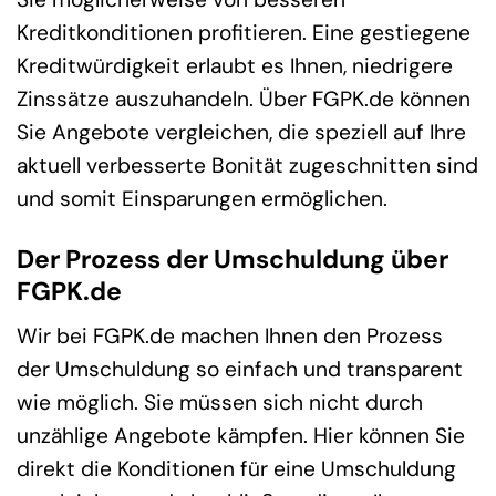
Kreditkonditionen profitieren. Eine gestiegene
Kreditwürdigkeit erlaubt es Ihnen, niedrigere
Zinssätze auszuhandeln. Über FGPK.de können
Sie Angebote vergleichen, die speziell auf Ihre
aktuell verbesserte Bonität zugeschnitten sind
und somit Einsparungen ermöglichen.
Der Prozess der Umschuldung über
FGPK.de
Wir bei FGPK.de machen Ihnen den Prozess
der Umschuldung so einfach und transparent
wie möglich. Sie müssen sich nicht durch
unzählige Angebote kämpfen. Hier können Sie
direkt die Konditionen für eine Umschuldung