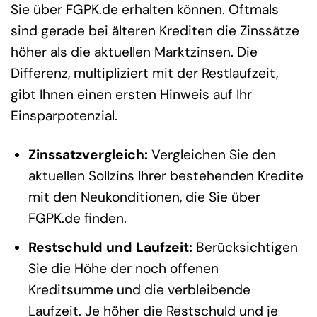
Sie über FGPK.de erhalten können. Oftmals
sind gerade bei älteren Krediten die Zinssätze
höher als die aktuellen Marktzinsen. Die
Differenz, multipliziert mit der Restlaufzeit,
gibt Ihnen einen ersten Hinweis auf Ihr
Einsparpotenzial.
Zinssatzvergleich:
Vergleichen Sie den
aktuellen Sollzins Ihrer bestehenden Kredite
mit den Neukonditionen, die Sie über
FGPK.de finden.
Restschuld und Laufzeit:
Berücksichtigen
Sie die Höhe der noch offenen
Kreditsumme und die verbleibende
Laufzeit. Je höher die Restschuld und je