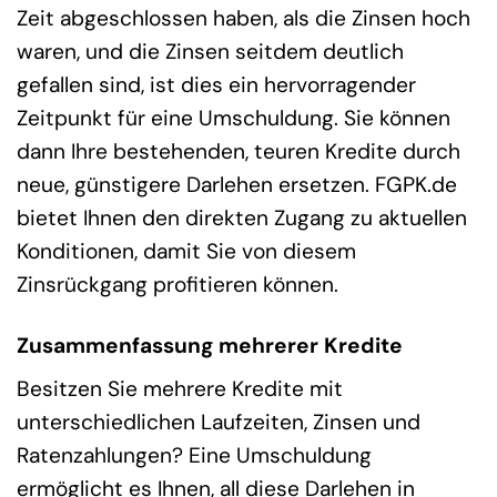
Zeit abgeschlossen haben, als die Zinsen hoch
waren, und die Zinsen seitdem deutlich
gefallen sind, ist dies ein hervorragender
Zeitpunkt für eine Umschuldung. Sie können
dann Ihre bestehenden, teuren Kredite durch
neue, günstigere Darlehen ersetzen. FGPK.de
bietet Ihnen den direkten Zugang zu aktuellen
Konditionen, damit Sie von diesem
Zinsrückgang profitieren können.
Zusammenfassung mehrerer Kredite
Besitzen Sie mehrere Kredite mit
unterschiedlichen Laufzeiten, Zinsen und
Ratenzahlungen? Eine Umschuldung
ermöglicht es Ihnen, all diese Darlehen in