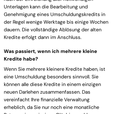
Unterlagen kann die Bearbeitung und
Genehmigung eines Umschuldungskredits in
der Regel wenige Werktage bis einige Wochen
dauern. Die vollständige Ablösung der alten
Kredite erfolgt dann im Anschluss.
Was passiert, wenn ich mehrere kleine
Kredite habe?
Wenn Sie mehrere kleinere Kredite haben, ist
eine Umschuldung besonders sinnvoll. Sie
können alle diese Kredite in einem einzigen
neuen Darlehen zusammenfassen. Das
vereinfacht Ihre finanzielle Verwaltung
erheblich, da Sie nur noch eine monatliche