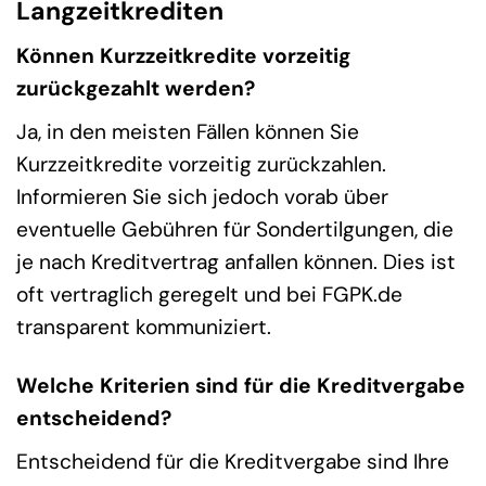
Langzeitkrediten
Können Kurzzeitkredite vorzeitig
zurückgezahlt werden?
Ja, in den meisten Fällen können Sie
Kurzzeitkredite vorzeitig zurückzahlen.
Informieren Sie sich jedoch vorab über
eventuelle Gebühren für Sondertilgungen, die
je nach Kreditvertrag anfallen können. Dies ist
oft vertraglich geregelt und bei FGPK.de
transparent kommuniziert.
Welche Kriterien sind für die Kreditvergabe
entscheidend?
Entscheidend für die Kreditvergabe sind Ihre