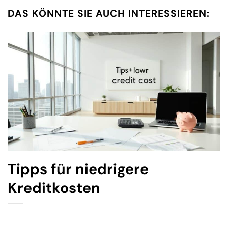
DAS KÖNNTE SIE AUCH INTERESSIEREN:
Tipps für niedrigere
Kreditkosten