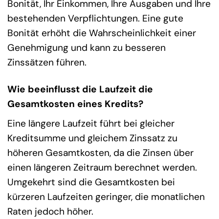
Bonität, Ihr Einkommen, Ihre Ausgaben und Ihre
bestehenden Verpflichtungen. Eine gute
Bonität erhöht die Wahrscheinlichkeit einer
Genehmigung und kann zu besseren
Zinssätzen führen.
Wie beeinflusst die Laufzeit die
Gesamtkosten eines Kredits?
Eine längere Laufzeit führt bei gleicher
Kreditsumme und gleichem Zinssatz zu
höheren Gesamtkosten, da die Zinsen über
einen längeren Zeitraum berechnet werden.
Umgekehrt sind die Gesamtkosten bei
kürzeren Laufzeiten geringer, die monatlichen
Raten jedoch höher.