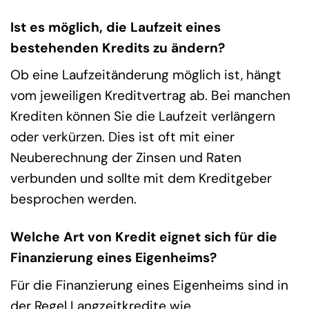
Ist es möglich, die Laufzeit eines
bestehenden Kredits zu ändern?
Ob eine Laufzeitänderung möglich ist, hängt
vom jeweiligen Kreditvertrag ab. Bei manchen
Krediten können Sie die Laufzeit verlängern
oder verkürzen. Dies ist oft mit einer
Neuberechnung der Zinsen und Raten
verbunden und sollte mit dem Kreditgeber
besprochen werden.
Welche Art von Kredit eignet sich für die
Finanzierung eines Eigenheims?
Für die Finanzierung eines Eigenheims sind in
der Regel Langzeitkredite wie