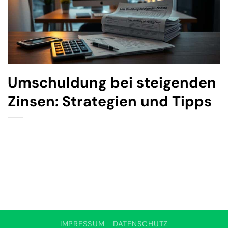
Umschuldung bei steigenden
Zinsen: Strategien und Tipps
IMPRESSUM
DATENSCHUTZ