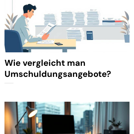
Wie vergleicht man
Umschuldungsangebote?