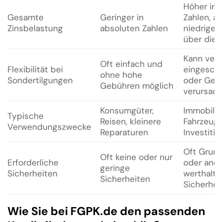
Höher in 
Gesamte
Geringer in
Zahlen, ab
Zinsbelastung
absoluten Zahlen
niedriger
über die 
Kann vert
Oft einfach und
Flexibilität bei
eingeschr
ohne hohe
Sondertilgungen
oder Geb
Gebühren möglich
verursac
Konsumgüter,
Immobilie
Typische
Reisen, kleinere
Fahrzeuge
Verwendungszwecke
Reparaturen
Investiti
Oft Grun
Oft keine oder nur
Erforderliche
oder and
geringe
Sicherheiten
werthalti
Sicherheiten
Sicherhei
Wie Sie bei FGPK.de den passenden