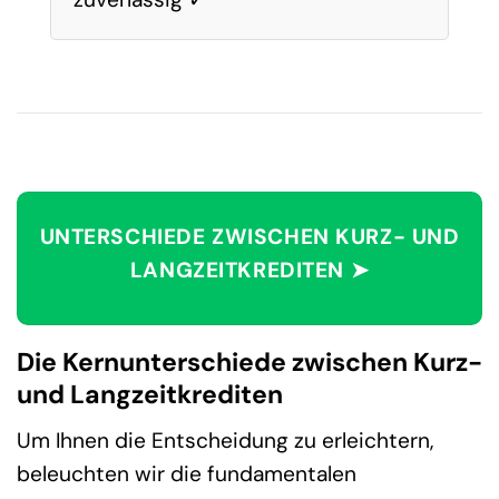
UNTERSCHIEDE ZWISCHEN KURZ- UND
LANGZEITKREDITEN ➤
Die Kernunterschiede zwischen Kurz-
und Langzeitkrediten
Um Ihnen die Entscheidung zu erleichtern,
beleuchten wir die fundamentalen