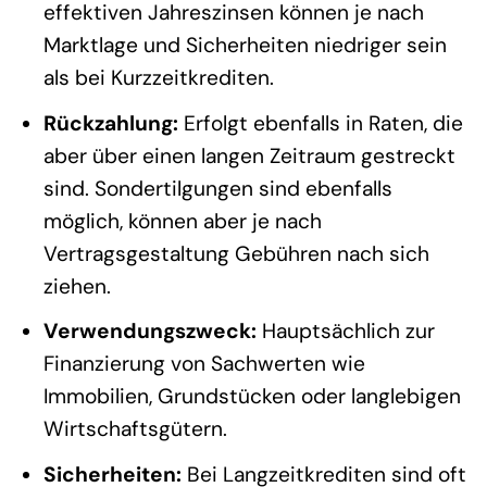
effektiven Jahreszinsen können je nach
Marktlage und Sicherheiten niedriger sein
als bei Kurzzeitkrediten.
Rückzahlung:
Erfolgt ebenfalls in Raten, die
aber über einen langen Zeitraum gestreckt
sind. Sondertilgungen sind ebenfalls
möglich, können aber je nach
Vertragsgestaltung Gebühren nach sich
ziehen.
Verwendungszweck:
Hauptsächlich zur
Finanzierung von Sachwerten wie
Immobilien, Grundstücken oder langlebigen
Wirtschaftsgütern.
Sicherheiten:
Bei Langzeitkrediten sind oft