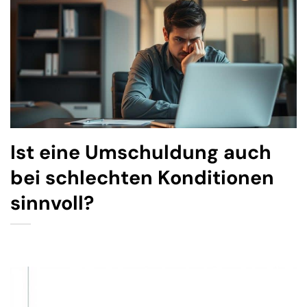
Ist eine Umschuldung auch
bei schlechten Konditionen
sinnvoll?