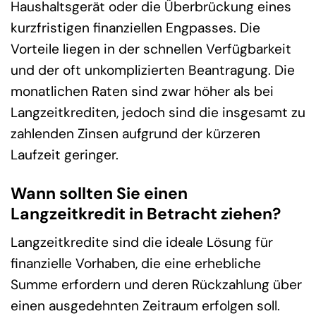
Haushaltsgerät oder die Überbrückung eines
kurzfristigen finanziellen Engpasses. Die
Vorteile liegen in der schnellen Verfügbarkeit
und der oft unkomplizierten Beantragung. Die
monatlichen Raten sind zwar höher als bei
Langzeitkrediten, jedoch sind die insgesamt zu
zahlenden Zinsen aufgrund der kürzeren
Laufzeit geringer.
Wann sollten Sie einen
Langzeitkredit in Betracht ziehen?
Langzeitkredite sind die ideale Lösung für
finanzielle Vorhaben, die eine erhebliche
Summe erfordern und deren Rückzahlung über
einen ausgedehnten Zeitraum erfolgen soll.