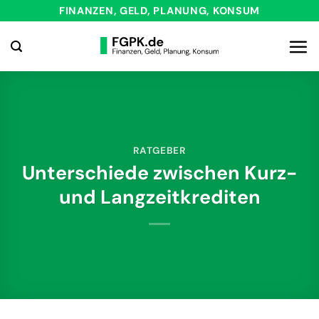
Zum
FINANZEN, GELD, PLANUNG, KONSUM
Inhalt
springen
RATGEBER
Unterschiede zwischen Kurz-
und Langzeitkrediten