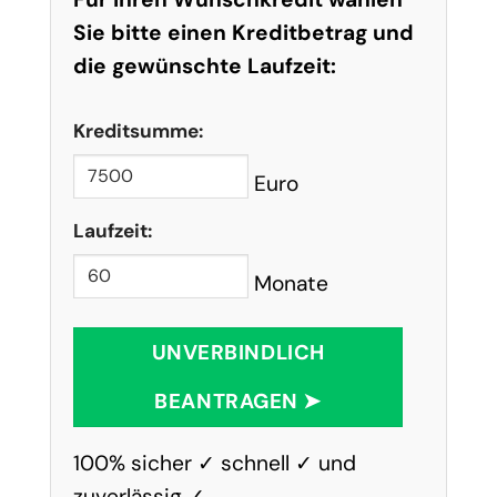
Sie bitte einen Kreditbetrag und
die gewünschte Laufzeit:
Kreditsumme:
Euro
Laufzeit:
Monate
UNVERBINDLICH
BEANTRAGEN ➤
100% sicher ✓ schnell ✓ und
zuverlässig ✓