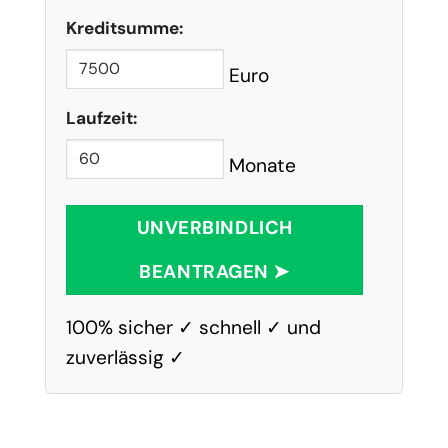
Kreditsumme:
Euro
Laufzeit:
Monate
UNVERBINDLICH
BEANTRAGEN ➤
100% sicher ✓ schnell ✓ und
zuverlässig ✓