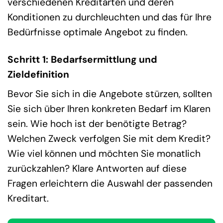
verschiedenen Kreditarten und deren
Konditionen zu durchleuchten und das für Ihre
Bedürfnisse optimale Angebot zu finden.
Schritt 1: Bedarfsermittlung und
Zieldefinition
Bevor Sie sich in die Angebote stürzen, sollten
Sie sich über Ihren konkreten Bedarf im Klaren
sein. Wie hoch ist der benötigte Betrag?
Welchen Zweck verfolgen Sie mit dem Kredit?
Wie viel können und möchten Sie monatlich
zurückzahlen? Klare Antworten auf diese
Fragen erleichtern die Auswahl der passenden
Kreditart.