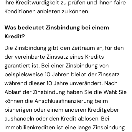
Ihre Kreditwürdigkeit zu prüfen und Ihnen faire
Konditionen anbieten zu können.
Was bedeutet Zinsbindung bei einem
Kredit?
Die Zinsbindung gibt den Zeitraum an, für den
der vereinbarte Zinssatz eines Kredits
garantiert ist. Bei einer Zinsbindung von
beispielsweise 10 Jahren bleibt der Zinssatz
während dieser 10 Jahre unverändert. Nach
Ablauf der Zinsbindung haben Sie die Wahl: Sie
können die Anschlussfinanzierung beim
bisherigen oder einem anderen Kreditgeber
aushandeln oder den Kredit ablösen. Bei
Immobilienkrediten ist eine lange Zinsbindung