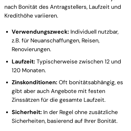
nach Bonität des Antragstellers, Laufzeit und
Kredithöhe variieren.
Verwendungszweck:
Individuell nutzbar,
z.B. für Neuanschaffungen, Reisen,
Renovierungen.
Laufzeit:
Typischerweise zwischen 12 und
120 Monaten.
Zinskonditionen:
Oft bonitätsabhängig, es
gibt aber auch Angebote mit festen
Zinssätzen für die gesamte Laufzeit.
Sicherheit:
In der Regel ohne zusätzliche
Sicherheiten, basierend auf Ihrer Bonität.