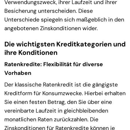
Verwendungszweck, ihrer Laufzeit und ihrer
Besicherung unterscheiden. Diese
Unterschiede spiegeln sich maßgeblich in den
angebotenen Zinskonditionen wider.
Die wichtigsten Kreditkategorien und
ihre Konditionen
Ratenkredite: Flexibilität für diverse
Vorhaben
Der klassische Ratenkredit ist die gängigste
Kreditform für Konsumzwecke. Hierbei erhalten
Sie einen festen Betrag, den Sie über eine
vereinbarte Laufzeit in gleichbleibenden
monatlichen Raten zurückzahlen. Die
Zinskonditionen für Ratenkredite können je