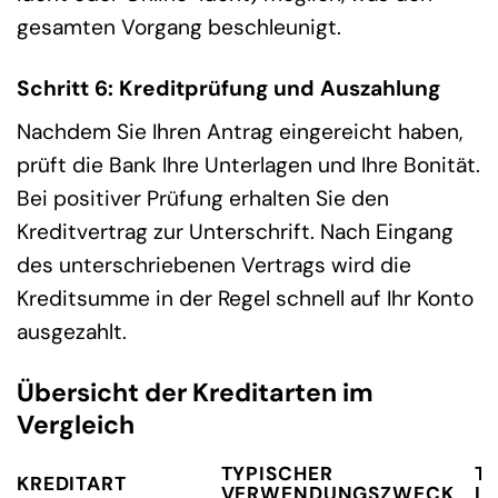
gesamten Vorgang beschleunigt.
Schritt 6: Kreditprüfung und Auszahlung
Nachdem Sie Ihren Antrag eingereicht haben,
prüft die Bank Ihre Unterlagen und Ihre Bonität.
Bei positiver Prüfung erhalten Sie den
Kreditvertrag zur Unterschrift. Nach Eingang
des unterschriebenen Vertrags wird die
Kreditsumme in der Regel schnell auf Ihr Konto
ausgezahlt.
Übersicht der Kreditarten im
Vergleich
TYPISCHER
T
KREDITART
VERWENDUNGSZWECK
LA