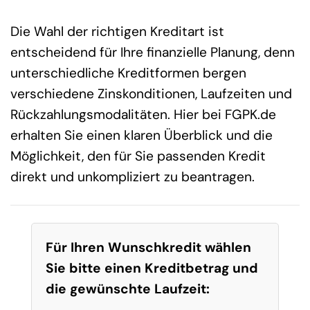
Die Wahl der richtigen Kreditart ist
entscheidend für Ihre finanzielle Planung, denn
unterschiedliche Kreditformen bergen
verschiedene Zinskonditionen, Laufzeiten und
Rückzahlungsmodalitäten. Hier bei FGPK.de
erhalten Sie einen klaren Überblick und die
Möglichkeit, den für Sie passenden Kredit
direkt und unkompliziert zu beantragen.
Für Ihren Wunschkredit wählen
Sie bitte einen Kreditbetrag und
die gewünschte Laufzeit: