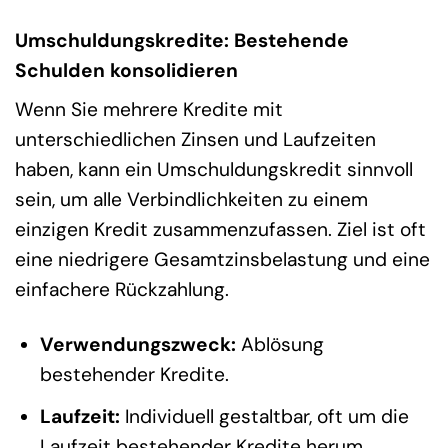
Umschuldungskredite: Bestehende
Schulden konsolidieren
Wenn Sie mehrere Kredite mit
unterschiedlichen Zinsen und Laufzeiten
haben, kann ein Umschuldungskredit sinnvoll
sein, um alle Verbindlichkeiten zu einem
einzigen Kredit zusammenzufassen. Ziel ist oft
eine niedrigere Gesamtzinsbelastung und eine
einfachere Rückzahlung.
Verwendungszweck:
Ablösung
bestehender Kredite.
Laufzeit:
Individuell gestaltbar, oft um die
Laufzeit bestehender Kredite herum.