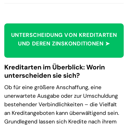
UNTERSCHEIDUNG VON KREDITARTEN
UND DEREN ZINSKONDITIONEN ➤
Kreditarten im Überblick: Worin
unterscheiden sie sich?
Ob für eine größere Anschaffung, eine
unerwartete Ausgabe oder zur Umschuldung
bestehender Verbindlichkeiten – die Vielfalt
an Kreditangeboten kann überwältigend sein.
Grundlegend lassen sich Kredite nach ihrem