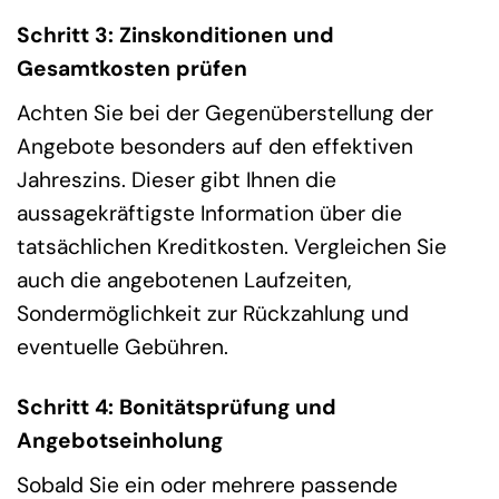
Schritt 3: Zinskonditionen und
Gesamtkosten prüfen
Achten Sie bei der Gegenüberstellung der
Angebote besonders auf den effektiven
Jahreszins. Dieser gibt Ihnen die
aussagekräftigste Information über die
tatsächlichen Kreditkosten. Vergleichen Sie
auch die angebotenen Laufzeiten,
Sondermöglichkeit zur Rückzahlung und
eventuelle Gebühren.
Schritt 4: Bonitätsprüfung und
Angebotseinholung
Sobald Sie ein oder mehrere passende