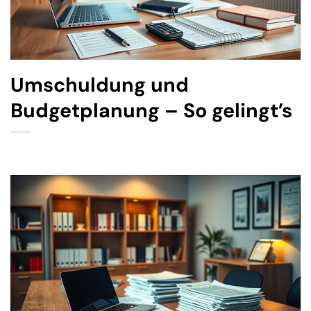
Umschuldung und
Budgetplanung – So gelingt’s