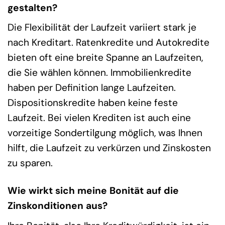
gestalten?
Die Flexibilität der Laufzeit variiert stark je
nach Kreditart. Ratenkredite und Autokredite
bieten oft eine breite Spanne an Laufzeiten,
die Sie wählen können. Immobilienkredite
haben per Definition lange Laufzeiten.
Dispositionskredite haben keine feste
Laufzeit. Bei vielen Krediten ist auch eine
vorzeitige Sondertilgung möglich, was Ihnen
hilft, die Laufzeit zu verkürzen und Zinskosten
zu sparen.
Wie wirkt sich meine Bonität auf die
Zinskonditionen aus?