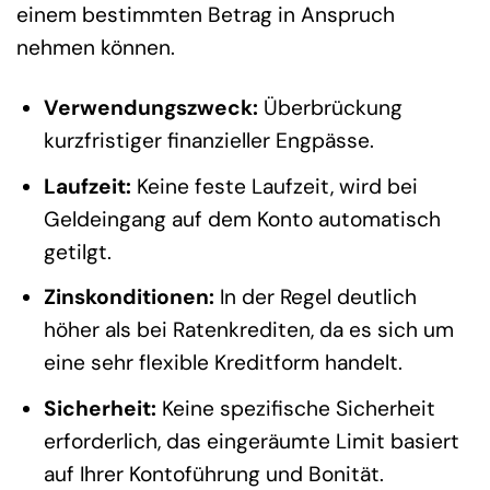
einem bestimmten Betrag in Anspruch
nehmen können.
Verwendungszweck:
Überbrückung
kurzfristiger finanzieller Engpässe.
Laufzeit:
Keine feste Laufzeit, wird bei
Geldeingang auf dem Konto automatisch
getilgt.
Zinskonditionen:
In der Regel deutlich
höher als bei Ratenkrediten, da es sich um
eine sehr flexible Kreditform handelt.
Sicherheit:
Keine spezifische Sicherheit
erforderlich, das eingeräumte Limit basiert
auf Ihrer Kontoführung und Bonität.