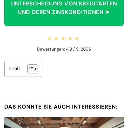
UNTERSCHEIDUNG VON KREDITARTEN
UND DEREN ZINSKONDITIONEN ➤
★★★★★
★★★★★
Bewertungen: 4.9 / 5. 2895
Inhalt
DAS KÖNNTE SIE AUCH INTERESSIEREN: