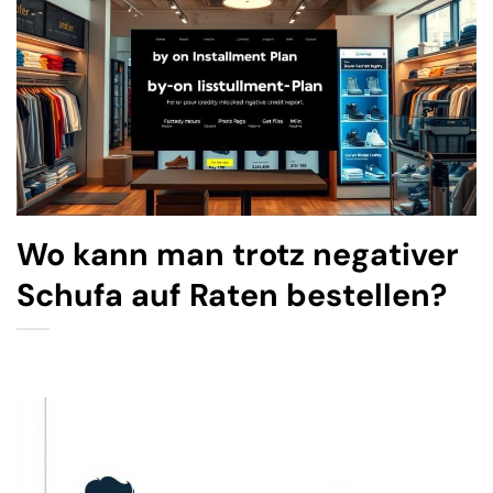
Wo kann man trotz negativer
Schufa auf Raten bestellen?