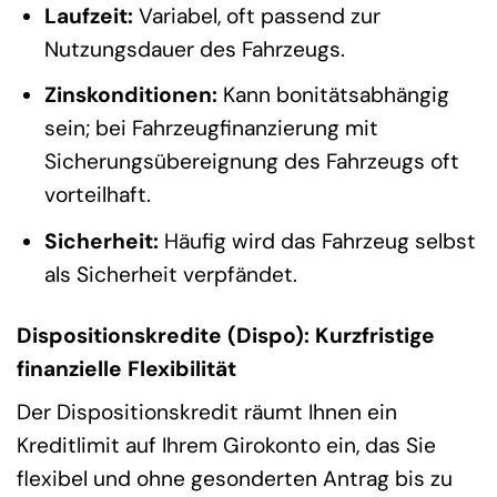
Laufzeit:
Variabel, oft passend zur
Nutzungsdauer des Fahrzeugs.
Zinskonditionen:
Kann bonitätsabhängig
sein; bei Fahrzeugfinanzierung mit
Sicherungsübereignung des Fahrzeugs oft
vorteilhaft.
Sicherheit:
Häufig wird das Fahrzeug selbst
als Sicherheit verpfändet.
Dispositionskredite (Dispo): Kurzfristige
finanzielle Flexibilität
Der Dispositionskredit räumt Ihnen ein
Kreditlimit auf Ihrem Girokonto ein, das Sie
flexibel und ohne gesonderten Antrag bis zu