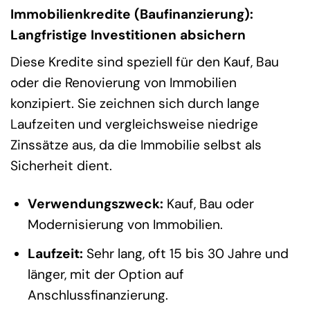
Immobilienkredite (Baufinanzierung):
Langfristige Investitionen absichern
Diese Kredite sind speziell für den Kauf, Bau
oder die Renovierung von Immobilien
konzipiert. Sie zeichnen sich durch lange
Laufzeiten und vergleichsweise niedrige
Zinssätze aus, da die Immobilie selbst als
Sicherheit dient.
Verwendungszweck:
Kauf, Bau oder
Modernisierung von Immobilien.
Laufzeit:
Sehr lang, oft 15 bis 30 Jahre und
länger, mit der Option auf
Anschlussfinanzierung.