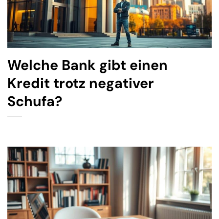
Welche Bank gibt einen
Kredit trotz negativer
Schufa?