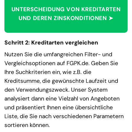
UNTERSCHEIDUNG VON KREDITARTEN
UND DEREN ZINSKONDITIONEN ➤
Schritt 2: Kreditarten vergleichen
Nutzen Sie die umfangreichen Filter- und
Vergleichsoptionen auf FGPK.de. Geben Sie
Ihre Suchkriterien ein, wie z.B. die
Kreditsumme, die gewünschte Laufzeit und
den Verwendungszweck. Unser System
analysiert dann eine Vielzahl von Angeboten
und präsentiert Ihnen eine übersichtliche
Liste, die Sie nach verschiedenen Parametern
sortieren können.