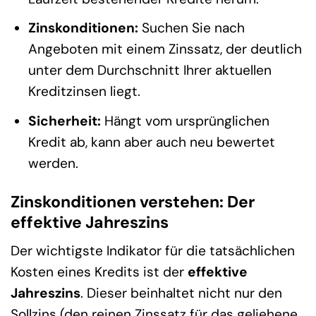
Zinskonditionen:
Suchen Sie nach
Angeboten mit einem Zinssatz, der deutlich
unter dem Durchschnitt Ihrer aktuellen
Kreditzinsen liegt.
Sicherheit:
Hängt vom ursprünglichen
Kredit ab, kann aber auch neu bewertet
werden.
Zinskonditionen verstehen: Der
effektive Jahreszins
Der wichtigste Indikator für die tatsächlichen
Kosten eines Kredits ist der
effektive
Jahreszins
. Dieser beinhaltet nicht nur den
Sollzins (den reinen Zinssatz für das geliehene