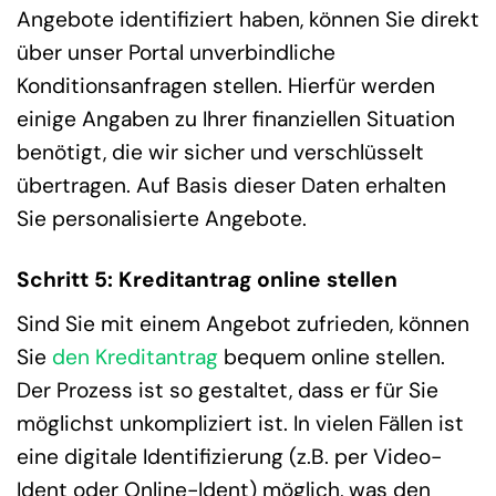
Angebote identifiziert haben, können Sie direkt
über unser Portal unverbindliche
Konditionsanfragen stellen. Hierfür werden
einige Angaben zu Ihrer finanziellen Situation
benötigt, die wir sicher und verschlüsselt
übertragen. Auf Basis dieser Daten erhalten
Sie personalisierte Angebote.
Schritt 5: Kreditantrag online stellen
Sind Sie mit einem Angebot zufrieden, können
Sie
den Kreditantrag
bequem online stellen.
Der Prozess ist so gestaltet, dass er für Sie
möglichst unkompliziert ist. In vielen Fällen ist
eine digitale Identifizierung (z.B. per Video-
Ident oder Online-Ident) möglich, was den