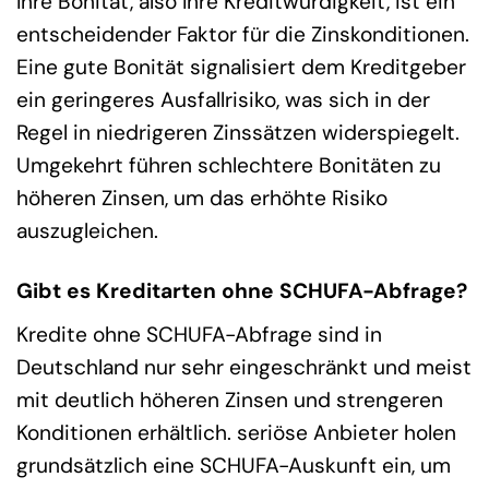
Ihre Bonität, also Ihre Kreditwürdigkeit, ist ein
entscheidender Faktor für die Zinskonditionen.
Eine gute Bonität signalisiert dem Kreditgeber
ein geringeres Ausfallrisiko, was sich in der
Regel in niedrigeren Zinssätzen widerspiegelt.
Umgekehrt führen schlechtere Bonitäten zu
höheren Zinsen, um das erhöhte Risiko
auszugleichen.
Gibt es Kreditarten ohne SCHUFA-Abfrage?
Kredite ohne SCHUFA-Abfrage sind in
Deutschland nur sehr eingeschränkt und meist
mit deutlich höheren Zinsen und strengeren
Konditionen erhältlich. seriöse Anbieter holen
grundsätzlich eine SCHUFA-Auskunft ein, um