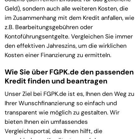
Geld), sondern auch alle weiteren Kosten, die
im Zusammenhang mit dem Kredit anfallen, wie
z.B. Bearbeitungsgebühren oder
Kontoführungsentgelte. Vergleichen Sie immer
den effektiven Jahreszins, um die wirklichen
Kosten einer Finanzierung zu ermitteln.
Wie Sie über FGPK.de den passenden
Kredit finden und beantragen
Unser Ziel bei FGPK.de ist es, Ihnen den Weg zu
Ihrer Wunschfinanzierung so einfach und
transparent wie möglich zu gestalten. Wir
bieten Ihnen ein umfassendes
Vergleichsportal, das Ihnen hilft, die