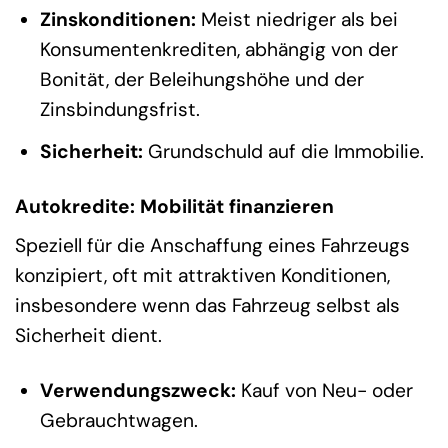
Zinskonditionen:
Meist niedriger als bei
Konsumentenkrediten, abhängig von der
Bonität, der Beleihungshöhe und der
Zinsbindungsfrist.
Sicherheit:
Grundschuld auf die Immobilie.
Autokredite: Mobilität finanzieren
Speziell für die Anschaffung eines Fahrzeugs
konzipiert, oft mit attraktiven Konditionen,
insbesondere wenn das Fahrzeug selbst als
Sicherheit dient.
Verwendungszweck:
Kauf von Neu- oder
Gebrauchtwagen.