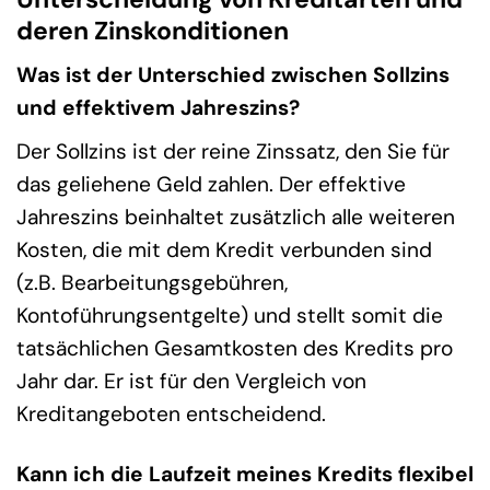
deren Zinskonditionen
Was ist der Unterschied zwischen Sollzins
und effektivem Jahreszins?
Der Sollzins ist der reine Zinssatz, den Sie für
das geliehene Geld zahlen. Der effektive
Jahreszins beinhaltet zusätzlich alle weiteren
Kosten, die mit dem Kredit verbunden sind
(z.B. Bearbeitungsgebühren,
Kontoführungsentgelte) und stellt somit die
tatsächlichen Gesamtkosten des Kredits pro
Jahr dar. Er ist für den Vergleich von
Kreditangeboten entscheidend.
Kann ich die Laufzeit meines Kredits flexibel