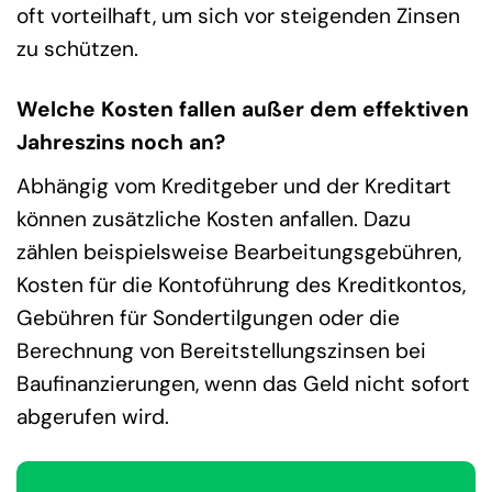
oft vorteilhaft, um sich vor steigenden Zinsen
zu schützen.
Welche Kosten fallen außer dem effektiven
Jahreszins noch an?
Abhängig vom Kreditgeber und der Kreditart
können zusätzliche Kosten anfallen. Dazu
zählen beispielsweise Bearbeitungsgebühren,
Kosten für die Kontoführung des Kreditkontos,
Gebühren für Sondertilgungen oder die
Berechnung von Bereitstellungszinsen bei
Baufinanzierungen, wenn das Geld nicht sofort
abgerufen wird.