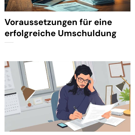
Voraussetzungen für eine
erfolgreiche Umschuldung