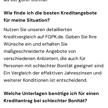
Wie finde ich die besten Kreditangebote
für meine Situation?
Nutzen Sie unseren detaillierten
Kreditvergleich auf FGPK.de. Geben Sie Ihre
Wünsche ein und erhalten Sie
maßgeschneiderte Angebote von
verschiedenen Anbietern, die auch für
Personen mit schlechter Bonität geeignet sind.
Ein Vergleich der effektiven Jahreszinsen und
weiterer Konditionen ist entscheidend.
Welche Unterlagen benötige ich für einen
Kreditantrag bei schlechter Bonität?