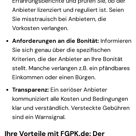
Erfahrungsberichte und prüfen Sie, ob der
Anbieter lizenziert und reguliert ist. Seien
Sie misstrauisch bei Anbietern, die
Vorkosten verlangen.
Anforderungen an die Bonität:
Informieren
Sie sich genau über die spezifischen
Kriterien, die der Anbieter an Ihre Bonität
stellt. Manche verlangen z.B. ein pfändbares
Einkommen oder einen Bürgen.
Transparenz:
Ein seriöser Anbieter
kommuniziert alle Kosten und Bedingungen
klar und verständlich. Versteckte Gebühren
sind ein Warnsignal.
Ihre Vorteile mit FGPK.de: Der