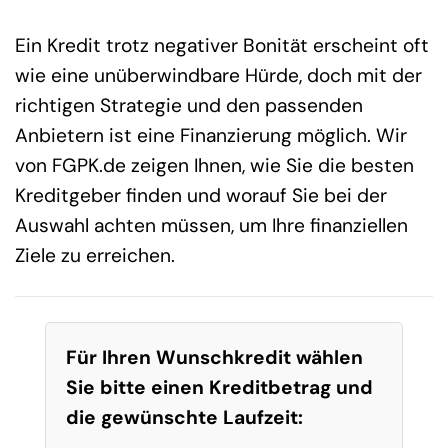
Ein Kredit trotz negativer Bonität erscheint oft
wie eine unüberwindbare Hürde, doch mit der
richtigen Strategie und den passenden
Anbietern ist eine Finanzierung möglich. Wir
von FGPK.de zeigen Ihnen, wie Sie die besten
Kreditgeber finden und worauf Sie bei der
Auswahl achten müssen, um Ihre finanziellen
Ziele zu erreichen.
Für Ihren Wunschkredit wählen
Sie bitte einen Kreditbetrag und
die gewünschte Laufzeit: