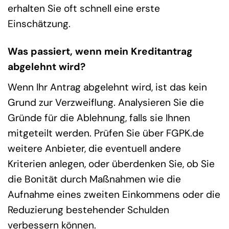
erhalten Sie oft schnell eine erste
Einschätzung.
Was passiert, wenn mein Kreditantrag
abgelehnt wird?
Wenn Ihr Antrag abgelehnt wird, ist das kein
Grund zur Verzweiflung. Analysieren Sie die
Gründe für die Ablehnung, falls sie Ihnen
mitgeteilt werden. Prüfen Sie über FGPK.de
weitere Anbieter, die eventuell andere
Kriterien anlegen, oder überdenken Sie, ob Sie
die Bonität durch Maßnahmen wie die
Aufnahme eines zweiten Einkommens oder die
Reduzierung bestehender Schulden
verbessern können.