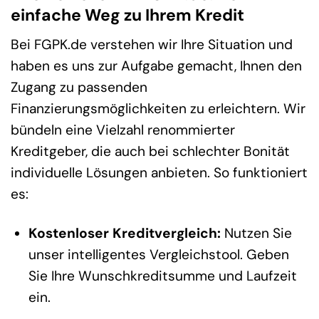
einfache Weg zu Ihrem Kredit
Bei FGPK.de verstehen wir Ihre Situation und
haben es uns zur Aufgabe gemacht, Ihnen den
Zugang zu passenden
Finanzierungsmöglichkeiten zu erleichtern. Wir
bündeln eine Vielzahl renommierter
Kreditgeber, die auch bei schlechter Bonität
individuelle Lösungen anbieten. So funktioniert
es:
Kostenloser Kreditvergleich:
Nutzen Sie
unser intelligentes Vergleichstool. Geben
Sie Ihre Wunschkreditsumme und Laufzeit
ein.