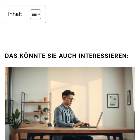
Inhalt
DAS KÖNNTE SIE AUCH INTERESSIEREN: