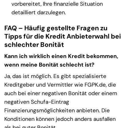
vorbereitet, Ihre finanzielle Situation
detailliert darzulegen.
FAQ – Häufig gestellte Fragen zu
Tipps für die Kredit Anbieterwahl bei
schlechter Bonität
Kann ich wirklich einen Kredit bekommen,
wenn meine Bonität schlecht ist?
Ja, das ist möglich. Es gibt spezialisierte
Kreditgeber und Vermittler wie FGPK.de, die
auch bei einer negativen Bonität oder einem
negativen Schufa-Eintrag
Finanzierungsmöglichkeiten anbieten. Die
Konditionen können jedoch anders ausfallen
als bei guter Bonität.