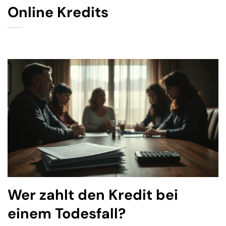
Online Kredits
Wer zahlt den Kredit bei
einem Todesfall?