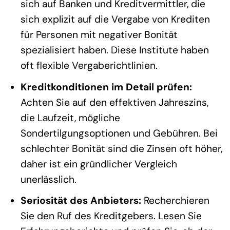
sich auf Banken und Kreditvermittler, die
sich explizit auf die Vergabe von Krediten
für Personen mit negativer Bonität
spezialisiert haben. Diese Institute haben
oft flexible Vergaberichtlinien.
Kreditkonditionen im Detail prüfen:
Achten Sie auf den effektiven Jahreszins,
die Laufzeit, mögliche
Sondertilgungsoptionen und Gebühren. Bei
schlechter Bonität sind die Zinsen oft höher,
daher ist ein gründlicher Vergleich
unerlässlich.
Seriosität des Anbieters:
Recherchieren
Sie den Ruf des Kreditgebers. Lesen Sie