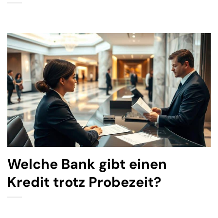
Welche Bank gibt einen
Kredit trotz Probezeit?