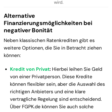
wird.
Alternative
Finanzierungsmöglichkeiten bei
negativer Bonität
Neben klassischen Ratenkrediten gibt es
weitere Optionen, die Sie in Betracht ziehen
können:
Kredit von Privat
:
Hierbei leihen Sie Geld
von einer Privatperson. Diese Kredite
können flexibler sein, aber die Auswahl des
richtigen Anbieters und eine klare
vertragliche Regelung sind entscheidend.
Über FGPK.de können Sie auch solche