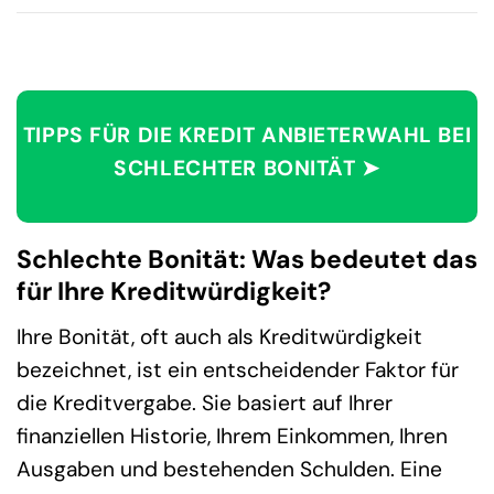
TIPPS FÜR DIE KREDIT ANBIETERWAHL BEI
SCHLECHTER BONITÄT ➤
Schlechte Bonität: Was bedeutet das
für Ihre Kreditwürdigkeit?
Ihre Bonität, oft auch als Kreditwürdigkeit
bezeichnet, ist ein entscheidender Faktor für
die Kreditvergabe. Sie basiert auf Ihrer
finanziellen Historie, Ihrem Einkommen, Ihren
Ausgaben und bestehenden Schulden. Eine