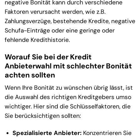
negative Bonität kann durch verschiedene
Faktoren verursacht werden, wie z.B.
Zahlungsverzüge, bestehende Kredite, negative
Schufa-Einträge oder eine geringe oder
fehlende Kredithistorie.
Worauf Sie bei der Kredit
Anbieterwahl mit schlechter Bonität
achten sollten
Wenn Ihre Bonität zu wünschen übrig lässt, ist
die Auswahl des richtigen Kreditgebers umso
wichtiger. Hier sind die Schlüsselfaktoren, die
Sie berücksichtigen sollten:
Spezialisierte Anbieter:
Konzentrieren Sie