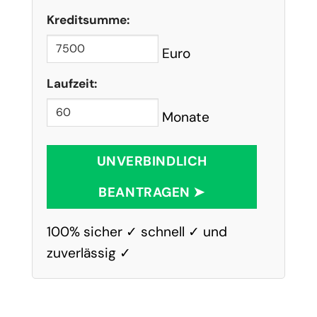
Kreditsumme:
Euro
Laufzeit:
Monate
UNVERBINDLICH
BEANTRAGEN ➤
100% sicher ✓ schnell ✓ und
zuverlässig ✓