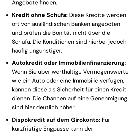
Angebote finden.
Kredit ohne Schufa:
Diese Kredite werden
oft von ausländischen Banken angeboten
und prüfen die Bonität nicht über die
Schufa. Die Konditionen sind hierbei jedoch
häufig ungünstiger.
Autokredit oder Immobilienfinanzierung:
Wenn Sie über werthaltige Vermögenswerte
wie ein Auto oder eine Immobilie verfügen,
können diese als Sicherheit für einen Kredit
dienen. Die Chancen auf eine Genehmigung
sind hier deutlich höher.
Dispokredit auf dem Girokonto:
Für
kurzfristige Engpässe kann der