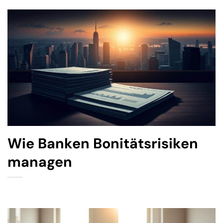
Wie Banken Bonitätsrisiken
managen