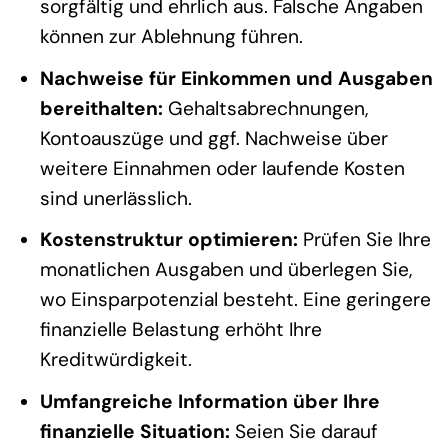
sorgfältig und ehrlich aus. Falsche Angaben
können zur Ablehnung führen.
Nachweise für Einkommen und Ausgaben
bereithalten:
Gehaltsabrechnungen,
Kontoauszüge und ggf. Nachweise über
weitere Einnahmen oder laufende Kosten
sind unerlässlich.
Kostenstruktur optimieren:
Prüfen Sie Ihre
monatlichen Ausgaben und überlegen Sie,
wo Einsparpotenzial besteht. Eine geringere
finanzielle Belastung erhöht Ihre
Kreditwürdigkeit.
Umfangreiche Information über Ihre
finanzielle Situation:
Seien Sie darauf