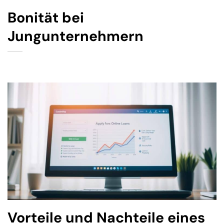
Bonität bei
Jungunternehmern
Vorteile und Nachteile eines