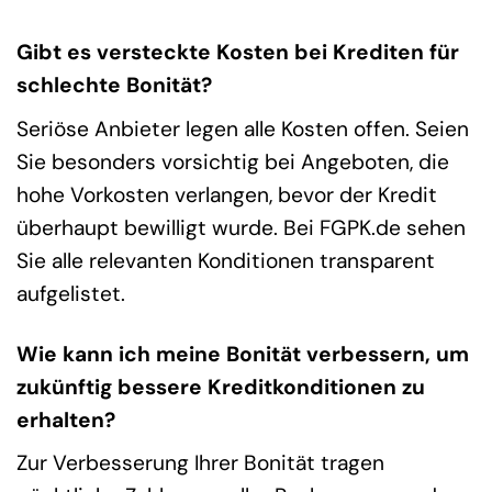
Gibt es versteckte Kosten bei Krediten für
schlechte Bonität?
Seriöse Anbieter legen alle Kosten offen. Seien
Sie besonders vorsichtig bei Angeboten, die
hohe Vorkosten verlangen, bevor der Kredit
überhaupt bewilligt wurde. Bei FGPK.de sehen
Sie alle relevanten Konditionen transparent
aufgelistet.
Wie kann ich meine Bonität verbessern, um
zukünftig bessere Kreditkonditionen zu
erhalten?
Zur Verbesserung Ihrer Bonität tragen