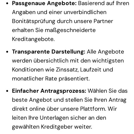
Passgenaue Angebote:
Basierend auf Ihren
Angaben und einer unverbindlichen
Bonitätsprüfung durch unsere Partner
erhalten Sie maßgeschneiderte
Kreditangebote.
Transparente Darstellung:
Alle Angebote
werden übersichtlich mit den wichtigsten
Konditionen wie Zinssatz, Laufzeit und
monatlicher Rate präsentiert.
Einfacher Antragsprozess:
Wählen Sie das
beste Angebot und stellen Sie Ihren Antrag
direkt online über unsere Plattform. Wir
leiten Ihre Unterlagen sicher an den
gewählten Kreditgeber weiter.