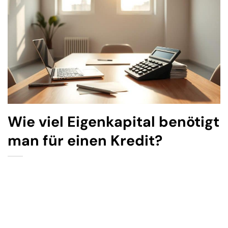
Wie viel Eigenkapital benötigt
man für einen Kredit?