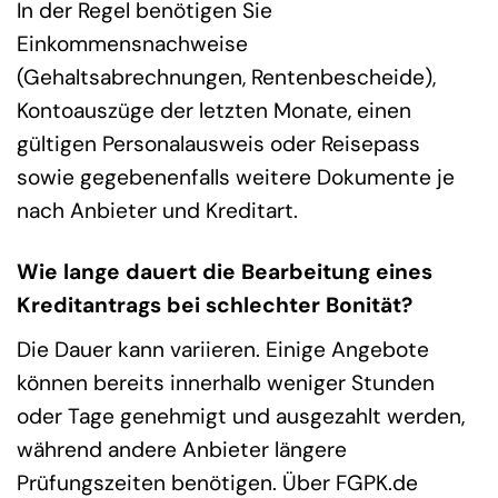
In der Regel benötigen Sie
Einkommensnachweise
(Gehaltsabrechnungen, Rentenbescheide),
Kontoauszüge der letzten Monate, einen
gültigen Personalausweis oder Reisepass
sowie gegebenenfalls weitere Dokumente je
nach Anbieter und Kreditart.
Wie lange dauert die Bearbeitung eines
Kreditantrags bei schlechter Bonität?
Die Dauer kann variieren. Einige Angebote
können bereits innerhalb weniger Stunden
oder Tage genehmigt und ausgezahlt werden,
während andere Anbieter längere
Prüfungszeiten benötigen. Über FGPK.de