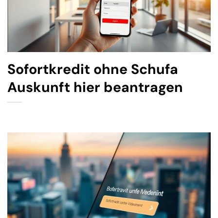
Sofortkredit ohne Schufa
Auskunft hier beantragen