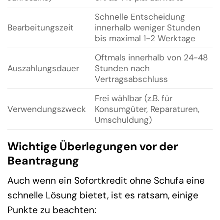
Schnelle Entscheidung
Bearbeitungszeit
innerhalb weniger Stunden
bis maximal 1-2 Werktage
Oftmals innerhalb von 24-48
Auszahlungsdauer
Stunden nach
Vertragsabschluss
Frei wählbar (z.B. für
Verwendungszweck
Konsumgüter, Reparaturen,
Umschuldung)
Wichtige Überlegungen vor der
Beantragung
Auch wenn ein Sofortkredit ohne Schufa eine
schnelle Lösung bietet, ist es ratsam, einige
Punkte zu beachten: