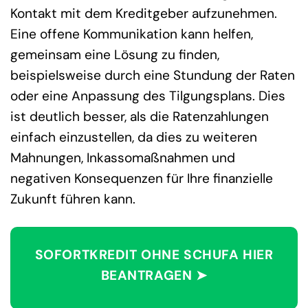
Kontakt mit dem Kreditgeber aufzunehmen.
Eine offene Kommunikation kann helfen,
gemeinsam eine Lösung zu finden,
beispielsweise durch eine Stundung der Raten
oder eine Anpassung des Tilgungsplans. Dies
ist deutlich besser, als die Ratenzahlungen
einfach einzustellen, da dies zu weiteren
Mahnungen, Inkassomaßnahmen und
negativen Konsequenzen für Ihre finanzielle
Zukunft führen kann.
SOFORTKREDIT OHNE SCHUFA HIER
BEANTRAGEN ➤