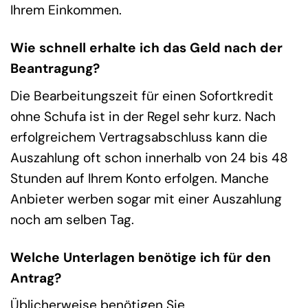
Ihrem Einkommen.
Wie schnell erhalte ich das Geld nach der
Beantragung?
Die Bearbeitungszeit für einen Sofortkredit
ohne Schufa ist in der Regel sehr kurz. Nach
erfolgreichem Vertragsabschluss kann die
Auszahlung oft schon innerhalb von 24 bis 48
Stunden auf Ihrem Konto erfolgen. Manche
Anbieter werben sogar mit einer Auszahlung
noch am selben Tag.
Welche Unterlagen benötige ich für den
Antrag?
Üblicherweise benötigen Sie