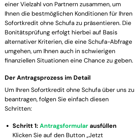
einer Vielzahl von Partnern zusammen, um
Ihnen die bestmöglichen Konditionen für Ihren
Sofortkredit ohne Schufa zu präsentieren. Die
Bonitätsprüfung erfolgt hierbei auf Basis
alternativer Kriterien, die eine Schufa-Abfrage
umgehen, um Ihnen auch in schwierigen
finanziellen Situationen eine Chance zu geben.
Der Antragsprozess im Detail
Um Ihren Sofortkredit ohne Schufa über uns zu
beantragen, folgen Sie einfach diesen
Schritten:
Schritt 1:
Antragsformular
ausfüllen
Klicken Sie auf den Button „Jetzt