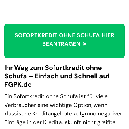
SOFORTKREDIT OHNE SCHUFA HIER
BEANTRAGEN ➤
Ihr Weg zum Sofortkredit ohne
Schufa – Einfach und Schnell auf
FGPK.de
Ein Sofortkredit ohne Schufa ist für viele
Verbraucher eine wichtige Option, wenn
klassische Kreditangebote aufgrund negativer
Einträge in der Kreditauskunft nicht greifbar