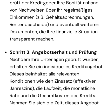
prüft der Kreditgeber Ihre Bonität anhand
von Nachweisen über Ihr regelmäßiges
Einkommen (z.B. Gehaltsabrechnungen,
Rentenbescheide) und eventuell weiteren
Dokumenten, die Ihre finanzielle Situation
transparent machen.
Schritt 3: Angebotserhalt und Prüfung
Nachdem Ihre Unterlagen geprüft wurden,
erhalten Sie ein individuelles Kreditangebot.
Dieses beinhaltet alle relevanten
Konditionen wie den Zinssatz (effektiver
Jahreszins), die Laufzeit, die monatliche
Rate und die Gesamtkosten des Kredits.
Nehmen Sie sich die Zeit, dieses Angebot