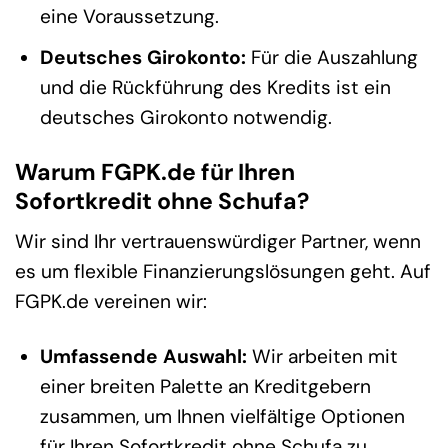
eine Voraussetzung.
Deutsches Girokonto:
Für die Auszahlung
und die Rückführung des Kredits ist ein
deutsches Girokonto notwendig.
Warum FGPK.de für Ihren
Sofortkredit ohne Schufa?
Wir sind Ihr vertrauenswürdiger Partner, wenn
es um flexible Finanzierungslösungen geht. Auf
FGPK.de vereinen wir:
Umfassende Auswahl:
Wir arbeiten mit
einer breiten Palette an Kreditgebern
zusammen, um Ihnen vielfältige Optionen
für Ihren Sofortkredit ohne Schufa zu