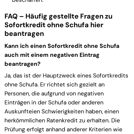
FAQ – Häufig gestellte Fragen zu
Sofortkredit ohne Schufa hier
beantragen
Kann ich einen Sofortkredit ohne Schufa
auch mit einem negativen Eintrag
beantragen?
Ja, das ist der Hauptzweck eines Sofortkredits
ohne Schufa. Er richtet sich gezielt an
Personen, die aufgrund von negativen
Einträgen in der Schufa oder anderen
Auskunfteien Schwierigkeiten haben, einen
herkömmlichen Ratenkredit zu erhalten. Die
Prüfung erfolgt anhand anderer Kriterien wie