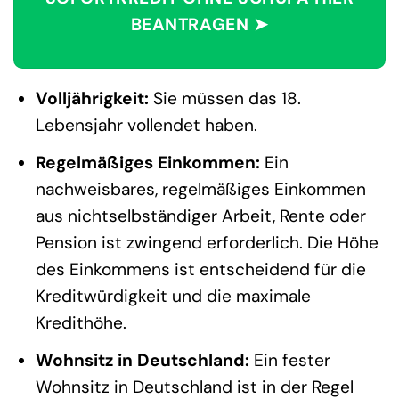
BEANTRAGEN ➤
Volljährigkeit:
Sie müssen das 18.
Lebensjahr vollendet haben.
Regelmäßiges Einkommen:
Ein
nachweisbares, regelmäßiges Einkommen
aus nichtselbständiger Arbeit, Rente oder
Pension ist zwingend erforderlich. Die Höhe
des Einkommens ist entscheidend für die
Kreditwürdigkeit und die maximale
Kredithöhe.
Wohnsitz in Deutschland:
Ein fester
Wohnsitz in Deutschland ist in der Regel