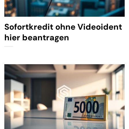
Sofortkredit ohne Videoident
hier beantragen