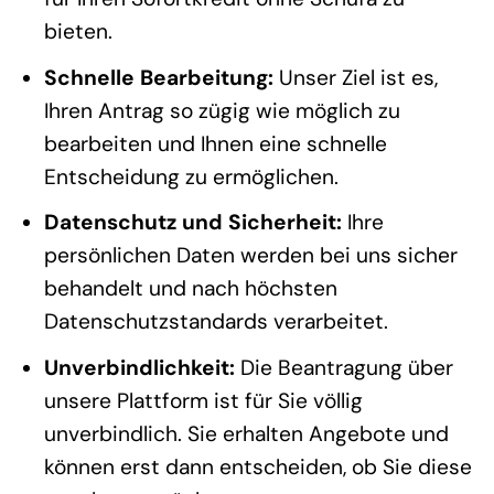
bieten.
Schnelle Bearbeitung:
Unser Ziel ist es,
Ihren Antrag so zügig wie möglich zu
bearbeiten und Ihnen eine schnelle
Entscheidung zu ermöglichen.
Datenschutz und Sicherheit:
Ihre
persönlichen Daten werden bei uns sicher
behandelt und nach höchsten
Datenschutzstandards verarbeitet.
Unverbindlichkeit:
Die Beantragung über
unsere Plattform ist für Sie völlig
unverbindlich. Sie erhalten Angebote und
können erst dann entscheiden, ob Sie diese