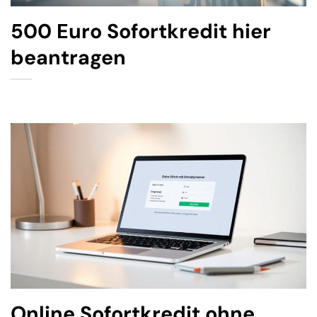
500 Euro Sofortkredit hier
beantragen
Online Sofortkredit ohne