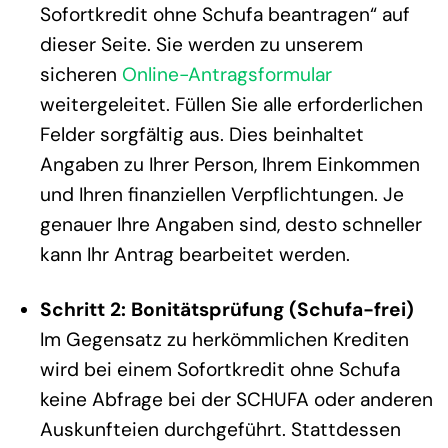
Sofortkredit ohne Schufa beantragen“ auf
dieser Seite. Sie werden zu unserem
sicheren
Online-Antragsformular
weitergeleitet. Füllen Sie alle erforderlichen
Felder sorgfältig aus. Dies beinhaltet
Angaben zu Ihrer Person, Ihrem Einkommen
und Ihren finanziellen Verpflichtungen. Je
genauer Ihre Angaben sind, desto schneller
kann Ihr Antrag bearbeitet werden.
Schritt 2: Bonitätsprüfung (Schufa-frei)
Im Gegensatz zu herkömmlichen Krediten
wird bei einem Sofortkredit ohne Schufa
keine Abfrage bei der SCHUFA oder anderen
Auskunfteien durchgeführt. Stattdessen