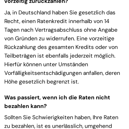
vorzeitig zurückzahlen?
Ja, in Deutschland haben Sie gesetzlich das
Recht, einen Ratenkredit innerhalb von 14
Tagen nach Vertragsabschluss ohne Angabe
von Gründen zu widerrufen. Eine vorzeitige
Rückzahlung des gesamten Kredits oder von
Teilbeträgen ist ebenfalls jederzeit möglich.
Hierfür können unter Umständen
Vorfälligkeitsentschädigungen anfallen, deren
Höhe gesetzlich begrenzt ist.
Was passiert, wenn ich die Raten nicht
bezahlen kann?
Sollten Sie Schwierigkeiten haben, Ihre Raten
zu bezahlen, ist es unerlässlich, umgehend