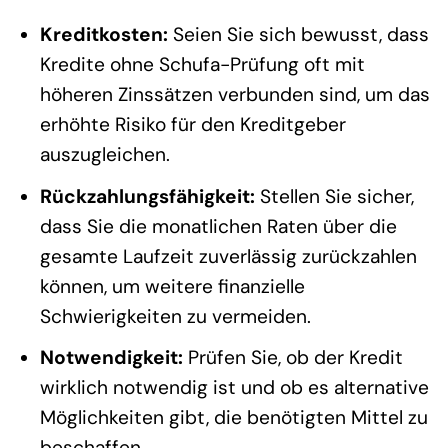
Kreditkosten:
Seien Sie sich bewusst, dass
Kredite ohne Schufa-Prüfung oft mit
höheren Zinssätzen verbunden sind, um das
erhöhte Risiko für den Kreditgeber
auszugleichen.
Rückzahlungsfähigkeit:
Stellen Sie sicher,
dass Sie die monatlichen Raten über die
gesamte Laufzeit zuverlässig zurückzahlen
können, um weitere finanzielle
Schwierigkeiten zu vermeiden.
Notwendigkeit:
Prüfen Sie, ob der Kredit
wirklich notwendig ist und ob es alternative
Möglichkeiten gibt, die benötigten Mittel zu
beschaffen.