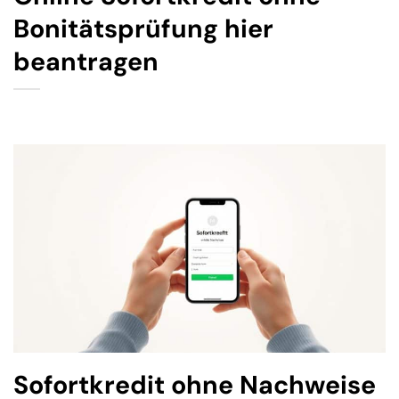
Bonitätsprüfung hier
beantragen
Sofortkredit ohne Nachweise