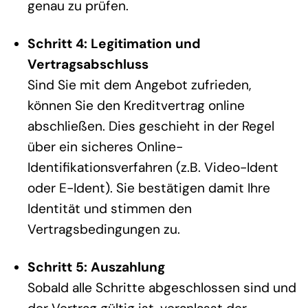
genau zu prüfen.
Schritt 4: Legitimation und
Vertragsabschluss
Sind Sie mit dem Angebot zufrieden,
können Sie den Kreditvertrag online
abschließen. Dies geschieht in der Regel
über ein sicheres Online-
Identifikationsverfahren (z.B. Video-Ident
oder E-Ident). Sie bestätigen damit Ihre
Identität und stimmen den
Vertragsbedingungen zu.
Schritt 5: Auszahlung
Sobald alle Schritte abgeschlossen sind und