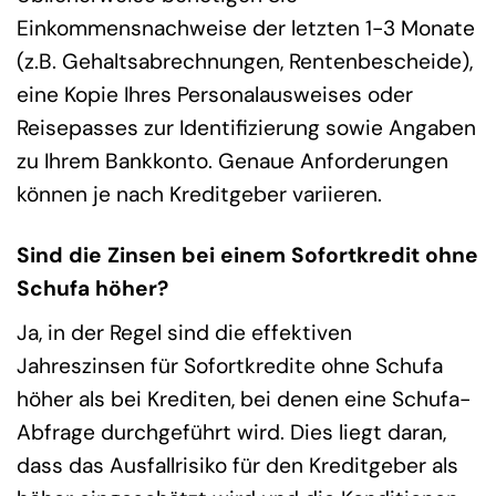
Einkommensnachweise der letzten 1-3 Monate
(z.B. Gehaltsabrechnungen, Rentenbescheide),
eine Kopie Ihres Personalausweises oder
Reisepasses zur Identifizierung sowie Angaben
zu Ihrem Bankkonto. Genaue Anforderungen
können je nach Kreditgeber variieren.
Sind die Zinsen bei einem Sofortkredit ohne
Schufa höher?
Ja, in der Regel sind die effektiven
Jahreszinsen für Sofortkredite ohne Schufa
höher als bei Krediten, bei denen eine Schufa-
Abfrage durchgeführt wird. Dies liegt daran,
dass das Ausfallrisiko für den Kreditgeber als