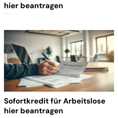
hier beantragen
Sofortkredit für Arbeitslose
hier beantragen