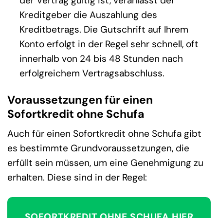
der Vertrag gültig ist, veranlasst der
Kreditgeber die Auszahlung des
Kreditbetrags. Die Gutschrift auf Ihrem
Konto erfolgt in der Regel sehr schnell, oft
innerhalb von 24 bis 48 Stunden nach
erfolgreichem Vertragsabschluss.
Voraussetzungen für einen
Sofortkredit ohne Schufa
Auch für einen Sofortkredit ohne Schufa gibt
es bestimmte Grundvoraussetzungen, die
erfüllt sein müssen, um eine Genehmigung zu
erhalten. Diese sind in der Regel:
SOFORTKREDIT OHNE SCHUFA HIER