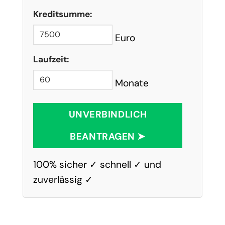
Kreditsumme:
Euro
Laufzeit:
Monate
UNVERBINDLICH
BEANTRAGEN ➤
100% sicher ✓ schnell ✓ und
zuverlässig ✓