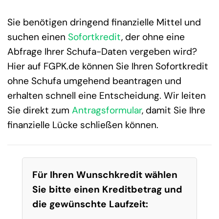
Sie benötigen dringend finanzielle Mittel und
suchen einen
Sofortkredit
, der ohne eine
Abfrage Ihrer Schufa-Daten vergeben wird?
Hier auf FGPK.de können Sie Ihren Sofortkredit
ohne Schufa umgehend beantragen und
erhalten schnell eine Entscheidung. Wir leiten
Sie direkt zum
Antragsformular
, damit Sie Ihre
finanzielle Lücke schließen können.
Für Ihren Wunschkredit wählen
Sie bitte einen Kreditbetrag und
die gewünschte Laufzeit: