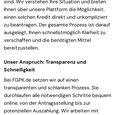
sind. Wir verstehen Ihre Situation und bieten
Ihnen über unsere Plattform die Möglichkeit,
einen solchen Kredit direkt und unkompliziert
zu beantragen. Der gesamte Prozess ist darauf
ausgelegt, Ihnen schnellstmöglich Klarheit zu
verschaffen und die benötigten Mittel
bereitzustellen.
Unser Anspruch: Transparenz und
Schnelligkeit
Bei FGPK.de setzen wir auf einen
transparenten und schlanken Prozess. Sie
durchlaufen alle notwendigen Schritte bequem
online, von der Antragsstellung bis zur
potenziellen Auszahlung. Wir arbeiten mit