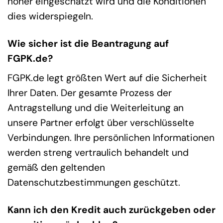
höher eingeschätzt wird und die Konditionen
dies widerspiegeln.
Wie sicher ist die Beantragung auf
FGPK.de?
FGPK.de legt größten Wert auf die Sicherheit
Ihrer Daten. Der gesamte Prozess der
Antragstellung und die Weiterleitung an
unsere Partner erfolgt über verschlüsselte
Verbindungen. Ihre persönlichen Informationen
werden streng vertraulich behandelt und
gemäß den geltenden
Datenschutzbestimmungen geschützt.
Kann ich den Kredit auch zurückgeben oder