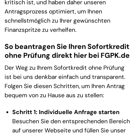
kritisch ist, und haben daher unseren
Antragsprozess optimiert, um Ihnen
schnellstmöglich zu Ihrer gewünschten
Finanzspritze zu verhelfen.
So beantragen Sie Ihren Sofortkredit
ohne Prüfung direkt hier bei FGPK.de
Der Weg zu Ihrem Sofortkredit ohne Prüfung
ist bei uns denkbar einfach und transparent.
Folgen Sie diesen Schritten, um Ihren Antrag
bequem von zu Hause aus zu stellen:
Schritt 1: Individuelle Anfrage starten
Besuchen Sie den entsprechenden Bereich
auf unserer Webseite und füllen Sie unser