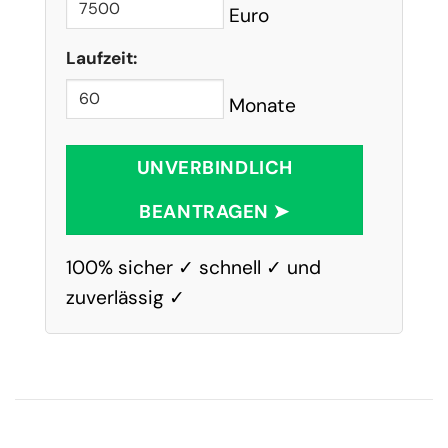
Euro
Laufzeit:
Monate
UNVERBINDLICH
BEANTRAGEN ➤
100% sicher ✓ schnell ✓ und
zuverlässig ✓