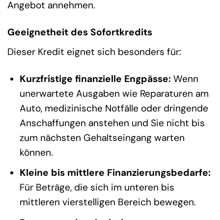
Angebot annehmen.
Geeignetheit des Sofortkredits
Dieser Kredit eignet sich besonders für:
Kurzfristige finanzielle Engpässe:
Wenn
unerwartete Ausgaben wie Reparaturen am
Auto, medizinische Notfälle oder dringende
Anschaffungen anstehen und Sie nicht bis
zum nächsten Gehaltseingang warten
können.
Kleine bis mittlere Finanzierungsbedarfe:
Für Beträge, die sich im unteren bis
mittleren vierstelligen Bereich bewegen.