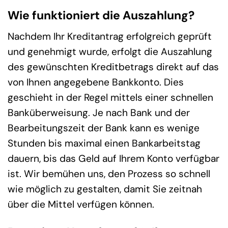
Wie funktioniert die Auszahlung?
Nachdem Ihr Kreditantrag erfolgreich geprüft
und genehmigt wurde, erfolgt die Auszahlung
des gewünschten Kreditbetrags direkt auf das
von Ihnen angegebene Bankkonto. Dies
geschieht in der Regel mittels einer schnellen
Banküberweisung. Je nach Bank und der
Bearbeitungszeit der Bank kann es wenige
Stunden bis maximal einen Bankarbeitstag
dauern, bis das Geld auf Ihrem Konto verfügbar
ist. Wir bemühen uns, den Prozess so schnell
wie möglich zu gestalten, damit Sie zeitnah
über die Mittel verfügen können.