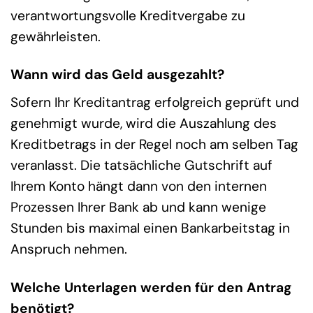
verantwortungsvolle Kreditvergabe zu
gewährleisten.
Wann wird das Geld ausgezahlt?
Sofern Ihr Kreditantrag erfolgreich geprüft und
genehmigt wurde, wird die Auszahlung des
Kreditbetrags in der Regel noch am selben Tag
veranlasst. Die tatsächliche Gutschrift auf
Ihrem Konto hängt dann von den internen
Prozessen Ihrer Bank ab und kann wenige
Stunden bis maximal einen Bankarbeitstag in
Anspruch nehmen.
Welche Unterlagen werden für den Antrag
benötigt?