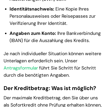
Identitätsnachweis:
Eine Kopie Ihres
Personalausweises oder Reisepasses zur
Verifizierung Ihrer Identität.
Angaben zum Konto:
Ihre Bankverbindung
(IBAN) für die Auszahlung des Kredits.
Je nach individueller Situation können weitere
Unterlagen erforderlich sein. Unser
Antragsformular
führt Sie Schritt für Schritt
durch die benötigten Angaben.
Der Kreditbetrag: Was ist möglich?
Der maximale Kreditbetrag, den Sie über uns
als Sofortkredit ohne Prüfung erhalten können,