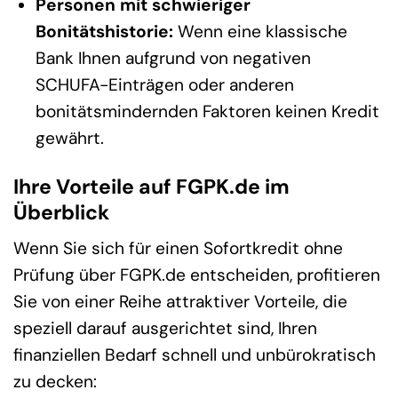
Personen mit schwieriger
Bonitätshistorie:
Wenn eine klassische
Bank Ihnen aufgrund von negativen
SCHUFA-Einträgen oder anderen
bonitätsmindernden Faktoren keinen Kredit
gewährt.
Ihre Vorteile auf FGPK.de im
Überblick
Wenn Sie sich für einen Sofortkredit ohne
Prüfung über FGPK.de entscheiden, profitieren
Sie von einer Reihe attraktiver Vorteile, die
speziell darauf ausgerichtet sind, Ihren
finanziellen Bedarf schnell und unbürokratisch
zu decken: