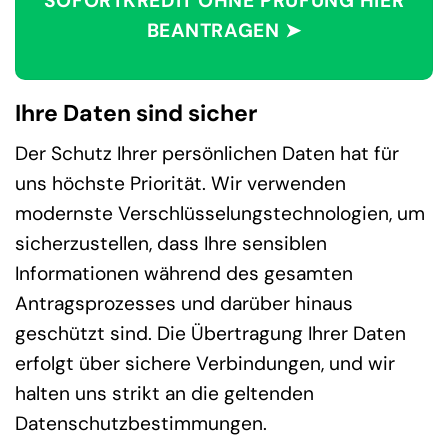
SOFORTKREDIT OHNE PRÜFUNG HIER
BEANTRAGEN ➤
Ihre Daten sind sicher
Der Schutz Ihrer persönlichen Daten hat für
uns höchste Priorität. Wir verwenden
modernste Verschlüsselungstechnologien, um
sicherzustellen, dass Ihre sensiblen
Informationen während des gesamten
Antragsprozesses und darüber hinaus
geschützt sind. Die Übertragung Ihrer Daten
erfolgt über sichere Verbindungen, und wir
halten uns strikt an die geltenden
Datenschutzbestimmungen.