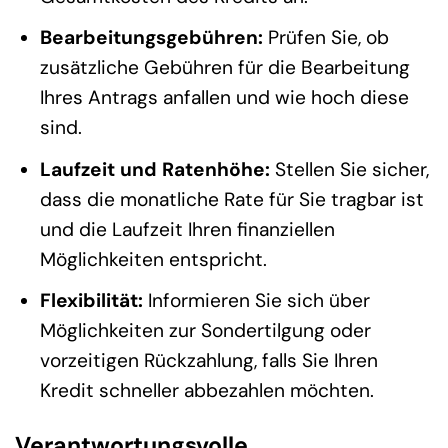
Bearbeitungsgebühren:
Prüfen Sie, ob
zusätzliche Gebühren für die Bearbeitung
Ihres Antrags anfallen und wie hoch diese
sind.
Laufzeit und Ratenhöhe:
Stellen Sie sicher,
dass die monatliche Rate für Sie tragbar ist
und die Laufzeit Ihren finanziellen
Möglichkeiten entspricht.
Flexibilität:
Informieren Sie sich über
Möglichkeiten zur Sondertilgung oder
vorzeitigen Rückzahlung, falls Sie Ihren
Kredit schneller abbezahlen möchten.
Verantwortungsvolle