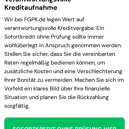
Kreditaufnahme
Wir bei FGPK.de legen Wert auf
verantwortungsvolle Kreditvergabe. Ein
Sofortkredit ohne Prüfung sollte immer
wohlüberlegt in Anspruch genommen werden.
Stellen Sie sicher, dass Sie die vereinbarten
Raten regelmäßig bedienen können, um
zusätzliche Kosten und eine Verschlechterung
Ihrer Bonität zu vermeiden. Machen Sie sich im
Vorfeld ein klares Bild über Ihre finanzielle
Situation und planen Sie die Rückzahlung
sorgfältig.