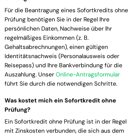
Für die Beantragung eines Sofortkredits ohne
Prüfung benötigen Sie in der Regel Ihre
persönlichen Daten, Nachweise über Ihr
regelmäßiges Einkommen (z. B.
Gehaltsabrechnungen), einen gültigen
Identitätsnachweis (Personalausweis oder
Reisepass) und Ihre Bankverbindung für die
Auszahlung. Unser
Online-Antragsformular
führt Sie durch die notwendigen Schritte.
Was kostet mich ein Sofortkredit ohne
Prüfung?
Ein Sofortkredit ohne Prüfung ist in der Regel
mit Zinskosten verbunden, die sich aus dem