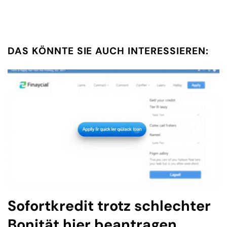
DAS KÖNNTE SIE AUCH INTERESSIEREN:
Sofortkredit trotz schlechter
Bonität hier beantragen