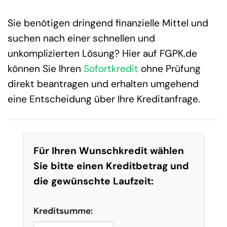
Sie benötigen dringend finanzielle Mittel und
suchen nach einer schnellen und
unkomplizierten Lösung? Hier auf FGPK.de
können Sie Ihren
Sofortkredit
ohne Prüfung
direkt beantragen und erhalten umgehend
eine Entscheidung über Ihre Kreditanfrage.
Für Ihren Wunschkredit wählen
Sie bitte einen Kreditbetrag und
die gewünschte Laufzeit:
Kreditsumme: