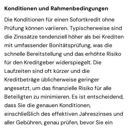
Konditionen und Rahmenbedingungen
Die Konditionen für einen Sofortkredit ohne
Prüfung können variieren. Typischerweise sind
die Zinssätze tendenziell höher als bei Krediten
mit umfassender Bonitätsprüfung, was die
schnelle Bereitstellung und das erhöhte Risiko
für den Kreditgeber widerspiegelt. Die
Laufzeiten sind oft kürzer und die
Kreditbeträge üblicherweise geringer
angesetzt, um das finanzielle Risiko für alle
Beteiligten zu minimieren. Es ist entscheidend,
dass Sie die genauen Konditionen,
einschließlich des effektiven Jahreszinses und
aller Gebühren, genau prüfen, bevor Sie ein