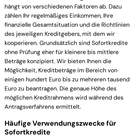
hängt von verschiedenen Faktoren ab. Dazu
zählen Ihr regelmäßiges Einkommen, Ihre
finanzielle Gesamtsituation und die Richtlinien
des jeweiligen Kreditgebers, mit dem wir
kooperieren. Grundsätzlich sind Sofortkredite
ohne Prüfung eher für kleinere bis mittlere
Beträge konzipiert. Wir bieten Ihnen die
Möglichkeit, Kreditbeträge im Bereich von
einigen hundert Euro bis zu mehreren tausend
Euro zu beantragen. Die genaue Höhe des
möglichen Kreditrahmens wird während des
Antragsverfahrens ermittelt.
Häufige Verwendungszwecke für
Sofortkredite