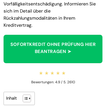
Vorfälligkeitsentschädigung. Informieren Sie
sich im Detail über die
Rückzahlungsmodalitäten in Ihrem
Kreditvertrag.
SOFORTKREDIT OHNE PRÜFUNG HIER
BEANTRAGEN ➤
★★★★★
★★★★★
Bewertungen: 4.9 / 5. 2610
Inhalt