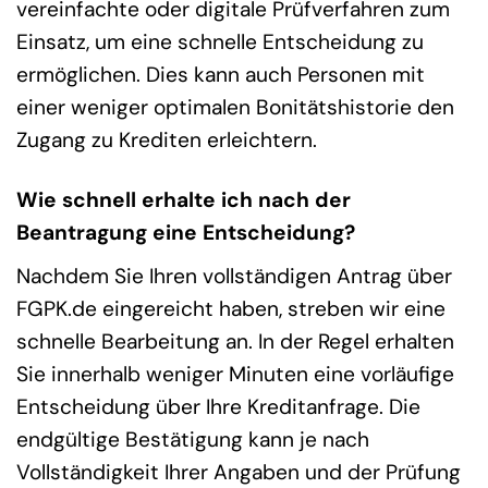
vereinfachte oder digitale Prüfverfahren zum
Einsatz, um eine schnelle Entscheidung zu
ermöglichen. Dies kann auch Personen mit
einer weniger optimalen Bonitätshistorie den
Zugang zu Krediten erleichtern.
Wie schnell erhalte ich nach der
Beantragung eine Entscheidung?
Nachdem Sie Ihren vollständigen Antrag über
FGPK.de eingereicht haben, streben wir eine
schnelle Bearbeitung an. In der Regel erhalten
Sie innerhalb weniger Minuten eine vorläufige
Entscheidung über Ihre Kreditanfrage. Die
endgültige Bestätigung kann je nach
Vollständigkeit Ihrer Angaben und der Prüfung