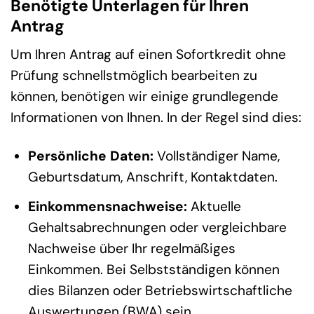
Benötigte Unterlagen für Ihren
Antrag
Um Ihren Antrag auf einen Sofortkredit ohne
Prüfung schnellstmöglich bearbeiten zu
können, benötigen wir einige grundlegende
Informationen von Ihnen. In der Regel sind dies:
Persönliche Daten:
Vollständiger Name,
Geburtsdatum, Anschrift, Kontaktdaten.
Einkommensnachweise:
Aktuelle
Gehaltsabrechnungen oder vergleichbare
Nachweise über Ihr regelmäßiges
Einkommen. Bei Selbstständigen können
dies Bilanzen oder Betriebswirtschaftliche
Auswertungen (BWA) sein.