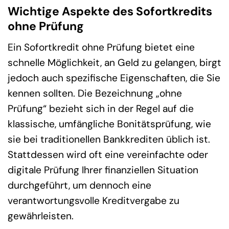
Wichtige Aspekte des Sofortkredits
ohne Prüfung
Ein Sofortkredit ohne Prüfung bietet eine
schnelle Möglichkeit, an Geld zu gelangen, birgt
jedoch auch spezifische Eigenschaften, die Sie
kennen sollten. Die Bezeichnung „ohne
Prüfung“ bezieht sich in der Regel auf die
klassische, umfängliche Bonitätsprüfung, wie
sie bei traditionellen Bankkrediten üblich ist.
Stattdessen wird oft eine vereinfachte oder
digitale Prüfung Ihrer finanziellen Situation
durchgeführt, um dennoch eine
verantwortungsvolle Kreditvergabe zu
gewährleisten.