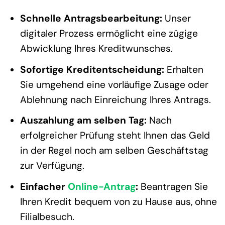
Schnelle Antragsbearbeitung:
Unser
digitaler Prozess ermöglicht eine zügige
Abwicklung Ihres Kreditwunsches.
Sofortige Kreditentscheidung:
Erhalten
Sie umgehend eine vorläufige Zusage oder
Ablehnung nach Einreichung Ihres Antrags.
Auszahlung am selben Tag:
Nach
erfolgreicher Prüfung steht Ihnen das Geld
in der Regel noch am selben Geschäftstag
zur Verfügung.
Einfacher
Online-Antrag
:
Beantragen Sie
Ihren Kredit bequem von zu Hause aus, ohne
Filialbesuch.