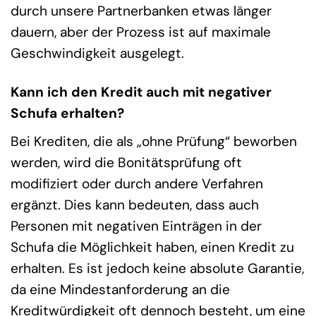
durch unsere Partnerbanken etwas länger
dauern, aber der Prozess ist auf maximale
Geschwindigkeit ausgelegt.
Kann ich den Kredit auch mit negativer
Schufa erhalten?
Bei Krediten, die als „ohne Prüfung“ beworben
werden, wird die Bonitätsprüfung oft
modifiziert oder durch andere Verfahren
ergänzt. Dies kann bedeuten, dass auch
Personen mit negativen Einträgen in der
Schufa die Möglichkeit haben, einen Kredit zu
erhalten. Es ist jedoch keine absolute Garantie,
da eine Mindestanforderung an die
Kreditwürdigkeit oft dennoch besteht, um eine