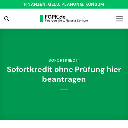
Zum
FINANZEN, GELD, PLANUNG, KONSUM
Inhalt
springen
SOFORTKREDIT
Sofortkredit ohne Prüfung hier
beantragen