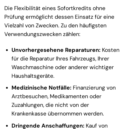
Die Flexibilität eines Sofortkredits ohne
Prüfung ermöglicht dessen Einsatz für eine
Vielzahl von Zwecken. Zu den häufigsten
Verwendungszwecken zählen:
Unvorhergesehene Reparaturen:
Kosten
für die Reparatur Ihres Fahrzeugs, Ihrer
Waschmaschine oder anderer wichtiger
Haushaltsgeräte.
Medizinische Notfälle:
Finanzierung von
Arztbesuchen, Medikamenten oder
Zuzahlungen, die nicht von der
Krankenkasse übernommen werden.
Dringende Anschaffungen:
Kauf von