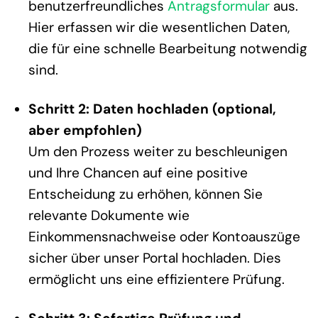
benutzerfreundliches
Antragsformular
aus.
Hier erfassen wir die wesentlichen Daten,
die für eine schnelle Bearbeitung notwendig
sind.
Schritt 2: Daten hochladen (optional,
aber empfohlen)
Um den Prozess weiter zu beschleunigen
und Ihre Chancen auf eine positive
Entscheidung zu erhöhen, können Sie
relevante Dokumente wie
Einkommensnachweise oder Kontoauszüge
sicher über unser Portal hochladen. Dies
ermöglicht uns eine effizientere Prüfung.