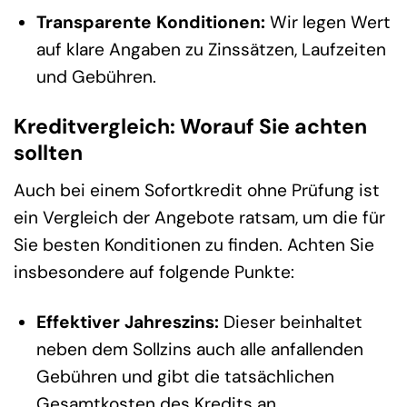
Transparente Konditionen:
Wir legen Wert
auf klare Angaben zu Zinssätzen, Laufzeiten
und Gebühren.
Kreditvergleich: Worauf Sie achten
sollten
Auch bei einem Sofortkredit ohne Prüfung ist
ein Vergleich der Angebote ratsam, um die für
Sie besten Konditionen zu finden. Achten Sie
insbesondere auf folgende Punkte:
Effektiver Jahreszins:
Dieser beinhaltet
neben dem Sollzins auch alle anfallenden
Gebühren und gibt die tatsächlichen
Gesamtkosten des Kredits an.