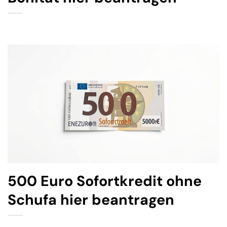
500 Euro Sofortkredit ohne
Schufa hier beantragen