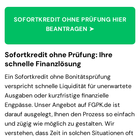
SOFORTKREDIT OHNE PRÜFUNG HIER
BEANTRAGEN ➤
Sofortkredit ohne Prüfung: Ihre
schnelle Finanzlösung
Ein Sofortkredit ohne Bonitätsprüfung
verspricht schnelle Liquidität für unerwartete
Ausgaben oder kurzfristige finanzielle
Engpässe. Unser Angebot auf FGPK.de ist
darauf ausgelegt, Ihnen den Prozess so einfach
und zügig wie möglich zu gestalten. Wir
verstehen, dass Zeit in solchen Situationen oft