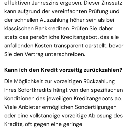
effektiven Jahreszins ergeben. Dieser Zinssatz
kann aufgrund der vereinfachten Prüfung und
der schnellen Auszahlung höher sein als bei
klassischen Bankkrediten. Prüfen Sie daher
stets das persönliche Kreditangebot, das alle
anfallenden Kosten transparent darstellt, bevor
Sie den Vertrag unterschreiben.
Kann ich den Kredit vorzeitig zurückzahlen?
Die Möglichkeit zur vorzeitigen Rückzahlung
Ihres Sofortkredits hängt von den spezifischen
Konditionen des jeweiligen Kreditangebots ab.
Viele Anbieter ermöglichen Sondertilgungen
oder eine vollständige vorzeitige Ablösung des
Kredits, oft gegen eine geringe