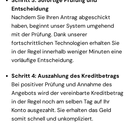
Schritt 3: Sofortige Prüfung und
Entscheidung
Nachdem Sie Ihren Antrag abgeschickt
haben, beginnt unser System umgehend
mit der Prüfung. Dank unserer
fortschrittlichen Technologien erhalten Sie
in der Regel innerhalb weniger Minuten eine
vorläufige Entscheidung.
Schritt 4: Auszahlung des Kreditbetrags
Bei positiver Prüfung und Annahme des
Angebots wird der vereinbarte Kreditbetrag
in der Regel noch am selben Tag auf Ihr
Konto ausgezahlt. Sie erhalten das Geld
somit schnell und unkompliziert.