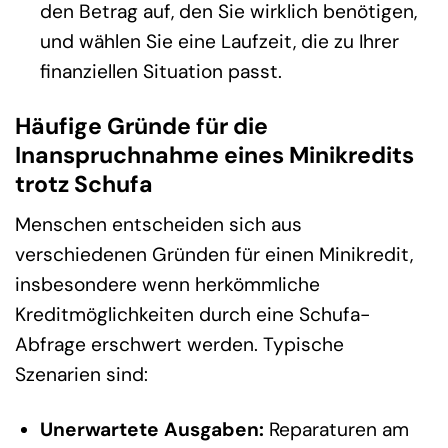
den Betrag auf, den Sie wirklich benötigen,
und wählen Sie eine Laufzeit, die zu Ihrer
finanziellen Situation passt.
Häufige Gründe für die
Inanspruchnahme eines Minikredits
trotz Schufa
Menschen entscheiden sich aus
verschiedenen Gründen für einen Minikredit,
insbesondere wenn herkömmliche
Kreditmöglichkeiten durch eine Schufa-
Abfrage erschwert werden. Typische
Szenarien sind:
Unerwartete Ausgaben:
Reparaturen am