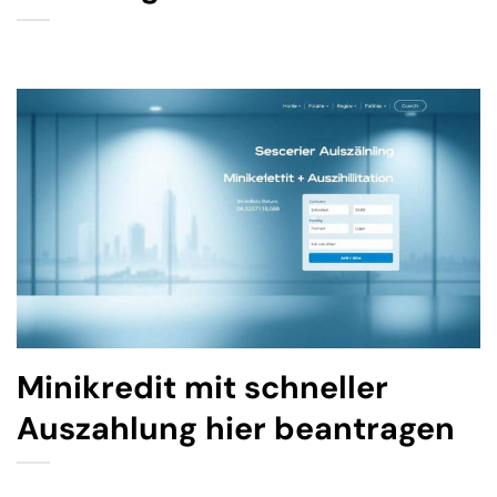
Minikredit mit schneller
Auszahlung hier beantragen