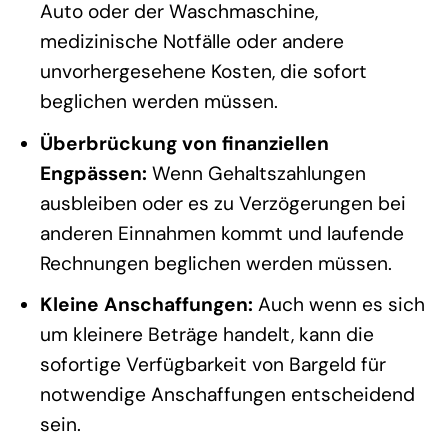
Auto oder der Waschmaschine,
medizinische Notfälle oder andere
unvorhergesehene Kosten, die sofort
beglichen werden müssen.
Überbrückung von finanziellen
Engpässen:
Wenn Gehaltszahlungen
ausbleiben oder es zu Verzögerungen bei
anderen Einnahmen kommt und laufende
Rechnungen beglichen werden müssen.
Kleine Anschaffungen:
Auch wenn es sich
um kleinere Beträge handelt, kann die
sofortige Verfügbarkeit von Bargeld für
notwendige Anschaffungen entscheidend
sein.