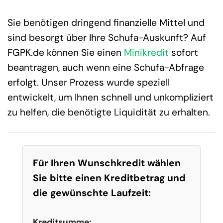
Sie benötigen dringend finanzielle Mittel und
sind besorgt über Ihre Schufa-Auskunft? Auf
FGPK.de können Sie einen
Minikredit
sofort
beantragen, auch wenn eine Schufa-Abfrage
erfolgt. Unser Prozess wurde speziell
entwickelt, um Ihnen schnell und unkompliziert
zu helfen, die benötigte Liquidität zu erhalten.
Für Ihren Wunschkredit wählen
Sie bitte einen Kreditbetrag und
die gewünschte Laufzeit:
Kreditsumme: