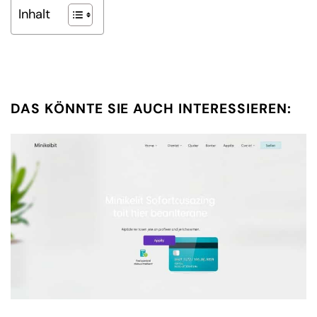
Inhalt
DAS KÖNNTE SIE AUCH INTERESSIEREN: