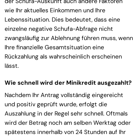
der Schufa-Auskunft auch andere Faktoren
wie Ihr aktuelles Einkommen und Ihre
Lebenssituation. Dies bedeutet, dass eine
einzelne negative Schufa-Abfrage nicht
zwangsläufig zur Ablehnung führen muss, wenn
Ihre finanzielle Gesamtsituation eine
Rückzahlung als wahrscheinlich erscheinen
lässt.
Wie schnell wird der Minikredit ausgezahlt?
Nachdem Ihr Antrag vollständig eingereicht
und positiv geprüft wurde, erfolgt die
Auszahlung in der Regel sehr schnell. Oftmals
wird der Betrag noch am selben Werktag oder
spätestens innerhalb von 24 Stunden auf Ihr