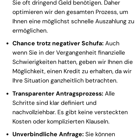
Sie oft dringend Geld benötigen. Daher
optimieren wir den gesamten Prozess, um
Ihnen eine möglichst schnelle Auszahlung zu
ermöglichen.
Chance trotz negativer Schufa:
Auch
wenn Sie in der Vergangenheit finanzielle
Schwierigkeiten hatten, geben wir Ihnen die
Möglichkeit, einen Kredit zu erhalten, da wir
Ihre Situation ganzheitlich betrachten.
Transparenter Antragsprozess:
Alle
Schritte sind klar definiert und
nachvollziehbar. Es gibt keine versteckten
Kosten oder komplizierten Klauseln.
Unverbindliche Anfrage:
Sie können