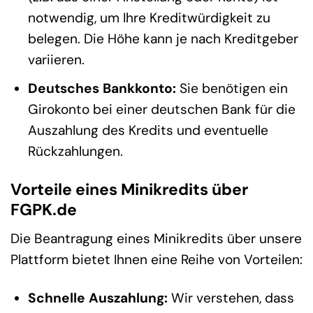
notwendig, um Ihre Kreditwürdigkeit zu
belegen. Die Höhe kann je nach Kreditgeber
variieren.
Deutsches Bankkonto:
Sie benötigen ein
Girokonto bei einer deutschen Bank für die
Auszahlung des Kredits und eventuelle
Rückzahlungen.
Vorteile eines Minikredits über
FGPK.de
Die Beantragung eines Minikredits über unsere
Plattform bietet Ihnen eine Reihe von Vorteilen:
Schnelle Auszahlung:
Wir verstehen, dass