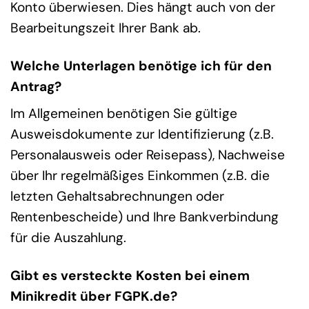
Konto überwiesen. Dies hängt auch von der
Bearbeitungszeit Ihrer Bank ab.
Welche Unterlagen benötige ich für den
Antrag?
Im Allgemeinen benötigen Sie gültige
Ausweisdokumente zur Identifizierung (z.B.
Personalausweis oder Reisepass), Nachweise
über Ihr regelmäßiges Einkommen (z.B. die
letzten Gehaltsabrechnungen oder
Rentenbescheide) und Ihre Bankverbindung
für die Auszahlung.
Gibt es versteckte Kosten bei einem
Minikredit über FGPK.de?