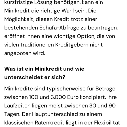
kurzfristige Lösung benötigen, kann ein
Minikredit die richtige Wahl sein. Die
Möglichkeit, diesen Kredit trotz einer
bestehenden Schufa-Abfrage zu beantragen,
eröffnet Ihnen eine wichtige Option, die von
vielen traditionellen Kreditgebern nicht
angeboten wird.
Was ist ein Minikredit und wie
unterscheidet er sich?
Minikredite sind typischerweise für Beträge
zwischen 100 und 3.000 Euro konzipiert. Ihre
Laufzeiten liegen meist zwischen 30 und 90
Tagen. Der Hauptunterschied zu einem
klassischen Ratenkredit liegt in der Flexibilität