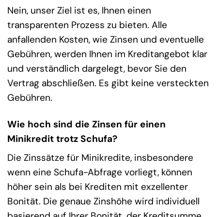
Nein, unser Ziel ist es, Ihnen einen
transparenten Prozess zu bieten. Alle
anfallenden Kosten, wie Zinsen und eventuelle
Gebühren, werden Ihnen im Kreditangebot klar
und verständlich dargelegt, bevor Sie den
Vertrag abschließen. Es gibt keine versteckten
Gebühren.
Wie hoch sind die Zinsen für einen
Minikredit trotz Schufa?
Die Zinssätze für Minikredite, insbesondere
wenn eine Schufa-Abfrage vorliegt, können
höher sein als bei Krediten mit exzellenter
Bonität. Die genaue Zinshöhe wird individuell
basierend auf Ihrer Bonität, der Kreditsumme