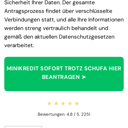
Sicherheit Ihrer Daten. Der gesamte
Antragsprozess findet über verschlüsselte
Verbindungen statt, und alle Ihre Informationen
werden streng vertraulich behandelt und
gemäß den aktuellen Datenschutzgesetzen
verarbeitet.
MINIKREDIT SOFORT TROTZ SCHUFA HIER
BEANTRAGEN ➤
★★★★★
★★★★★
Bewertungen: 4.8 / 5. 2251