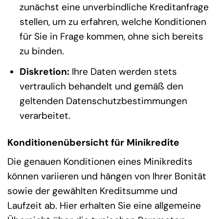
zunächst eine unverbindliche Kreditanfrage
stellen, um zu erfahren, welche Konditionen
für Sie in Frage kommen, ohne sich bereits
zu binden.
Diskretion:
Ihre Daten werden stets
vertraulich behandelt und gemäß den
geltenden Datenschutzbestimmungen
verarbeitet.
Konditionenübersicht für Minikredite
Die genauen Konditionen eines Minikredits
können variieren und hängen von Ihrer Bonität
sowie der gewählten Kreditsumme und
Laufzeit ab. Hier erhalten Sie eine allgemeine