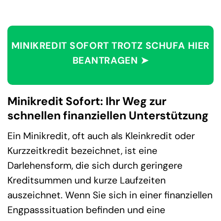
MINIKREDIT SOFORT TROTZ SCHUFA HIER
BEANTRAGEN ➤
Minikredit Sofort: Ihr Weg zur
schnellen finanziellen Unterstützung
Ein Minikredit, oft auch als Kleinkredit oder
Kurzzeitkredit bezeichnet, ist eine
Darlehensform, die sich durch geringere
Kreditsummen und kurze Laufzeiten
auszeichnet. Wenn Sie sich in einer finanziellen
Engpasssituation befinden und eine