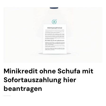
Minikredit ohne Schufa mit
Sofortauszahlung hier
beantragen