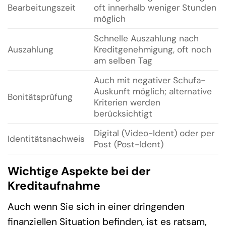
Bearbeitungszeit
oft innerhalb weniger Stunden
möglich
Schnelle Auszahlung nach
Auszahlung
Kreditgenehmigung, oft noch
am selben Tag
Auch mit negativer Schufa-
Auskunft möglich; alternative
Bonitätsprüfung
Kriterien werden
berücksichtigt
Digital (Video-Ident) oder per
Identitätsnachweis
Post (Post-Ident)
Wichtige Aspekte bei der
Kreditaufnahme
Auch wenn Sie sich in einer dringenden
finanziellen Situation befinden, ist es ratsam,