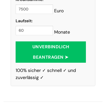
Euro
Laufzeit:
Monate
UNVERBINDLICH
BEANTRAGEN ➤
100% sicher ✓ schnell ✓ und
zuverlässig ✓