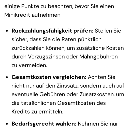
einige Punkte zu beachten, bevor Sie einen
Minikredit aufnehmen:
Rückzahlungsfähigkeit prüfen:
Stellen Sie
sicher, dass Sie die Raten pünktlich
zurückzahlen können, um zusätzliche Kosten
durch Verzugszinsen oder Mahngebühren
zu vermeiden.
Gesamtkosten vergleichen:
Achten Sie
nicht nur auf den Zinssatz, sondern auch auf
eventuelle Gebühren oder Zusatzkosten, um
die tatsächlichen Gesamtkosten des
Kredits zu ermitteln.
Bedarfsgerecht wählen:
Nehmen Sie nur