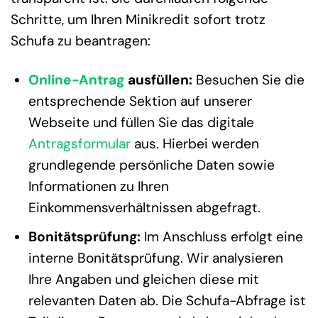
Schritte, um Ihren Minikredit sofort trotz
Schufa zu beantragen:
Online-Antrag
ausfüllen:
Besuchen Sie die
entsprechende Sektion auf unserer
Webseite und füllen Sie das digitale
Antragsformular
aus. Hierbei werden
grundlegende persönliche Daten sowie
Informationen zu Ihren
Einkommensverhältnissen abgefragt.
Bonitätsprüfung:
Im Anschluss erfolgt eine
interne Bonitätsprüfung. Wir analysieren
Ihre Angaben und gleichen diese mit
relevanten Daten ab. Die Schufa-Abfrage ist