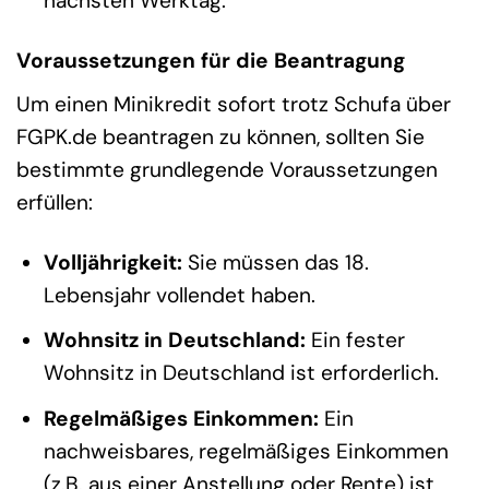
nächsten Werktag.
Voraussetzungen für die Beantragung
Um einen Minikredit sofort trotz Schufa über
FGPK.de beantragen zu können, sollten Sie
bestimmte grundlegende Voraussetzungen
erfüllen:
Volljährigkeit:
Sie müssen das 18.
Lebensjahr vollendet haben.
Wohnsitz in Deutschland:
Ein fester
Wohnsitz in Deutschland ist erforderlich.
Regelmäßiges Einkommen:
Ein
nachweisbares, regelmäßiges Einkommen
(z.B. aus einer Anstellung oder Rente) ist