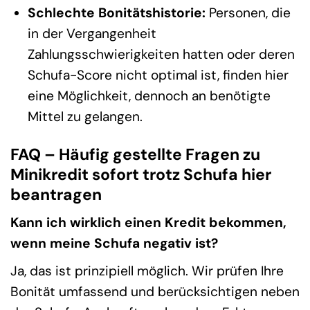
Schlechte Bonitätshistorie:
Personen, die
in der Vergangenheit
Zahlungsschwierigkeiten hatten oder deren
Schufa-Score nicht optimal ist, finden hier
eine Möglichkeit, dennoch an benötigte
Mittel zu gelangen.
FAQ – Häufig gestellte Fragen zu
Minikredit sofort trotz Schufa hier
beantragen
Kann ich wirklich einen Kredit bekommen,
wenn meine Schufa negativ ist?
Ja, das ist prinzipiell möglich. Wir prüfen Ihre
Bonität umfassend und berücksichtigen neben