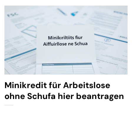
Minikredit für Arbeitslose
ohne Schufa hier beantragen