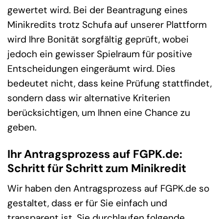
gewertet wird. Bei der Beantragung eines
Minikredits trotz Schufa auf unserer Plattform
wird Ihre Bonität sorgfältig geprüft, wobei
jedoch ein gewisser Spielraum für positive
Entscheidungen eingeräumt wird. Dies
bedeutet nicht, dass keine Prüfung stattfindet,
sondern dass wir alternative Kriterien
berücksichtigen, um Ihnen eine Chance zu
geben.
Ihr Antragsprozess auf FGPK.de:
Schritt für Schritt zum Minikredit
Wir haben den Antragsprozess auf FGPK.de so
gestaltet, dass er für Sie einfach und
transparent ist. Sie durchlaufen folgende