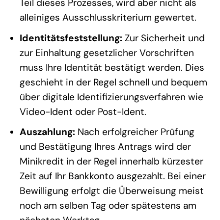
Teil dieses Prozesses, wird aber nicht als
alleiniges Ausschlusskriterium gewertet.
Identitätsfeststellung:
Zur Sicherheit und
zur Einhaltung gesetzlicher Vorschriften
muss Ihre Identität bestätigt werden. Dies
geschieht in der Regel schnell und bequem
über digitale Identifizierungsverfahren wie
Video-Ident oder Post-Ident.
Auszahlung:
Nach erfolgreicher Prüfung
und Bestätigung Ihres Antrags wird der
Minikredit in der Regel innerhalb kürzester
Zeit auf Ihr Bankkonto ausgezahlt. Bei einer
Bewilligung erfolgt die Überweisung meist
noch am selben Tag oder spätestens am