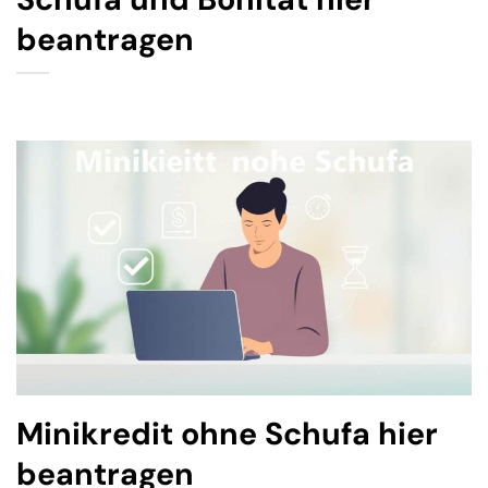
beantragen
Minikredit ohne Schufa hier
beantragen