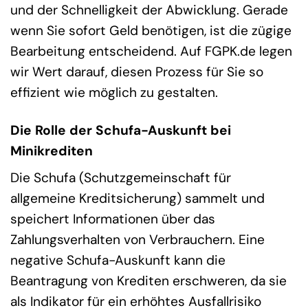
und der Schnelligkeit der Abwicklung. Gerade
wenn Sie sofort Geld benötigen, ist die zügige
Bearbeitung entscheidend. Auf FGPK.de legen
wir Wert darauf, diesen Prozess für Sie so
effizient wie möglich zu gestalten.
Die Rolle der Schufa-Auskunft bei
Minikrediten
Die Schufa (Schutzgemeinschaft für
allgemeine Kreditsicherung) sammelt und
speichert Informationen über das
Zahlungsverhalten von Verbrauchern. Eine
negative Schufa-Auskunft kann die
Beantragung von Krediten erschweren, da sie
als Indikator für ein erhöhtes Ausfallrisiko