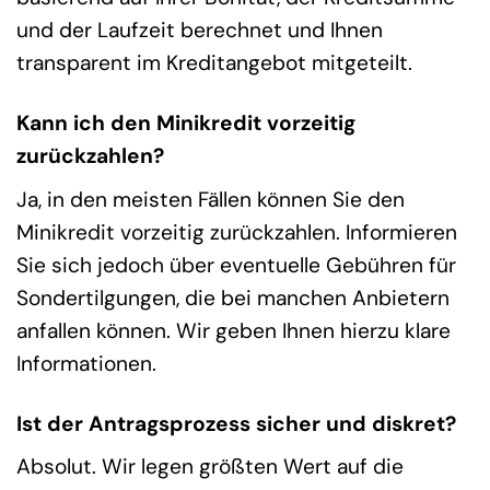
und der Laufzeit berechnet und Ihnen
transparent im Kreditangebot mitgeteilt.
Kann ich den Minikredit vorzeitig
zurückzahlen?
Ja, in den meisten Fällen können Sie den
Minikredit vorzeitig zurückzahlen. Informieren
Sie sich jedoch über eventuelle Gebühren für
Sondertilgungen, die bei manchen Anbietern
anfallen können. Wir geben Ihnen hierzu klare
Informationen.
Ist der Antragsprozess sicher und diskret?
Absolut. Wir legen größten Wert auf die