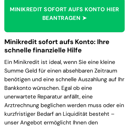
MINIKREDIT SOFORT AUFS KONTO HIER
BEANTRAGEN ➤
Minikredit sofort aufs Konto: Ihre
schnelle finanzielle Hilfe
Ein Minikredit ist ideal, wenn Sie eine kleine
Summe Geld für einen absehbaren Zeitraum
benötigen und eine schnelle Auszahlung auf Ihr
Bankkonto wünschen. Egal ob eine
unerwartete Reparatur anfällt, eine
Arztrechnung beglichen werden muss oder ein
kurzfristiger Bedarf an Liquidität besteht –
unser Angebot ermöglicht Ihnen den