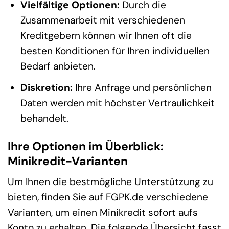
Vielfältige Optionen:
Durch die
Zusammenarbeit mit verschiedenen
Kreditgebern können wir Ihnen oft die
besten Konditionen für Ihren individuellen
Bedarf anbieten.
Diskretion:
Ihre Anfrage und persönlichen
Daten werden mit höchster Vertraulichkeit
behandelt.
Ihre Optionen im Überblick:
Minikredit-Varianten
Um Ihnen die bestmögliche Unterstützung zu
bieten, finden Sie auf FGPK.de verschiedene
Varianten, um einen Minikredit sofort aufs
Konto zu erhalten. Die folgende Übersicht fasst