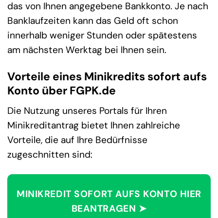
das von Ihnen angegebene Bankkonto. Je nach
Banklaufzeiten kann das Geld oft schon
innerhalb weniger Stunden oder spätestens
am nächsten Werktag bei Ihnen sein.
Vorteile eines Minikredits sofort aufs
Konto über FGPK.de
Die Nutzung unseres Portals für Ihren
Minikreditantrag bietet Ihnen zahlreiche
Vorteile, die auf Ihre Bedürfnisse
zugeschnitten sind:
MINIKREDIT SOFORT AUFS KONTO HIER
BEANTRAGEN ➤