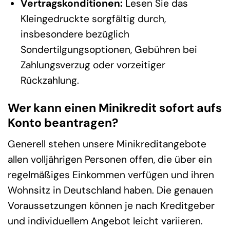
Vertragskonditionen:
Lesen Sie das
Kleingedruckte sorgfältig durch,
insbesondere bezüglich
Sondertilgungsoptionen, Gebühren bei
Zahlungsverzug oder vorzeitiger
Rückzahlung.
Wer kann einen Minikredit sofort aufs
Konto beantragen?
Generell stehen unsere Minikreditangebote
allen volljährigen Personen offen, die über ein
regelmäßiges Einkommen verfügen und ihren
Wohnsitz in Deutschland haben. Die genauen
Voraussetzungen können je nach Kreditgeber
und individuellem Angebot leicht variieren.