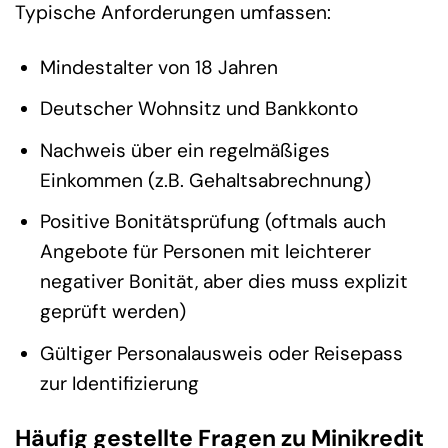
Typische Anforderungen umfassen:
Mindestalter von 18 Jahren
Deutscher Wohnsitz und Bankkonto
Nachweis über ein regelmäßiges
Einkommen (z.B. Gehaltsabrechnung)
Positive Bonitätsprüfung (oftmals auch
Angebote für Personen mit leichterer
negativer Bonität, aber dies muss explizit
geprüft werden)
Gültiger Personalausweis oder Reisepass
zur Identifizierung
Häufig gestellte Fragen zu Minikredit