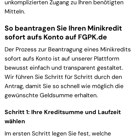
unkomplizierten Zugang zu Ihren benötigten
Mitteln.
So beantragen Sie Ihren Minikredit
sofort aufs Konto auf FGPK.de
Der Prozess zur Beantragung eines Minikredits
sofort aufs Konto ist auf unserer Plattform
bewusst einfach und transparent gestaltet.
Wir führen Sie Schritt für Schritt durch den
Antrag, damit Sie so schnell wie möglich die
gewünschte Geldsumme erhalten.
Schritt 1: Ihre Kreditsumme und Laufzeit
wählen
Im ersten Schritt legen Sie fest, welche