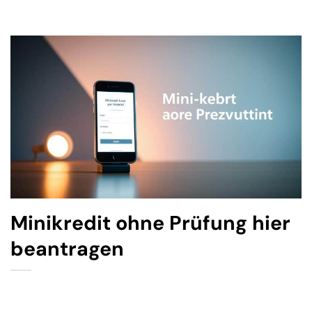
Minikredit ohne Prüfung hier
beantragen