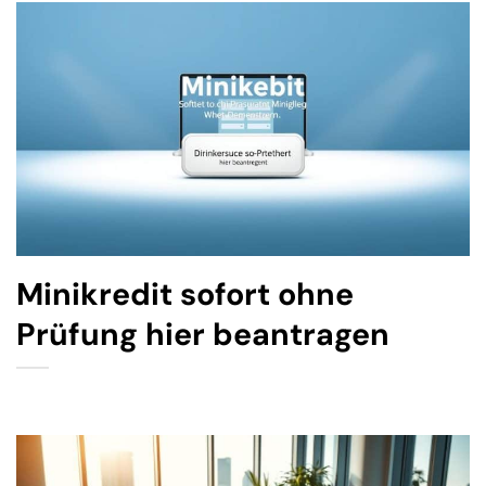
Minikredit sofort ohne
Prüfung hier beantragen