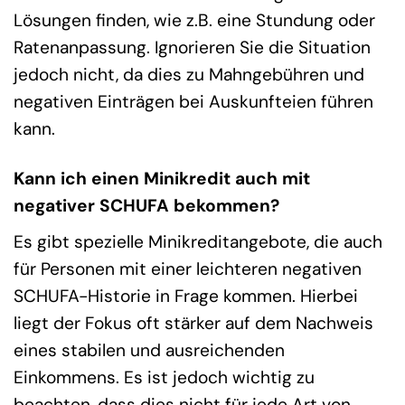
Lösungen finden, wie z.B. eine Stundung oder
Ratenanpassung. Ignorieren Sie die Situation
jedoch nicht, da dies zu Mahngebühren und
negativen Einträgen bei Auskunfteien führen
kann.
Kann ich einen Minikredit auch mit
negativer SCHUFA bekommen?
Es gibt spezielle Minikreditangebote, die auch
für Personen mit einer leichteren negativen
SCHUFA-Historie in Frage kommen. Hierbei
liegt der Fokus oft stärker auf dem Nachweis
eines stabilen und ausreichenden
Einkommens. Es ist jedoch wichtig zu
beachten, dass dies nicht für jede Art von