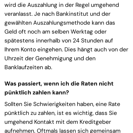
wird die Auszahlung in der Regel umgehend
veranlasst. Je nach Bankinstitut und der
gewählten Auszahlungsmethode kann das
Geld oft noch am selben Werktag oder
spätestens innerhalb von 24 Stunden auf
Ihrem Konto eingehen. Dies hängt auch von der
Uhrzeit der Genehmigung und den
Banklaufzeiten ab.
Was passiert, wenn ich die Raten nicht
pünktlich zahlen kann?
Sollten Sie Schwierigkeiten haben, eine Rate
pünktlich zu zahlen, ist es wichtig, dass Sie
umgehend Kontakt mit dem Kreditgeber
aufnehmen. Oftmals lassen sich gemeinsam