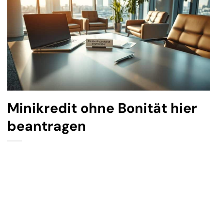
Minikredit ohne Bonität hier
beantragen