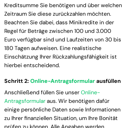
Kreditsumme Sie benötigen und über welchen
Zeitraum Sie diese zurückzahlen möchten.
Beachten Sie dabei, dass Minikredite in der
Regel für Beträge zwischen 100 und 3.000
Euro verfügbar sind und Laufzeiten von 30 bis
180 Tagen aufweisen. Eine realistische
Einschätzung Ihrer Rückzahlungsfähigkeit ist
hierbei entscheidend.
Schritt 2:
Online-Antragsformular
ausfüllen
Anschließend füllen Sie unser
Online-
Antragsformular
aus. Wir benötigen dafür
einige persönliche Daten sowie Informationen
zu Ihrer finanziellen Situation, um Ihre Bonität
prüfen zu können. Alle Angaben werden