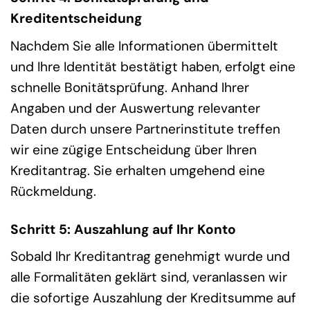
Kreditentscheidung
Nachdem Sie alle Informationen übermittelt
und Ihre Identität bestätigt haben, erfolgt eine
schnelle Bonitätsprüfung. Anhand Ihrer
Angaben und der Auswertung relevanter
Daten durch unsere Partnerinstitute treffen
wir eine zügige Entscheidung über Ihren
Kreditantrag. Sie erhalten umgehend eine
Rückmeldung.
Schritt 5: Auszahlung auf Ihr Konto
Sobald Ihr Kreditantrag genehmigt wurde und
alle Formalitäten geklärt sind, veranlassen wir
die sofortige Auszahlung der Kreditsumme auf