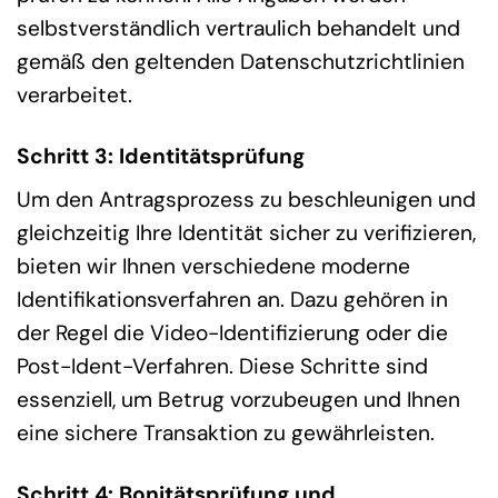
selbstverständlich vertraulich behandelt und
gemäß den geltenden Datenschutzrichtlinien
verarbeitet.
Schritt 3: Identitätsprüfung
Um den Antragsprozess zu beschleunigen und
gleichzeitig Ihre Identität sicher zu verifizieren,
bieten wir Ihnen verschiedene moderne
Identifikationsverfahren an. Dazu gehören in
der Regel die Video-Identifizierung oder die
Post-Ident-Verfahren. Diese Schritte sind
essenziell, um Betrug vorzubeugen und Ihnen
eine sichere Transaktion zu gewährleisten.
Schritt 4: Bonitätsprüfung und