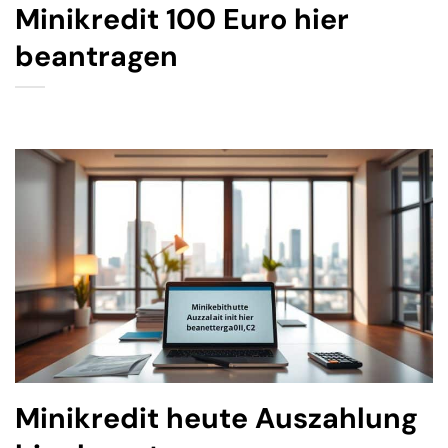
Minikredit 100 Euro hier
beantragen
Minikredit heute Auszahlung