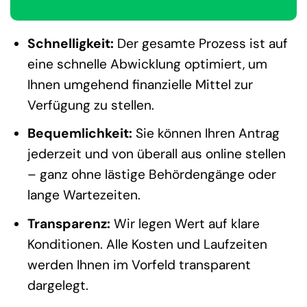
Schnelligkeit:
Der gesamte Prozess ist auf
eine schnelle Abwicklung optimiert, um
Ihnen umgehend finanzielle Mittel zur
Verfügung zu stellen.
Bequemlichkeit:
Sie können Ihren Antrag
jederzeit und von überall aus online stellen
– ganz ohne lästige Behördengänge oder
lange Wartezeiten.
Transparenz:
Wir legen Wert auf klare
Konditionen. Alle Kosten und Laufzeiten
werden Ihnen im Vorfeld transparent
dargelegt.