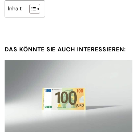
Inhalt
DAS KÖNNTE SIE AUCH INTERESSIEREN: