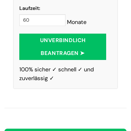
Laufzeit:
Monate
UNVERBINDLICH
BEANTRAGEN ➤
100% sicher ✓ schnell ✓ und
zuverlässig ✓