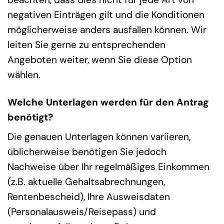
negativen Einträgen gilt und die Konditionen
möglicherweise anders ausfallen können. Wir
leiten Sie gerne zu entsprechenden
Angeboten weiter, wenn Sie diese Option
wählen.
Welche Unterlagen werden für den Antrag
benötigt?
Die genauen Unterlagen können variieren,
üblicherweise benötigen Sie jedoch
Nachweise über Ihr regelmäßiges Einkommen
(z.B. aktuelle Gehaltsabrechnungen,
Rentenbescheid), Ihre Ausweisdaten
(Personalausweis/Reisepass) und