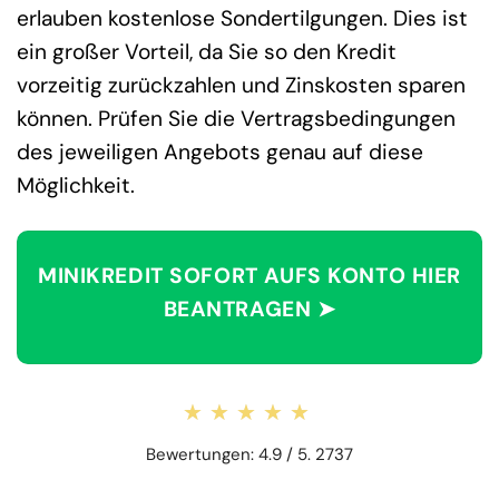
erlauben kostenlose Sondertilgungen. Dies ist
ein großer Vorteil, da Sie so den Kredit
vorzeitig zurückzahlen und Zinskosten sparen
können. Prüfen Sie die Vertragsbedingungen
des jeweiligen Angebots genau auf diese
Möglichkeit.
MINIKREDIT SOFORT AUFS KONTO HIER
BEANTRAGEN ➤
★★★★★
★★★★★
Bewertungen: 4.9 / 5. 2737