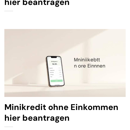
hier beantragen
Minikredit ohne Einkommen
hier beantragen