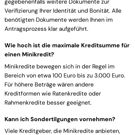
gegebenenfalls weitere Dokumente zur
Verifizierung Ihrer Identität und Bonität. Alle
benötigten Dokumente werden Ihnen im
Antragsprozess klar aufgeführt.
Wie hoch ist die maximale Kreditsumme für
einen Minikredit?
Minikredite bewegen sich in der Regel im
Bereich von etwa 100 Euro bis zu 3.000 Euro.
Für höhere Beträge wären andere
Kreditformen wie Ratenkredite oder
Rahmenkredite besser geeignet.
Kann ich Sondertilgungen vornehmen?
Viele Kreditgeber, die Minikredite anbieten,