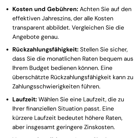
Kosten und Gebühren:
Achten Sie auf den
effektiven Jahreszins, der alle Kosten
transparent abbildet. Vergleichen Sie die
Angebote genau.
Rückzahlungsfähigkeit:
Stellen Sie sicher,
dass Sie die monatlichen Raten bequem aus
Ihrem Budget bedienen können. Eine
überschätzte Rückzahlungsfähigkeit kann zu
Zahlungsschwierigkeiten führen.
Laufzeit:
Wählen Sie eine Laufzeit, die zu
Ihrer finanziellen Situation passt. Eine
kürzere Laufzeit bedeutet höhere Raten,
aber insgesamt geringere Zinskosten.