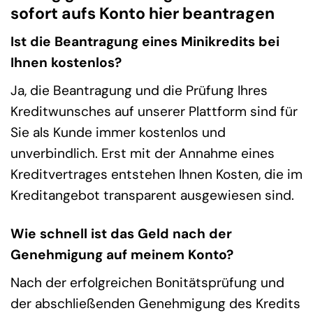
sofort aufs Konto hier beantragen
Ist die Beantragung eines Minikredits bei
Ihnen kostenlos?
Ja, die Beantragung und die Prüfung Ihres
Kreditwunsches auf unserer Plattform sind für
Sie als Kunde immer kostenlos und
unverbindlich. Erst mit der Annahme eines
Kreditvertrages entstehen Ihnen Kosten, die im
Kreditangebot transparent ausgewiesen sind.
Wie schnell ist das Geld nach der
Genehmigung auf meinem Konto?
Nach der erfolgreichen Bonitätsprüfung und
der abschließenden Genehmigung des Kredits