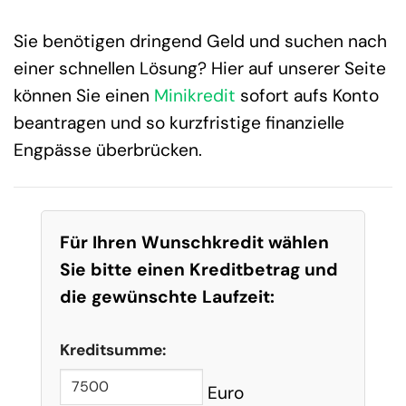
Sie benötigen dringend Geld und suchen nach
einer schnellen Lösung? Hier auf unserer Seite
können Sie einen
Minikredit
sofort aufs Konto
beantragen und so kurzfristige finanzielle
Engpässe überbrücken.
Für Ihren Wunschkredit wählen
Sie bitte einen Kreditbetrag und
die gewünschte Laufzeit:
Kreditsumme:
Euro