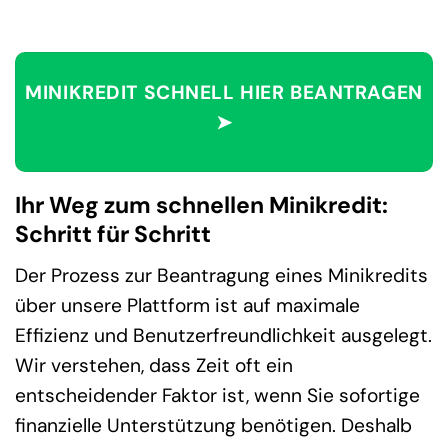
MINIKREDIT SCHNELL HIER BEANTRAGEN
➤
Ihr Weg zum schnellen Minikredit:
Schritt für Schritt
Der Prozess zur Beantragung eines Minikredits
über unsere Plattform ist auf maximale
Effizienz und Benutzerfreundlichkeit ausgelegt.
Wir verstehen, dass Zeit oft ein
entscheidender Faktor ist, wenn Sie sofortige
finanzielle Unterstützung benötigen. Deshalb