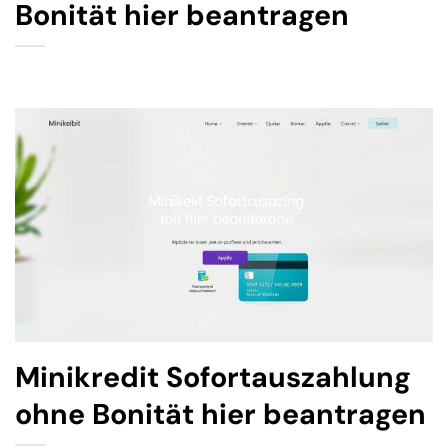
Bonität hier beantragen
Minikredit Sofortauszahlung
ohne Bonität hier beantragen