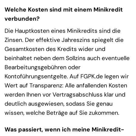
Welche Kosten sind mit einem Minikredit
verbunden?
Die Hauptkosten eines Minikredits sind die
Zinsen. Der effektive Jahreszins spiegelt die
Gesamtkosten des Kredits wider und
beinhaltet neben dem Sollzins auch eventuelle
Bearbeitungsgebühren oder
Kontoführungsentgelte. Auf FGPK.de legen wir
Wert auf Transparenz: Alle anfallenden Kosten
werden Ihnen vor Vertragsabschluss klar und
deutlich ausgewiesen, sodass Sie genau
wissen, welche Beträge auf Sie zukommen.
Was passiert, wenn ich meine Minikredit-