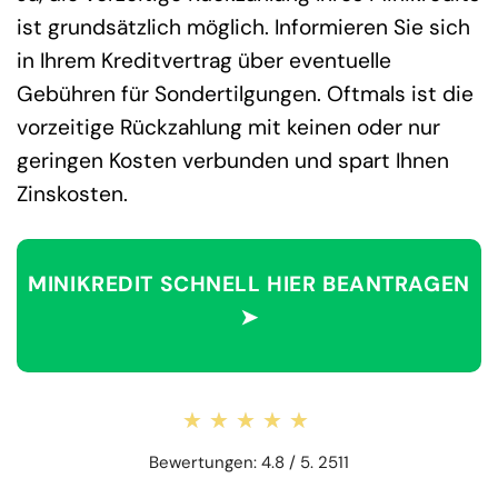
ist grundsätzlich möglich. Informieren Sie sich
in Ihrem Kreditvertrag über eventuelle
Gebühren für Sondertilgungen. Oftmals ist die
vorzeitige Rückzahlung mit keinen oder nur
geringen Kosten verbunden und spart Ihnen
Zinskosten.
MINIKREDIT SCHNELL HIER BEANTRAGEN
➤
★★★★★
★★★★★
Bewertungen: 4.8 / 5. 2511