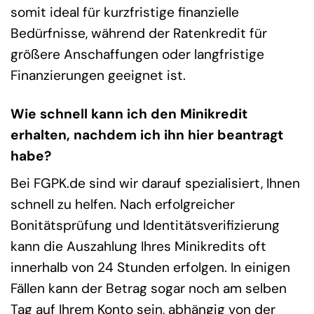
somit ideal für kurzfristige finanzielle
Bedürfnisse, während der Ratenkredit für
größere Anschaffungen oder langfristige
Finanzierungen geeignet ist.
Wie schnell kann ich den Minikredit
erhalten, nachdem ich ihn hier beantragt
habe?
Bei FGPK.de sind wir darauf spezialisiert, Ihnen
schnell zu helfen. Nach erfolgreicher
Bonitätsprüfung und Identitätsverifizierung
kann die Auszahlung Ihres Minikredits oft
innerhalb von 24 Stunden erfolgen. In einigen
Fällen kann der Betrag sogar noch am selben
Tag auf Ihrem Konto sein, abhängig von der