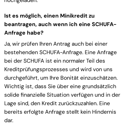
hochgeladen.
Ist es möglich, einen Minikredit zu
beantragen, auch wenn ich eine SCHUFA-
Anfrage habe?
Ja, wir prüfen Ihren Antrag auch bei einer
bestehenden SCHUFA-Anfrage. Eine Anfrage
bei der SCHUFA ist ein normaler Teil des
Kreditprüfungsprozesses und wird von uns
durchgeführt, um Ihre Bonität einzuschätzen.
Wichtig ist, dass Sie über eine grundsätzlich
solide finanzielle Situation verfügen und in der
Lage sind, den Kredit zurückzuzahlen. Eine
bereits erfolgte Anfrage stellt kein Hindernis
dar.