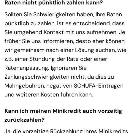
Raten nicht pünktlich zahlen kann?
Sollten Sie Schwierigkeiten haben, Ihre Raten
pünktlich zu zahlen, ist es entscheidend, dass
Sie umgehend Kontakt mit uns aufnehmen. Je
früher Sie uns informieren, desto eher können
wir gemeinsam nach einer Lösung suchen, wie
z.B. einer Stundung der Rate oder einer
Ratenanpassung. Ignorieren Sie
Zahlungsschwierigkeiten nicht, da dies zu
Mahngebühren, negativen SCHUFA-Einträgen
und weiteren Kosten führen kann.
Kann ich meinen Minikredit auch vorzeitig
zurückzahlen?
Ja, die vorzeitige Rückzahlung Ihres Minikredits