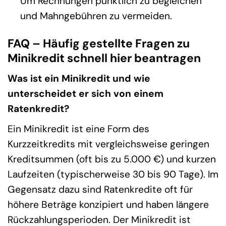
Um Rechnungen pünktlich zu begleichen
und Mahngebühren zu vermeiden.
FAQ – Häufig gestellte Fragen zu
Minikredit schnell hier beantragen
Was ist ein Minikredit und wie
unterscheidet er sich von einem
Ratenkredit?
Ein Minikredit ist eine Form des
Kurzzeitkredits mit vergleichsweise geringen
Kreditsummen (oft bis zu 5.000 €) und kurzen
Laufzeiten (typischerweise 30 bis 90 Tage). Im
Gegensatz dazu sind Ratenkredite oft für
höhere Beträge konzipiert und haben längere
Rückzahlungsperioden. Der Minikredit ist