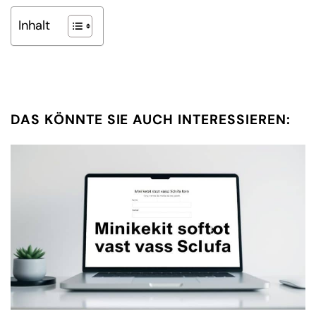
Inhalt
DAS KÖNNTE SIE AUCH INTERESSIEREN: