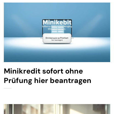
Minikredit sofort ohne
Prüfung hier beantragen