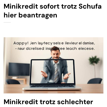
Minikredit sofort trotz Schufa
hier beantragen
Minikredit trotz schlechter