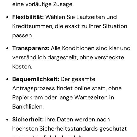
eine vorläufige Zusage.
Flexibilität:
Wählen Sie Laufzeiten und
Kreditsummen, die exakt zu Ihrer Situation
passen.
Transparenz:
Alle Konditionen sind klar und
verständlich dargestellt, ohne versteckte
Kosten.
Bequemlichkeit:
Der gesamte
Antragsprozess findet online statt, ohne
Papierkram oder lange Wartezeiten in
Bankfilialen.
Sicherheit:
Ihre Daten werden nach
höchsten Sicherheitsstandards geschützt