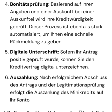
Bonitätsprüfung:
Basierend auf Ihren
Angaben und einer Auskunft bei einer
Auskunftei wird Ihre Kreditwürdigkeit
geprüft. Dieser Prozess ist ebenfalls stark
automatisiert, um Ihnen eine schnelle
Rückmeldung zu geben.
Digitale Unterschrift:
Sofern Ihr Antrag
positiv geprüft wurde, können Sie den
Kreditvertrag digital unterzeichnen.
Auszahlung:
Nach erfolgreichem Abschluss
des Antrags und der Legitimationsprüfung
erfolgt die Auszahlung des Minikredits auf
Ihr Konto.