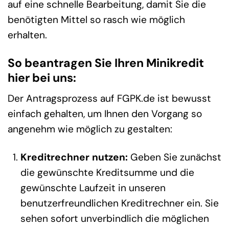
auf eine schnelle Bearbeitung, damit Sie die
benötigten Mittel so rasch wie möglich
erhalten.
So beantragen Sie Ihren Minikredit
hier bei uns:
Der Antragsprozess auf FGPK.de ist bewusst
einfach gehalten, um Ihnen den Vorgang so
angenehm wie möglich zu gestalten:
Kreditrechner nutzen:
Geben Sie zunächst
die gewünschte Kreditsumme und die
gewünschte Laufzeit in unseren
benutzerfreundlichen Kreditrechner ein. Sie
sehen sofort unverbindlich die möglichen