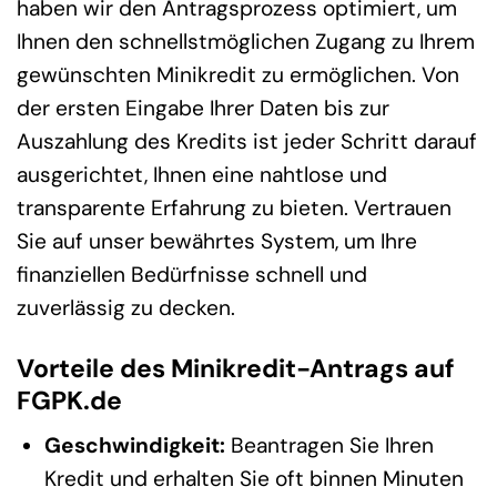
haben wir den Antragsprozess optimiert, um
Ihnen den schnellstmöglichen Zugang zu Ihrem
gewünschten Minikredit zu ermöglichen. Von
der ersten Eingabe Ihrer Daten bis zur
Auszahlung des Kredits ist jeder Schritt darauf
ausgerichtet, Ihnen eine nahtlose und
transparente Erfahrung zu bieten. Vertrauen
Sie auf unser bewährtes System, um Ihre
finanziellen Bedürfnisse schnell und
zuverlässig zu decken.
Vorteile des Minikredit-Antrags auf
FGPK.de
Geschwindigkeit:
Beantragen Sie Ihren
Kredit und erhalten Sie oft binnen Minuten