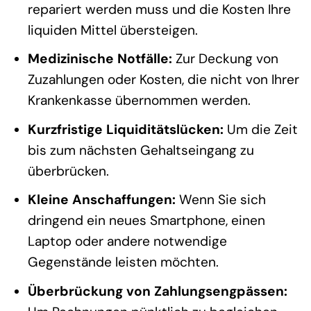
repariert werden muss und die Kosten Ihre
liquiden Mittel übersteigen.
Medizinische Notfälle:
Zur Deckung von
Zuzahlungen oder Kosten, die nicht von Ihrer
Krankenkasse übernommen werden.
Kurzfristige Liquiditätslücken:
Um die Zeit
bis zum nächsten Gehaltseingang zu
überbrücken.
Kleine Anschaffungen:
Wenn Sie sich
dringend ein neues Smartphone, einen
Laptop oder andere notwendige
Gegenstände leisten möchten.
Überbrückung von Zahlungsengpässen: