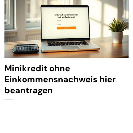
Minikredit ohne
Einkommensnachweis hier
beantragen