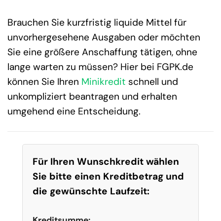
Brauchen Sie kurzfristig liquide Mittel für
unvorhergesehene Ausgaben oder möchten
Sie eine größere Anschaffung tätigen, ohne
lange warten zu müssen? Hier bei FGPK.de
können Sie Ihren
Minikredit
schnell und
unkompliziert beantragen und erhalten
umgehend eine Entscheidung.
Für Ihren Wunschkredit wählen
Sie bitte einen Kreditbetrag und
die gewünschte Laufzeit:
Kreditsumme: