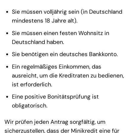
Sie müssen volljährig sein (in Deutschland
mindestens 18 Jahre alt).
Sie müssen einen festen Wohnsitz in
Deutschland haben.
Sie benötigen ein deutsches Bankkonto.
Ein regelmäßiges Einkommen, das
ausreicht, um die Kreditraten zu bedienen,
ist erforderlich.
Eine positive Bonitätsprüfung ist
obligatorisch.
Wir prüfen jeden Antrag sorgfältig, um
sicherzustellen, dass der Minikredit eine für