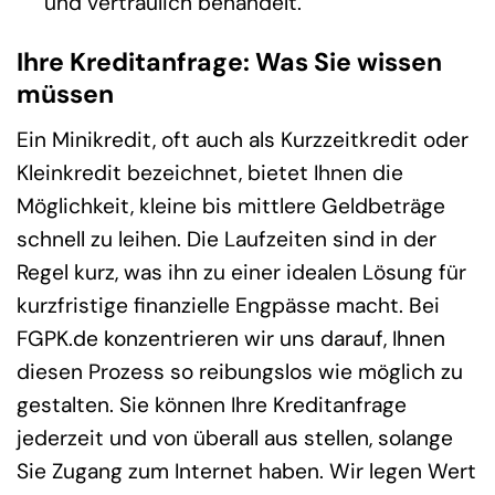
und vertraulich behandelt.
Ihre Kreditanfrage: Was Sie wissen
müssen
Ein Minikredit, oft auch als Kurzzeitkredit oder
Kleinkredit bezeichnet, bietet Ihnen die
Möglichkeit, kleine bis mittlere Geldbeträge
schnell zu leihen. Die Laufzeiten sind in der
Regel kurz, was ihn zu einer idealen Lösung für
kurzfristige finanzielle Engpässe macht. Bei
FGPK.de konzentrieren wir uns darauf, Ihnen
diesen Prozess so reibungslos wie möglich zu
gestalten. Sie können Ihre Kreditanfrage
jederzeit und von überall aus stellen, solange
Sie Zugang zum Internet haben. Wir legen Wert