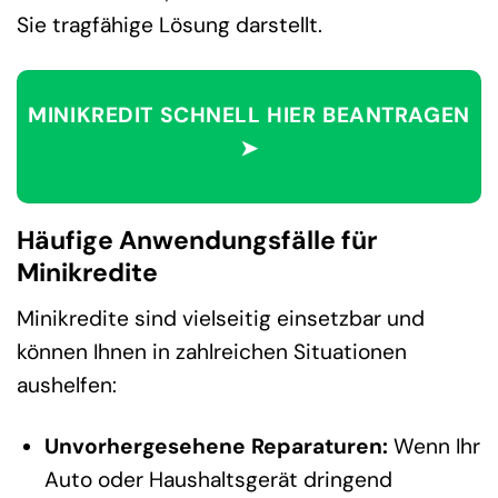
Sie tragfähige Lösung darstellt.
MINIKREDIT SCHNELL HIER BEANTRAGEN
➤
Häufige Anwendungsfälle für
Minikredite
Minikredite sind vielseitig einsetzbar und
können Ihnen in zahlreichen Situationen
aushelfen:
Unvorhergesehene Reparaturen:
Wenn Ihr
Auto oder Haushaltsgerät dringend