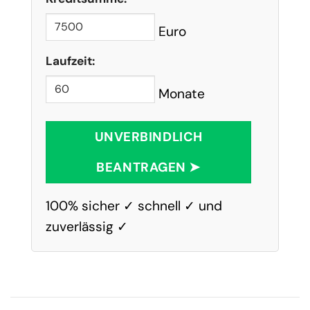
Euro
Laufzeit:
Monate
UNVERBINDLICH
BEANTRAGEN ➤
100% sicher ✓ schnell ✓ und
zuverlässig ✓