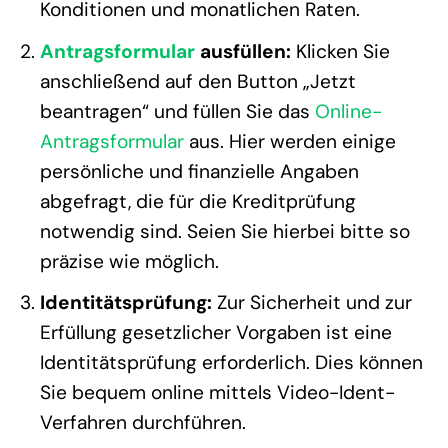
Konditionen und monatlichen Raten.
Antragsformular
ausfüllen:
Klicken Sie
anschließend auf den Button „Jetzt
beantragen“ und füllen Sie das
Online-
Antragsformular
aus. Hier werden einige
persönliche und finanzielle Angaben
abgefragt, die für die Kreditprüfung
notwendig sind. Seien Sie hierbei bitte so
präzise wie möglich.
Identitätsprüfung:
Zur Sicherheit und zur
Erfüllung gesetzlicher Vorgaben ist eine
Identitätsprüfung erforderlich. Dies können
Sie bequem online mittels Video-Ident-
Verfahren durchführen.