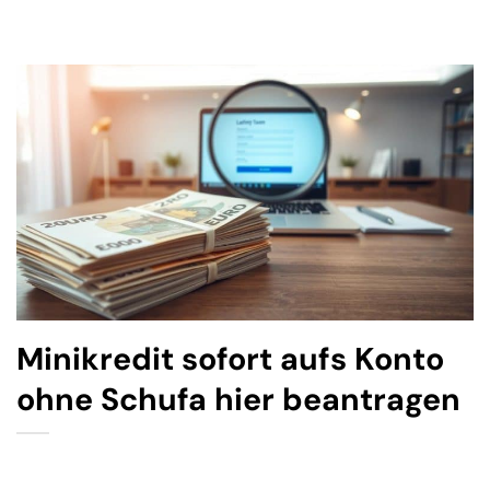
Minikredit sofort aufs Konto
ohne Schufa hier beantragen