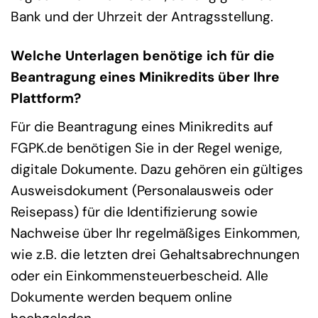
Bank und der Uhrzeit der Antragsstellung.
Welche Unterlagen benötige ich für die
Beantragung eines Minikredits über Ihre
Plattform?
Für die Beantragung eines Minikredits auf
FGPK.de benötigen Sie in der Regel wenige,
digitale Dokumente. Dazu gehören ein gültiges
Ausweisdokument (Personalausweis oder
Reisepass) für die Identifizierung sowie
Nachweise über Ihr regelmäßiges Einkommen,
wie z.B. die letzten drei Gehaltsabrechnungen
oder ein Einkommensteuerbescheid. Alle
Dokumente werden bequem online