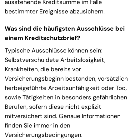
ausstehende Kreditsumme im Falle
bestimmter Ereignisse abzusichern.
Was sind die häufigsten Ausschlüsse bei
einem Kreditschutzbrief?
Typische Ausschlüsse können sein:
Selbstverschuldete Arbeitslosigkeit,
Krankheiten, die bereits vor
Versicherungsbeginn bestanden, vorsätzlich
herbeigeführte Arbeitsunfähigkeit oder Tod,
sowie Tätigkeiten in besonders gefährlichen
Berufen, sofern diese nicht explizit
mitversichert sind. Genaue Informationen
finden Sie immer in den
Versicherungsbedingungen.