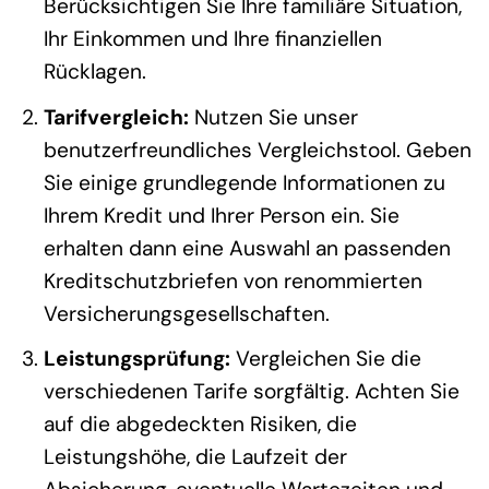
Berücksichtigen Sie Ihre familiäre Situation,
Ihr Einkommen und Ihre finanziellen
Rücklagen.
Tarifvergleich:
Nutzen Sie unser
benutzerfreundliches Vergleichstool. Geben
Sie einige grundlegende Informationen zu
Ihrem Kredit und Ihrer Person ein. Sie
erhalten dann eine Auswahl an passenden
Kreditschutzbriefen von renommierten
Versicherungsgesellschaften.
Leistungsprüfung:
Vergleichen Sie die
verschiedenen Tarife sorgfältig. Achten Sie
auf die abgedeckten Risiken, die
Leistungshöhe, die Laufzeit der