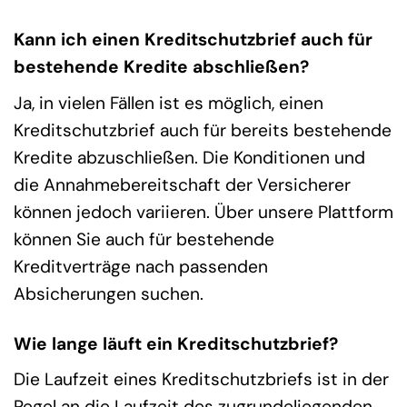
Kann ich einen Kreditschutzbrief auch für
bestehende Kredite abschließen?
Ja, in vielen Fällen ist es möglich, einen
Kreditschutzbrief auch für bereits bestehende
Kredite abzuschließen. Die Konditionen und
die Annahmebereitschaft der Versicherer
können jedoch variieren. Über unsere Plattform
können Sie auch für bestehende
Kreditverträge nach passenden
Absicherungen suchen.
Wie lange läuft ein Kreditschutzbrief?
Die Laufzeit eines Kreditschutzbriefs ist in der
Regel an die Laufzeit des zugrundeliegenden