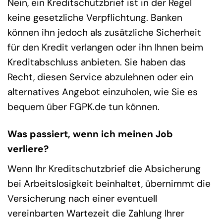
Nein, ein Kreditschutzbrief ist in der Regel
keine gesetzliche Verpflichtung. Banken
können ihn jedoch als zusätzliche Sicherheit
für den Kredit verlangen oder ihn Ihnen beim
Kreditabschluss anbieten. Sie haben das
Recht, diesen Service abzulehnen oder ein
alternatives Angebot einzuholen, wie Sie es
bequem über FGPK.de tun können.
Was passiert, wenn ich meinen Job
verliere?
Wenn Ihr Kreditschutzbrief die Absicherung
bei Arbeitslosigkeit beinhaltet, übernimmt die
Versicherung nach einer eventuell
vereinbarten Wartezeit die Zahlung Ihrer