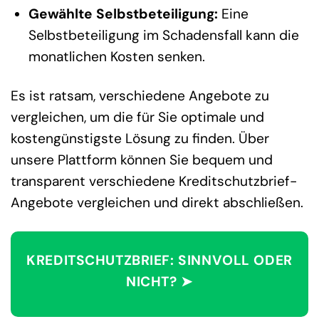
Gewählte Selbstbeteiligung:
Eine
Selbstbeteiligung im Schadensfall kann die
monatlichen Kosten senken.
Es ist ratsam, verschiedene Angebote zu
vergleichen, um die für Sie optimale und
kostengünstigste Lösung zu finden. Über
unsere Plattform können Sie bequem und
transparent verschiedene Kreditschutzbrief-
Angebote vergleichen und direkt abschließen.
KREDITSCHUTZBRIEF: SINNVOLL ODER
NICHT? ➤