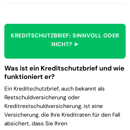
KREDITSCHUTZBRIEF: SINNVOLL ODER
NICHT? ➤
Was ist ein Kreditschutzbrief und wie
funktioniert er?
Ein Kreditschutzbrief, auch bekannt als
Restschuldversicherung oder
Kreditrestschuldversicherung, ist eine
Versicherung, die Ihre Kreditraten für den Fall
absichert, dass Sie Ihren