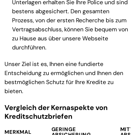
Unterlagen erhalten Sie Ihre Police und sind
bestens abgesichert. Den gesamten
Prozess, von der ersten Recherche bis zum
Vertragsabschluss, können Sie bequem von
zu Hause aus über unsere Webseite
durchführen.
Unser Ziel ist es, Ihnen eine fundierte
Entscheidung zu ermöglichen und Ihnen den
bestmöglichen Schutz für Ihre Kredite zu
bieten.
Vergleich der Kernaspekte von
Kreditschutzbriefen
GERINGE
MITT
MERKMAL
ABSICHERUNG
ABSI