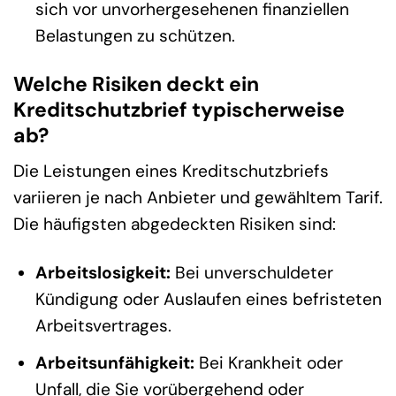
sich vor unvorhergesehenen finanziellen
Belastungen zu schützen.
Welche Risiken deckt ein
Kreditschutzbrief typischerweise
ab?
Die Leistungen eines Kreditschutzbriefs
variieren je nach Anbieter und gewähltem Tarif.
Die häufigsten abgedeckten Risiken sind:
Arbeitslosigkeit:
Bei unverschuldeter
Kündigung oder Auslaufen eines befristeten
Arbeitsvertrages.
Arbeitsunfähigkeit:
Bei Krankheit oder
Unfall, die Sie vorübergehend oder