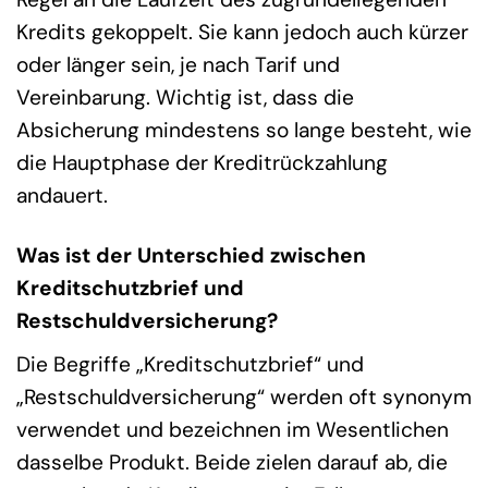
Kredits gekoppelt. Sie kann jedoch auch kürzer
oder länger sein, je nach Tarif und
Vereinbarung. Wichtig ist, dass die
Absicherung mindestens so lange besteht, wie
die Hauptphase der Kreditrückzahlung
andauert.
Was ist der Unterschied zwischen
Kreditschutzbrief und
Restschuldversicherung?
Die Begriffe „Kreditschutzbrief“ und
„Restschuldversicherung“ werden oft synonym
verwendet und bezeichnen im Wesentlichen
dasselbe Produkt. Beide zielen darauf ab, die