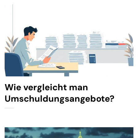
Wie vergleicht man
Umschuldungsangebote?