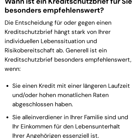
Wann ist ein Kreditschutzbrief für Sie
besonders empfehlenswert?
Die Entscheidung für oder gegen einen
Kreditschutzbrief hängt stark von Ihrer
individuellen Lebenssituation und
Risikobereitschaft ab. Generell ist ein
Kreditschutzbrief besonders empfehlenswert,
wenn:
Sie einen Kredit mit einer längeren Laufzeit
und/oder hohen monatlichen Raten
abgeschlossen haben.
Sie alleinverdiener in Ihrer Familie sind und
Ihr Einkommen für den Lebensunterhalt
Ihrer Angehörigen essenziell ist.