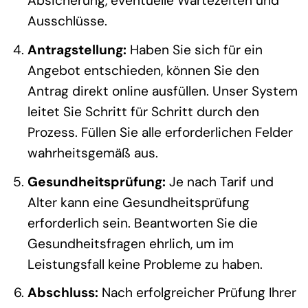
Absicherung, eventuelle Wartezeiten und
Ausschlüsse.
Antragstellung:
Haben Sie sich für ein
Angebot entschieden, können Sie den
Antrag direkt online ausfüllen. Unser System
leitet Sie Schritt für Schritt durch den
Prozess. Füllen Sie alle erforderlichen Felder
wahrheitsgemäß aus.
Gesundheitsprüfung:
Je nach Tarif und
Alter kann eine Gesundheitsprüfung
erforderlich sein. Beantworten Sie die
Gesundheitsfragen ehrlich, um im
Leistungsfall keine Probleme zu haben.
Abschluss:
Nach erfolgreicher Prüfung Ihrer