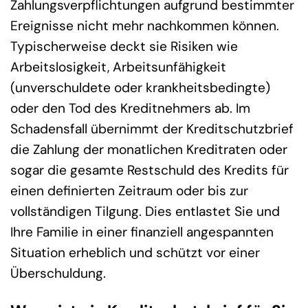
Zahlungsverpflichtungen aufgrund bestimmter
Ereignisse nicht mehr nachkommen können.
Typischerweise deckt sie Risiken wie
Arbeitslosigkeit, Arbeitsunfähigkeit
(unverschuldete oder krankheitsbedingte)
oder den Tod des Kreditnehmers ab. Im
Schadensfall übernimmt der Kreditschutzbrief
die Zahlung der monatlichen Kreditraten oder
sogar die gesamte Restschuld des Kredits für
einen definierten Zeitraum oder bis zur
vollständigen Tilgung. Dies entlastet Sie und
Ihre Familie in einer finanziell angespannten
Situation erheblich und schützt vor einer
Überschuldung.