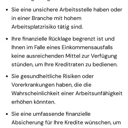
Sie eine unsichere Arbeitsstelle haben oder
in einer Branche mit hohem
Arbeitsplatzrisiko tätig sind.
Ihre finanzielle Rücklage begrenzt ist und
Ihnen im Falle eines Einkommensausfalls
keine ausreichenden Mittel zur Verfügung
stünden, um Ihre Kreditraten zu bedienen.
Sie gesundheitliche Risiken oder
Vorerkrankungen haben, die die
Wahrscheinlichkeit einer Arbeitsunfähigkeit
erhöhen könnten.
Sie eine umfassende finanzielle
Absicherung für Ihre Kredite wünschen, um