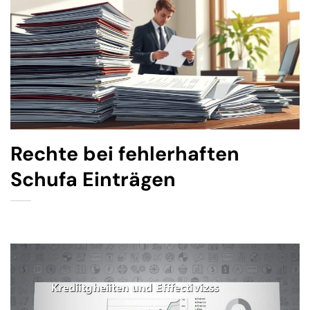
Rechte bei fehlerhaften
Schufa Einträgen