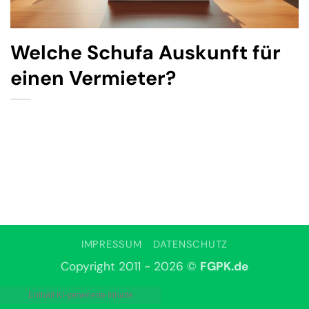
Welche Schufa Auskunft für
einen Vermieter?
IMPRESSUM
DATENSCHUTZ
Copyright 2011 - 2026 ©
FGPK.de