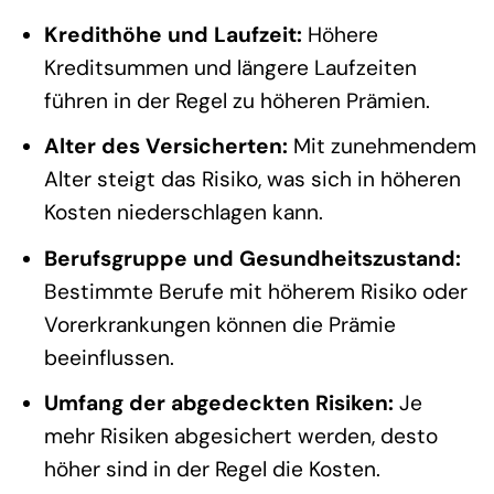
Kredithöhe und Laufzeit:
Höhere
Kreditsummen und längere Laufzeiten
führen in der Regel zu höheren Prämien.
Alter des Versicherten:
Mit zunehmendem
Alter steigt das Risiko, was sich in höheren
Kosten niederschlagen kann.
Berufsgruppe und Gesundheitszustand:
Bestimmte Berufe mit höherem Risiko oder
Vorerkrankungen können die Prämie
beeinflussen.
Umfang der abgedeckten Risiken:
Je
mehr Risiken abgesichert werden, desto
höher sind in der Regel die Kosten.