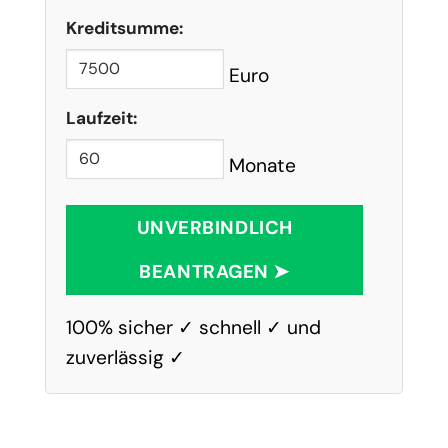
Kreditsumme:
Euro
Laufzeit:
Monate
UNVERBINDLICH
BEANTRAGEN ➤
100% sicher ✓ schnell ✓ und
zuverlässig ✓