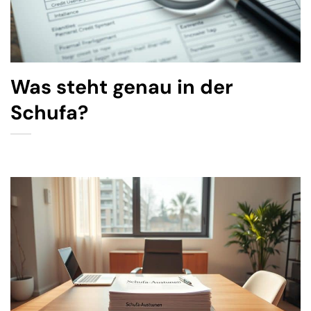
Was steht genau in der
Schufa?