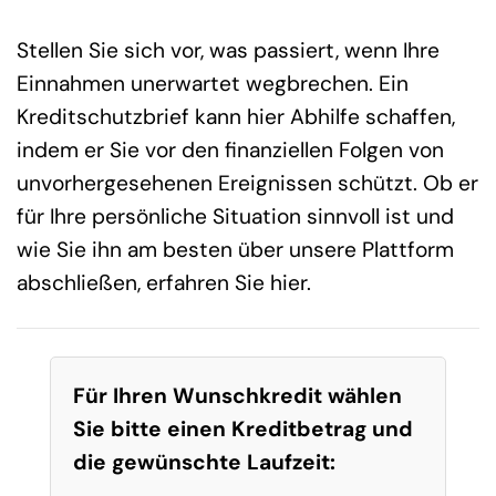
Stellen Sie sich vor, was passiert, wenn Ihre
Einnahmen unerwartet wegbrechen. Ein
Kreditschutzbrief kann hier Abhilfe schaffen,
indem er Sie vor den finanziellen Folgen von
unvorhergesehenen Ereignissen schützt. Ob er
für Ihre persönliche Situation sinnvoll ist und
wie Sie ihn am besten über unsere Plattform
abschließen, erfahren Sie hier.
Für Ihren Wunschkredit wählen
Sie bitte einen Kreditbetrag und
die gewünschte Laufzeit: