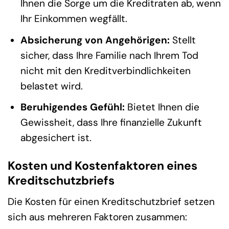
Ihnen die Sorge um die Kreditraten ab, wenn
Ihr Einkommen wegfällt.
Absicherung von Angehörigen:
Stellt
sicher, dass Ihre Familie nach Ihrem Tod
nicht mit den Kreditverbindlichkeiten
belastet wird.
Beruhigendes Gefühl:
Bietet Ihnen die
Gewissheit, dass Ihre finanzielle Zukunft
abgesichert ist.
Kosten und Kostenfaktoren eines
Kreditschutzbriefs
Die Kosten für einen Kreditschutzbrief setzen
sich aus mehreren Faktoren zusammen: