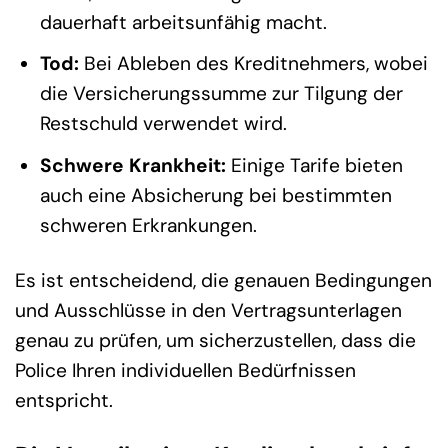
dauerhaft arbeitsunfähig macht.
Tod:
Bei Ableben des Kreditnehmers, wobei
die Versicherungssumme zur Tilgung der
Restschuld verwendet wird.
Schwere Krankheit:
Einige Tarife bieten
auch eine Absicherung bei bestimmten
schweren Erkrankungen.
Es ist entscheidend, die genauen Bedingungen
und Ausschlüsse in den Vertragsunterlagen
genau zu prüfen, um sicherzustellen, dass die
Police Ihren individuellen Bedürfnissen
entspricht.