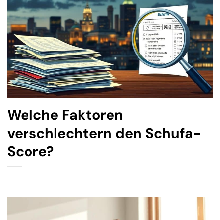
Welche Faktoren
verschlechtern den Schufa-
Score?