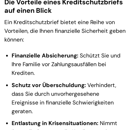
Die Vorteile eines Kreditschutzbriefs
auf einen Blick
Ein Kreditschutzbrief bietet eine Reihe von
Vorteilen, die Ihnen finanzielle Sicherheit geben
können:
Finanzielle Absicherung:
Schützt Sie und
Ihre Familie vor Zahlungsausfällen bei
Krediten.
Schutz vor Überschuldung:
Verhindert,
dass Sie durch unvorhergesehene
Ereignisse in finanzielle Schwierigkeiten
geraten.
Entlastung in Krisensituationen:
Nimmt