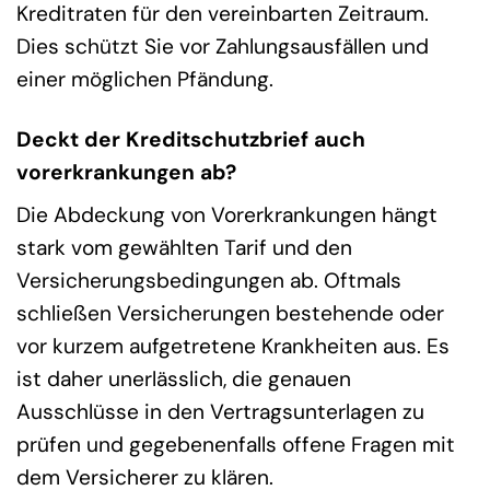
Kreditraten für den vereinbarten Zeitraum.
Dies schützt Sie vor Zahlungsausfällen und
einer möglichen Pfändung.
Deckt der Kreditschutzbrief auch
vorerkrankungen ab?
Die Abdeckung von Vorerkrankungen hängt
stark vom gewählten Tarif und den
Versicherungsbedingungen ab. Oftmals
schließen Versicherungen bestehende oder
vor kurzem aufgetretene Krankheiten aus. Es
ist daher unerlässlich, die genauen
Ausschlüsse in den Vertragsunterlagen zu
prüfen und gegebenenfalls offene Fragen mit
dem Versicherer zu klären.