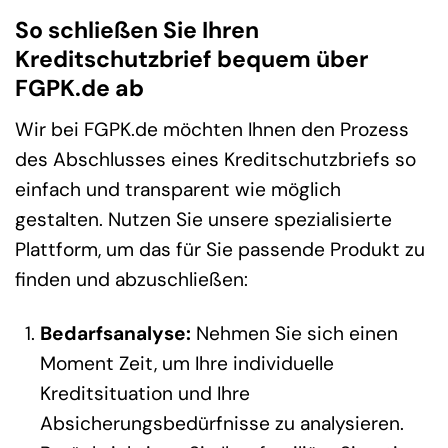
So schließen Sie Ihren
Kreditschutzbrief bequem über
FGPK.de ab
Wir bei FGPK.de möchten Ihnen den Prozess
des Abschlusses eines Kreditschutzbriefs so
einfach und transparent wie möglich
gestalten. Nutzen Sie unsere spezialisierte
Plattform, um das für Sie passende Produkt zu
finden und abzuschließen:
Bedarfsanalyse:
Nehmen Sie sich einen
Moment Zeit, um Ihre individuelle
Kreditsituation und Ihre
Absicherungsbedürfnisse zu analysieren.