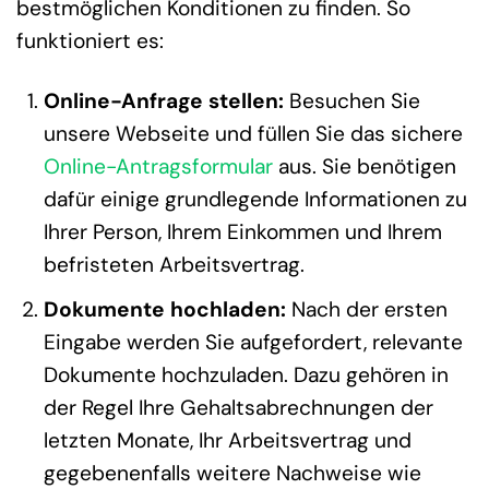
bestmöglichen Konditionen zu finden. So
funktioniert es:
Online-Anfrage stellen:
Besuchen Sie
unsere Webseite und füllen Sie das sichere
Online-Antragsformular
aus. Sie benötigen
dafür einige grundlegende Informationen zu
Ihrer Person, Ihrem Einkommen und Ihrem
befristeten Arbeitsvertrag.
Dokumente hochladen:
Nach der ersten
Eingabe werden Sie aufgefordert, relevante
Dokumente hochzuladen. Dazu gehören in
der Regel Ihre Gehaltsabrechnungen der
letzten Monate, Ihr Arbeitsvertrag und
gegebenenfalls weitere Nachweise wie