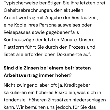
Typischerweise benötigen Sie Ihre letzten drei
Gehaltsabrechnungen, den aktuellen
Arbeitsvertrag mit Angabe der Restlaufzeit,
eine Kopie Ihres Personalausweises oder
Reisepasses sowie gegebenenfalls
Kontoauszüge der letzten Monate. Unsere
Plattform führt Sie durch den Prozess und
listet alle erforderlichen Dokumente auf.
Sind die Zinsen bei einem befristeten
Arbeitsvertrag immer höher?
Nicht zwingend, aber oft ja. Kreditgeber
kalkulieren ein höheres Risiko ein, was sich in
tendenziell höheren Zinssätzen niederschlagen
kann. Wir bemühen uns jedoch, für Sie das