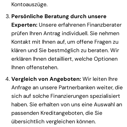
Kontoauszüge.
Persönliche Beratung durch unsere
Experten:
Unsere erfahrenen Finanzberater
prüfen Ihren Antrag individuell. Sie nehmen
Kontakt mit Ihnen auf, um offene Fragen zu
klären und Sie bestmöglich zu beraten. Wir
erklären Ihnen detailliert, welche Optionen
Ihnen offenstehen.
Vergleich von Angeboten:
Wir leiten Ihre
Anfrage an unsere Partnerbanken weiter, die
sich auf solche Finanzierungen spezialisiert
haben. Sie erhalten von uns eine Auswahl an
passenden Kreditangeboten, die Sie
übersichtlich vergleichen können.