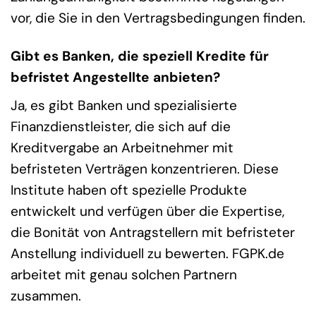
vor, die Sie in den Vertragsbedingungen finden.
Gibt es Banken, die speziell Kredite für
befristet Angestellte anbieten?
Ja, es gibt Banken und spezialisierte
Finanzdienstleister, die sich auf die
Kreditvergabe an Arbeitnehmer mit
befristeten Verträgen konzentrieren. Diese
Institute haben oft spezielle Produkte
entwickelt und verfügen über die Expertise,
die Bonität von Antragstellern mit befristeter
Anstellung individuell zu bewerten. FGPK.de
arbeitet mit genau solchen Partnern
zusammen.