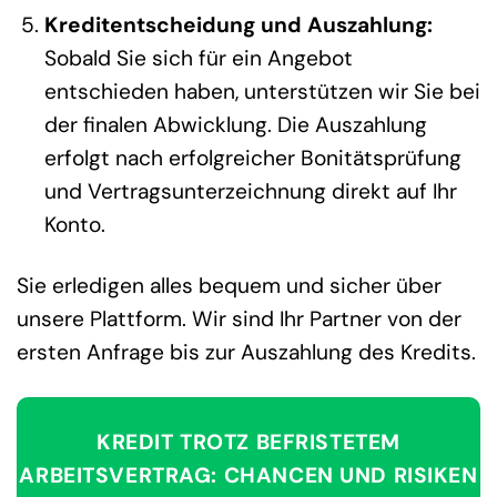
Kreditentscheidung und Auszahlung:
Sobald Sie sich für ein Angebot
entschieden haben, unterstützen wir Sie bei
der finalen Abwicklung. Die Auszahlung
erfolgt nach erfolgreicher Bonitätsprüfung
und Vertragsunterzeichnung direkt auf Ihr
Konto.
Sie erledigen alles bequem und sicher über
unsere Plattform. Wir sind Ihr Partner von der
ersten Anfrage bis zur Auszahlung des Kredits.
KREDIT TROTZ BEFRISTETEM
ARBEITSVERTRAG: CHANCEN UND RISIKEN