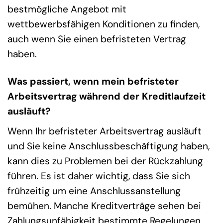
bestmögliche Angebot mit
wettbewerbsfähigen Konditionen zu finden,
auch wenn Sie einen befristeten Vertrag
haben.
Was passiert, wenn mein befristeter
Arbeitsvertrag während der Kreditlaufzeit
ausläuft?
Wenn Ihr befristeter Arbeitsvertrag ausläuft
und Sie keine Anschlussbeschäftigung haben,
kann dies zu Problemen bei der Rückzahlung
führen. Es ist daher wichtig, dass Sie sich
frühzeitig um eine Anschlussanstellung
bemühen. Manche Kreditverträge sehen bei
Zahlungsunfähigkeit bestimmte Regelungen