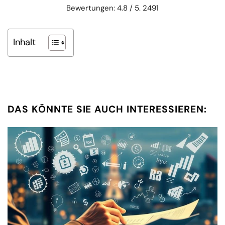
Bewertungen: 4.8 / 5. 2491
Inhalt
DAS KÖNNTE SIE AUCH INTERESSIEREN: