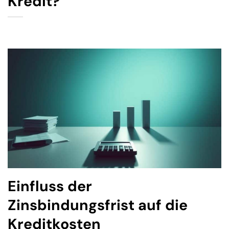
Kredit?
Einfluss der
Zinsbindungsfrist auf die
Kreditkosten