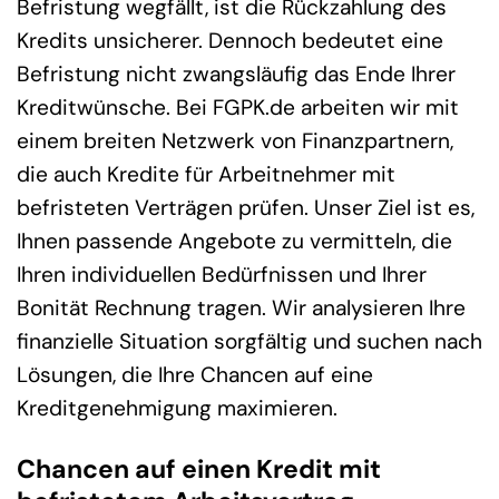
Befristung wegfällt, ist die Rückzahlung des
Kredits unsicherer. Dennoch bedeutet eine
Befristung nicht zwangsläufig das Ende Ihrer
Kreditwünsche. Bei FGPK.de arbeiten wir mit
einem breiten Netzwerk von Finanzpartnern,
die auch Kredite für Arbeitnehmer mit
befristeten Verträgen prüfen. Unser Ziel ist es,
Ihnen passende Angebote zu vermitteln, die
Ihren individuellen Bedürfnissen und Ihrer
Bonität Rechnung tragen. Wir analysieren Ihre
finanzielle Situation sorgfältig und suchen nach
Lösungen, die Ihre Chancen auf eine
Kreditgenehmigung maximieren.
Chancen auf einen Kredit mit