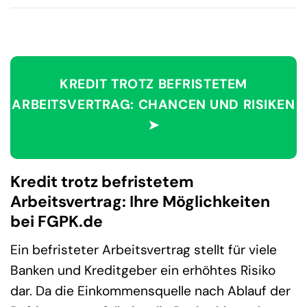
KREDIT TROTZ BEFRISTETEM
ARBEITSVERTRAG: CHANCEN UND RISIKEN
➤
Kredit trotz befristetem
Arbeitsvertrag: Ihre Möglichkeiten
bei FGPK.de
Ein befristeter Arbeitsvertrag stellt für viele
Banken und Kreditgeber ein erhöhtes Risiko
dar. Da die Einkommensquelle nach Ablauf der