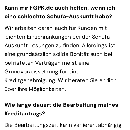
Kann mir FGPK.de auch helfen, wenn ich
eine schlechte Schufa-Auskunft habe?
Wir arbeiten daran, auch für Kunden mit
leichten Einschränkungen bei der Schufa-
Auskunft Lösungen zu finden. Allerdings ist
eine grundsätzlich solide Bonität auch bei
befristeten Verträgen meist eine
Grundvoraussetzung für eine
Kreditgenehmigung. Wir beraten Sie ehrlich
über Ihre Möglichkeiten.
Wie lange dauert die Bearbeitung meines
Kreditantrags?
Die Bearbeitungszeit kann variieren, abhängig