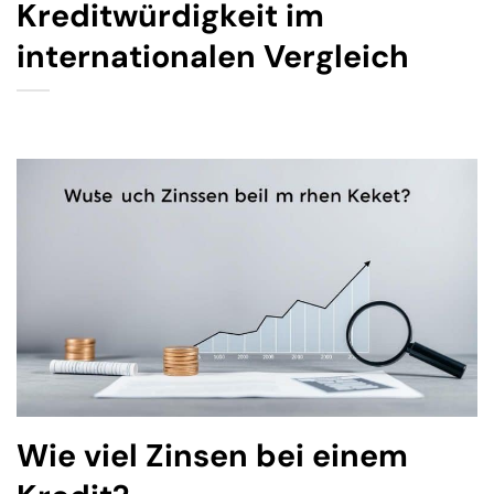
Kreditwürdigkeit im
internationalen Vergleich
Wie viel Zinsen bei einem