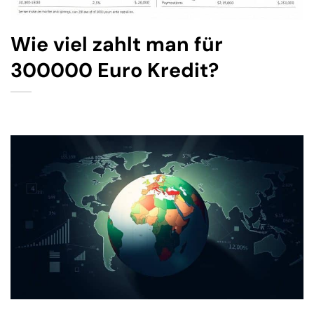
Wie viel zahlt man für
300000 Euro Kredit?