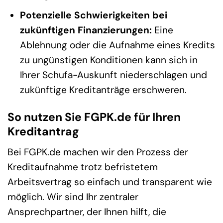
Potenzielle Schwierigkeiten bei
zukünftigen Finanzierungen:
Eine
Ablehnung oder die Aufnahme eines Kredits
zu ungünstigen Konditionen kann sich in
Ihrer Schufa-Auskunft niederschlagen und
zukünftige Kreditanträge erschweren.
So nutzen Sie FGPK.de für Ihren
Kreditantrag
Bei FGPK.de machen wir den Prozess der
Kreditaufnahme trotz befristetem
Arbeitsvertrag so einfach und transparent wie
möglich. Wir sind Ihr zentraler
Ansprechpartner, der Ihnen hilft, die