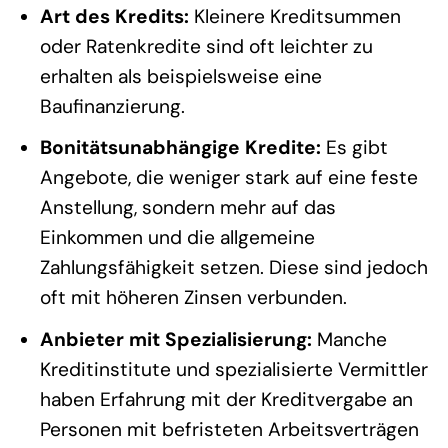
Art des Kredits:
Kleinere Kreditsummen
oder Ratenkredite sind oft leichter zu
erhalten als beispielsweise eine
Baufinanzierung.
Bonitätsunabhängige Kredite:
Es gibt
Angebote, die weniger stark auf eine feste
Anstellung, sondern mehr auf das
Einkommen und die allgemeine
Zahlungsfähigkeit setzen. Diese sind jedoch
oft mit höheren Zinsen verbunden.
Anbieter mit Spezialisierung:
Manche
Kreditinstitute und spezialisierte Vermittler
haben Erfahrung mit der Kreditvergabe an
Personen mit befristeten Arbeitsverträgen