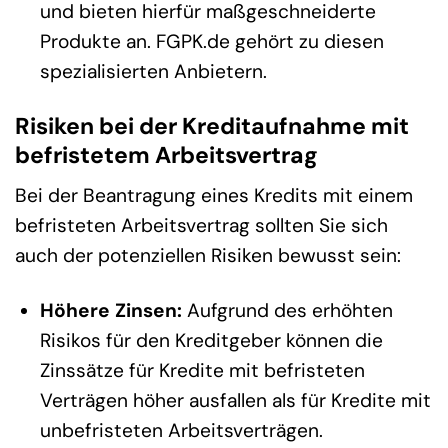
und bieten hierfür maßgeschneiderte
Produkte an. FGPK.de gehört zu diesen
spezialisierten Anbietern.
Risiken bei der Kreditaufnahme mit
befristetem Arbeitsvertrag
Bei der Beantragung eines Kredits mit einem
befristeten Arbeitsvertrag sollten Sie sich
auch der potenziellen Risiken bewusst sein:
Höhere Zinsen:
Aufgrund des erhöhten
Risikos für den Kreditgeber können die
Zinssätze für Kredite mit befristeten
Verträgen höher ausfallen als für Kredite mit
unbefristeten Arbeitsverträgen.