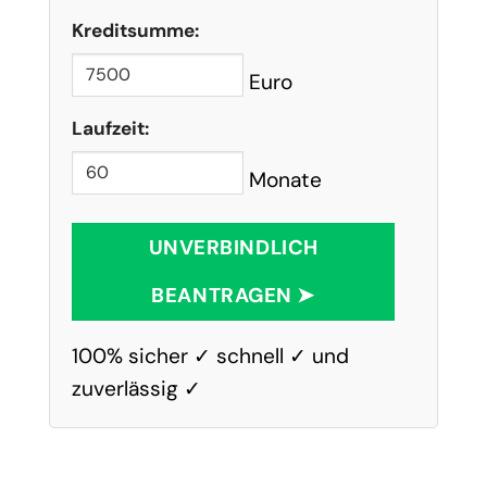
Kreditsumme:
Euro
Laufzeit:
Monate
UNVERBINDLICH
BEANTRAGEN ➤
100% sicher ✓ schnell ✓ und
zuverlässig ✓