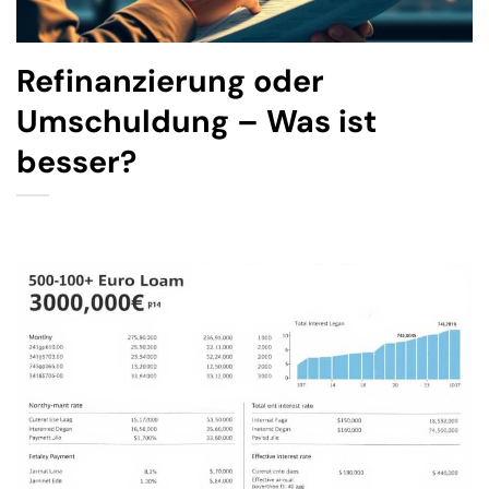
Refinanzierung oder
Umschuldung – Was ist
besser?