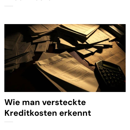
Wie man versteckte
Kreditkosten erkennt