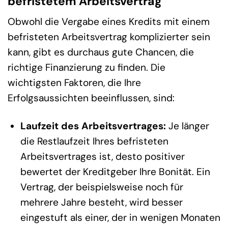
befristetem Arbeitsvertrag
Obwohl die Vergabe eines Kredits mit einem
befristeten Arbeitsvertrag komplizierter sein
kann, gibt es durchaus gute Chancen, die
richtige Finanzierung zu finden. Die
wichtigsten Faktoren, die Ihre
Erfolgsaussichten beeinflussen, sind:
Laufzeit des Arbeitsvertrages:
Je länger
die Restlaufzeit Ihres befristeten
Arbeitsvertrages ist, desto positiver
bewertet der Kreditgeber Ihre Bonität. Ein
Vertrag, der beispielsweise noch für
mehrere Jahre besteht, wird besser
eingestuft als einer, der in wenigen Monaten