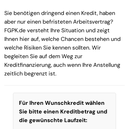
Sie benötigen dringend einen Kredit, haben
aber nur einen befristeten Arbeitsvertrag?
FGPK.de versteht Ihre Situation und zeigt
Ihnen hier auf, welche Chancen bestehen und
welche Risiken Sie kennen sollten. Wir
begleiten Sie auf dem Weg zur
Kreditfinanzierung, auch wenn Ihre Anstellung
zeitlich begrenzt ist.
Für Ihren Wunschkredit wählen
Sie bitte einen Kreditbetrag und
die gewünschte Laufzeit: