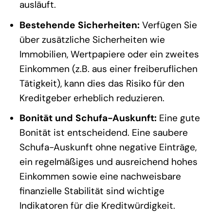
ausläuft.
Bestehende Sicherheiten:
Verfügen Sie
über zusätzliche Sicherheiten wie
Immobilien, Wertpapiere oder ein zweites
Einkommen (z.B. aus einer freiberuflichen
Tätigkeit), kann dies das Risiko für den
Kreditgeber erheblich reduzieren.
Bonität und Schufa-Auskunft:
Eine gute
Bonität ist entscheidend. Eine saubere
Schufa-Auskunft ohne negative Einträge,
ein regelmäßiges und ausreichend hohes
Einkommen sowie eine nachweisbare
finanzielle Stabilität sind wichtige
Indikatoren für die Kreditwürdigkeit.