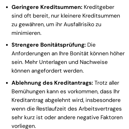
Geringere Kreditsummen:
Kreditgeber
sind oft bereit, nur kleinere Kreditsummen
zu gewähren, um ihr Ausfallrisiko zu
minimieren.
Strengere Bonitätsprüfung:
Die
Anforderungen an Ihre Bonität können höher
sein. Mehr Unterlagen und Nachweise
können angefordert werden.
Ablehnung des Kreditantrags:
Trotz aller
Bemühungen kann es vorkommen, dass Ihr
Kreditantrag abgelehnt wird, insbesondere
wenn die Restlaufzeit des Arbeitsvertrages
sehr kurz ist oder andere negative Faktoren
vorliegen.