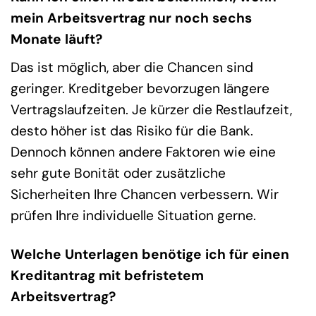
mein Arbeitsvertrag nur noch sechs
Monate läuft?
Das ist möglich, aber die Chancen sind
geringer. Kreditgeber bevorzugen längere
Vertragslaufzeiten. Je kürzer die Restlaufzeit,
desto höher ist das Risiko für die Bank.
Dennoch können andere Faktoren wie eine
sehr gute Bonität oder zusätzliche
Sicherheiten Ihre Chancen verbessern. Wir
prüfen Ihre individuelle Situation gerne.
Welche Unterlagen benötige ich für einen
Kreditantrag mit befristetem
Arbeitsvertrag?