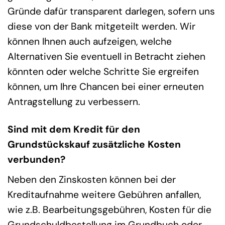
Gründe dafür transparent darlegen, sofern uns
diese von der Bank mitgeteilt werden. Wir
können Ihnen auch aufzeigen, welche
Alternativen Sie eventuell in Betracht ziehen
könnten oder welche Schritte Sie ergreifen
können, um Ihre Chancen bei einer erneuten
Antragstellung zu verbessern.
Sind mit dem Kredit für den
Grundstückskauf zusätzliche Kosten
verbunden?
Neben den Zinskosten können bei der
Kreditaufnahme weitere Gebühren anfallen,
wie z.B. Bearbeitungsgebühren, Kosten für die
Grundschuldbestellung im Grundbuch oder