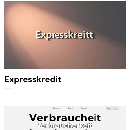
Expresskredit