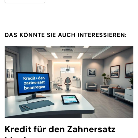
DAS KÖNNTE SIE AUCH INTERESSIEREN:
Kredit für den Zahnersatz