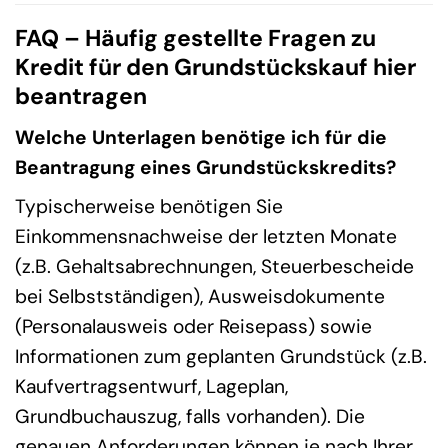
FAQ – Häufig gestellte Fragen zu
Kredit für den Grundstückskauf hier
beantragen
Welche Unterlagen benötige ich für die
Beantragung eines Grundstückskredits?
Typischerweise benötigen Sie
Einkommensnachweise der letzten Monate
(z.B. Gehaltsabrechnungen, Steuerbescheide
bei Selbstständigen), Ausweisdokumente
(Personalausweis oder Reisepass) sowie
Informationen zum geplanten Grundstück (z.B.
Kaufvertragsentwurf, Lageplan,
Grundbuchauszug, falls vorhanden). Die
genauen Anforderungen können je nach Ihrer