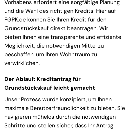
Vorhabens erfordert eine sorgfältige Planung
und die Wahl des richtigen Kredits. Hier auf
FGPK.de können Sie Ihren Kredit für den
Grundstückskauf direkt beantragen. Wir
bieten Ihnen eine transparente und effiziente
Möglichkeit, die notwendigen Mittel zu
beschaffen, um Ihren Wohntraum zu
verwirklichen.
Der Ablauf: Kreditantrag für
Grundstückskauf leicht gemacht
Unser Prozess wurde konzipiert, um Ihnen
maximale Benutzerfreundlichkeit zu bieten. Sie
navigieren mühelos durch die notwendigen
Schritte und stellen sicher, dass Ihr Antrag