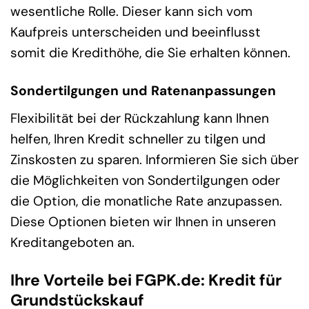
wesentliche Rolle. Dieser kann sich vom
Kaufpreis unterscheiden und beeinflusst
somit die Kredithöhe, die Sie erhalten können.
Sondertilgungen und Ratenanpassungen
Flexibilität bei der Rückzahlung kann Ihnen
helfen, Ihren Kredit schneller zu tilgen und
Zinskosten zu sparen. Informieren Sie sich über
die Möglichkeiten von Sondertilgungen oder
die Option, die monatliche Rate anzupassen.
Diese Optionen bieten wir Ihnen in unseren
Kreditangeboten an.
Ihre Vorteile bei FGPK.de: Kredit für
Grundstückskauf