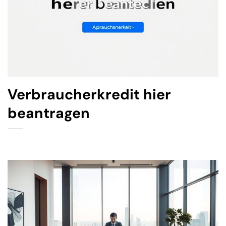
Verbraucherkredit hier
beantragen