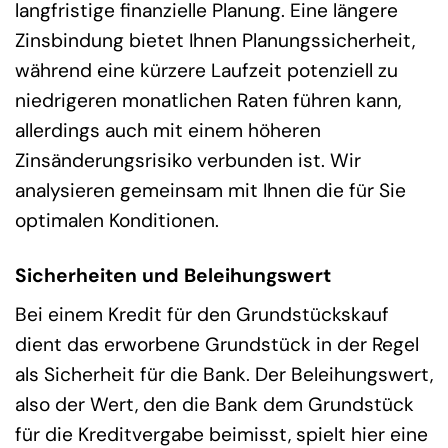
langfristige finanzielle Planung. Eine längere
Zinsbindung bietet Ihnen Planungssicherheit,
während eine kürzere Laufzeit potenziell zu
niedrigeren monatlichen Raten führen kann,
allerdings auch mit einem höheren
Zinsänderungsrisiko verbunden ist. Wir
analysieren gemeinsam mit Ihnen die für Sie
optimalen Konditionen.
Sicherheiten und Beleihungswert
Bei einem Kredit für den Grundstückskauf
dient das erworbene Grundstück in der Regel
als Sicherheit für die Bank. Der Beleihungswert,
also der Wert, den die Bank dem Grundstück
für die Kreditvergabe beimisst, spielt hier eine