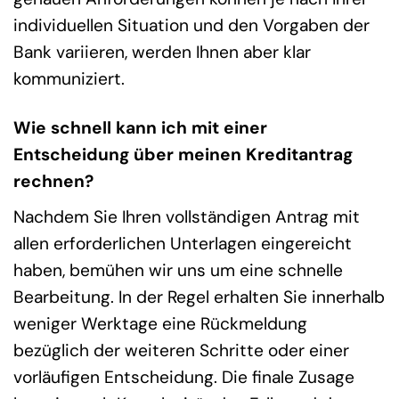
individuellen Situation und den Vorgaben der
Bank variieren, werden Ihnen aber klar
kommuniziert.
Wie schnell kann ich mit einer
Entscheidung über meinen Kreditantrag
rechnen?
Nachdem Sie Ihren vollständigen Antrag mit
allen erforderlichen Unterlagen eingereicht
haben, bemühen wir uns um eine schnelle
Bearbeitung. In der Regel erhalten Sie innerhalb
weniger Werktage eine Rückmeldung
bezüglich der weiteren Schritte oder einer
vorläufigen Entscheidung. Die finale Zusage