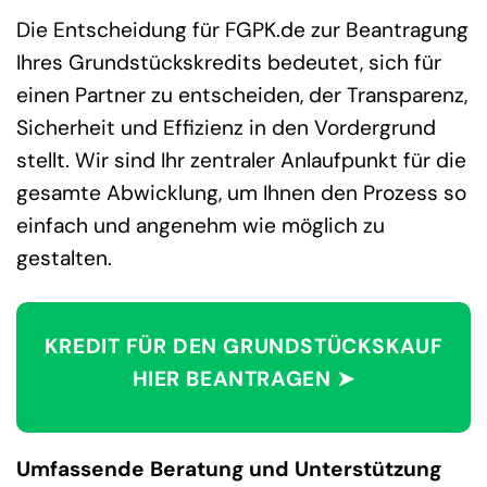
Die Entscheidung für FGPK.de zur Beantragung
Ihres Grundstückskredits bedeutet, sich für
einen Partner zu entscheiden, der Transparenz,
Sicherheit und Effizienz in den Vordergrund
stellt. Wir sind Ihr zentraler Anlaufpunkt für die
gesamte Abwicklung, um Ihnen den Prozess so
einfach und angenehm wie möglich zu
gestalten.
KREDIT FÜR DEN GRUNDSTÜCKSKAUF
HIER BEANTRAGEN ➤
Umfassende Beratung und Unterstützung