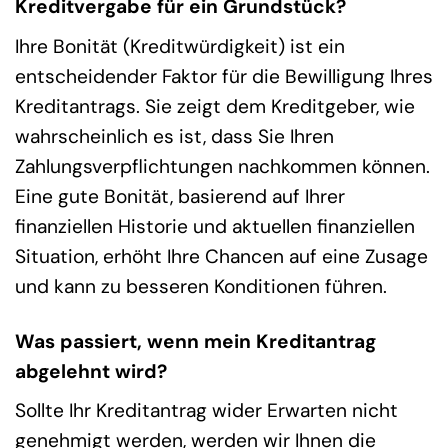
Kreditvergabe für ein Grundstück?
Ihre Bonität (Kreditwürdigkeit) ist ein
entscheidender Faktor für die Bewilligung Ihres
Kreditantrags. Sie zeigt dem Kreditgeber, wie
wahrscheinlich es ist, dass Sie Ihren
Zahlungsverpflichtungen nachkommen können.
Eine gute Bonität, basierend auf Ihrer
finanziellen Historie und aktuellen finanziellen
Situation, erhöht Ihre Chancen auf eine Zusage
und kann zu besseren Konditionen führen.
Was passiert, wenn mein Kreditantrag
abgelehnt wird?
Sollte Ihr Kreditantrag wider Erwarten nicht
genehmigt werden, werden wir Ihnen die