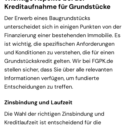
Kreditaufnahme für Grundstücke
Der Erwerb eines Baugrundstücks
unterscheidet sich in einigen Punkten von der
Finanzierung einer bestehenden Immobilie. Es
ist wichtig, die spezifischen Anforderungen
und Konditionen zu verstehen, die für einen
Grundstückskredit gelten. Wir bei FGPK.de
stellen sicher, dass Sie über alle relevanten
Informationen verfügen, um fundierte
Entscheidungen zu treffen.
Zinsbindung und Laufzeit
Die Wahl der richtigen Zinsbindung und
Kreditlaufzeit ist entscheidend für die