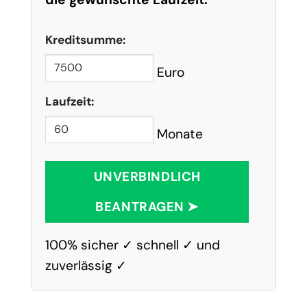
Kreditsumme:
Euro
Laufzeit:
Monate
UNVERBINDLICH
BEANTRAGEN ➤
100% sicher ✓ schnell ✓ und
zuverlässig ✓