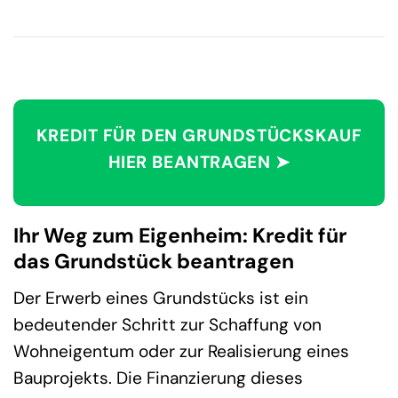
KREDIT FÜR DEN GRUNDSTÜCKSKAUF
HIER BEANTRAGEN ➤
Ihr Weg zum Eigenheim: Kredit für
das Grundstück beantragen
Der Erwerb eines Grundstücks ist ein
bedeutender Schritt zur Schaffung von
Wohneigentum oder zur Realisierung eines
Bauprojekts. Die Finanzierung dieses