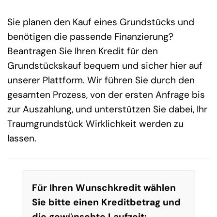
Sie planen den Kauf eines Grundstücks und
benötigen die passende Finanzierung?
Beantragen Sie Ihren Kredit für den
Grundstückskauf bequem und sicher hier auf
unserer Plattform. Wir führen Sie durch den
gesamten Prozess, von der ersten Anfrage bis
zur Auszahlung, und unterstützen Sie dabei, Ihr
Traumgrundstück Wirklichkeit werden zu
lassen.
Für Ihren Wunschkredit wählen
Sie bitte einen Kreditbetrag und
die gewünschte Laufzeit: