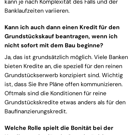
kann je nach Komplexität des Falls und der
Banklaufzeiten variieren.
Kann ich auch dann einen Kredit für den
Grundstückskauf beantragen, wenn ich
nicht sofort mit dem Bau beginne?
Ja, das ist grundsätzlich möglich. Viele Banken
bieten Kredite an, die speziell für den reinen
Grundstückserwerb konzipiert sind. Wichtig
ist, dass Sie Ihre Pläne offen kommunizieren.
Oftmals sind die Konditionen für reine
Grundstückskredite etwas anders als für den
Baufinanzierungskredit.
Welche Rolle spielt die Bonität bei der