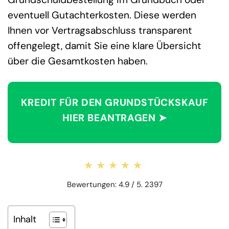
eventuell Gutachterkosten. Diese werden
Ihnen vor Vertragsabschluss transparent
offengelegt, damit Sie eine klare Übersicht
über die Gesamtkosten haben.
KREDIT FÜR DEN GRUNDSTÜCKSKAUF
HIER BEANTRAGEN ➤
★★★★★
★★★★★
Bewertungen: 4.9 / 5. 2397
Inhalt