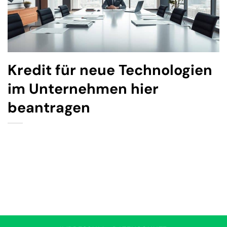
Kredit für neue Technologien
im Unternehmen hier
beantragen