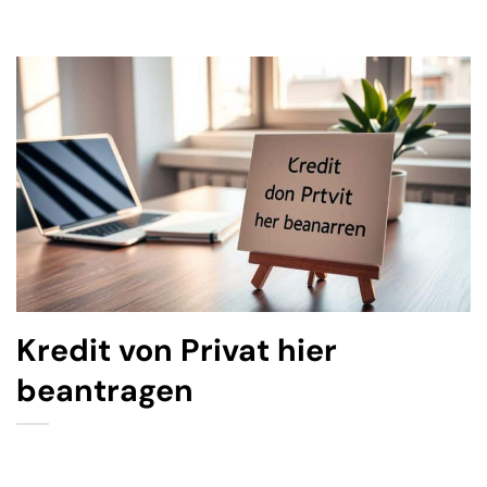
Kredit von Privat hier
beantragen