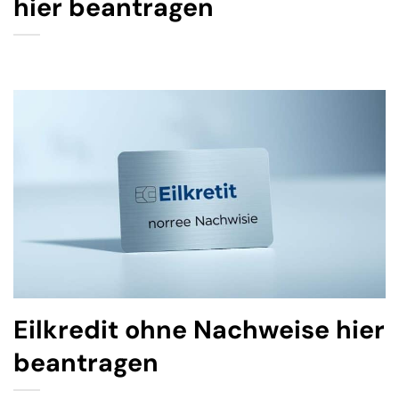
hier beantragen
Eilkredit ohne Nachweise hier
beantragen