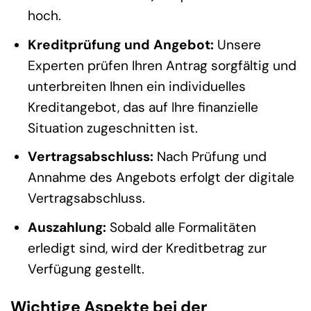
hoch.
Kreditprüfung und Angebot:
Unsere
Experten prüfen Ihren Antrag sorgfältig und
unterbreiten Ihnen ein individuelles
Kreditangebot, das auf Ihre finanzielle
Situation zugeschnitten ist.
Vertragsabschluss:
Nach Prüfung und
Annahme des Angebots erfolgt der digitale
Vertragsabschluss.
Auszahlung:
Sobald alle Formalitäten
erledigt sind, wird der Kreditbetrag zur
Verfügung gestellt.
Wichtige Aspekte bei der