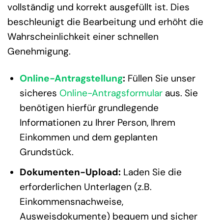
vollständig und korrekt ausgefüllt ist. Dies
beschleunigt die Bearbeitung und erhöht die
Wahrscheinlichkeit einer schnellen
Genehmigung.
Online-Antragstellung
:
Füllen Sie unser
sicheres
Online-Antragsformular
aus. Sie
benötigen hierfür grundlegende
Informationen zu Ihrer Person, Ihrem
Einkommen und dem geplanten
Grundstück.
Dokumenten-Upload:
Laden Sie die
erforderlichen Unterlagen (z.B.
Einkommensnachweise,
Ausweisdokumente) bequem und sicher