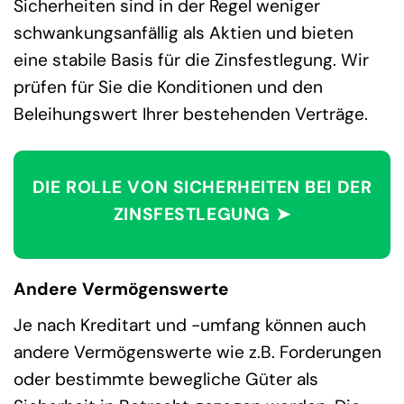
Sicherheiten sind in der Regel weniger
schwankungsanfällig als Aktien und bieten
eine stabile Basis für die Zinsfestlegung. Wir
prüfen für Sie die Konditionen und den
Beleihungswert Ihrer bestehenden Verträge.
DIE ROLLE VON SICHERHEITEN BEI DER
ZINSFESTLEGUNG ➤
Andere Vermögenswerte
Je nach Kreditart und -umfang können auch
andere Vermögenswerte wie z.B. Forderungen
oder bestimmte bewegliche Güter als