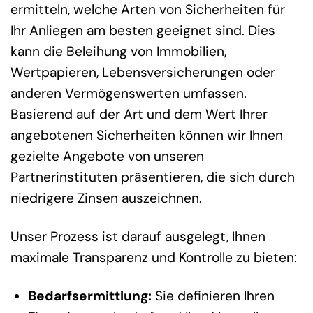
ermitteln, welche Arten von Sicherheiten für
Ihr Anliegen am besten geeignet sind. Dies
kann die Beleihung von Immobilien,
Wertpapieren, Lebensversicherungen oder
anderen Vermögenswerten umfassen.
Basierend auf der Art und dem Wert Ihrer
angebotenen Sicherheiten können wir Ihnen
gezielte Angebote von unseren
Partnerinstituten präsentieren, die sich durch
niedrigere Zinsen auszeichnen.
Unser Prozess ist darauf ausgelegt, Ihnen
maximale Transparenz und Kontrolle zu bieten:
Bedarfsermittlung:
Sie definieren Ihren