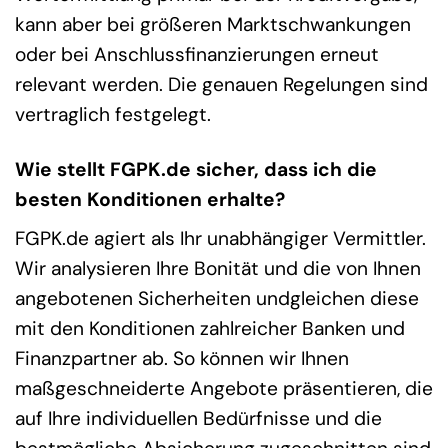
kann aber bei größeren Marktschwankungen
oder bei Anschlussfinanzierungen erneut
relevant werden. Die genauen Regelungen sind
vertraglich festgelegt.
Wie stellt FGPK.de sicher, dass ich die
besten Konditionen erhalte?
FGPK.de agiert als Ihr unabhängiger Vermittler.
Wir analysieren Ihre Bonität und die von Ihnen
angebotenen Sicherheiten undgleichen diese
mit den Konditionen zahlreicher Banken und
Finanzpartner ab. So können wir Ihnen
maßgeschneiderte Angebote präsentieren, die
auf Ihre individuellen Bedürfnisse und die