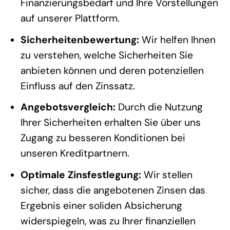
Finanzierungsbedarf und Ihre Vorstellungen
auf unserer Plattform.
Sicherheitenbewertung:
Wir helfen Ihnen
zu verstehen, welche Sicherheiten Sie
anbieten können und deren potenziellen
Einfluss auf den Zinssatz.
Angebotsvergleich:
Durch die Nutzung
Ihrer Sicherheiten erhalten Sie über uns
Zugang zu besseren Konditionen bei
unseren Kreditpartnern.
Optimale Zinsfestlegung:
Wir stellen
sicher, dass die angebotenen Zinsen das
Ergebnis einer soliden Absicherung
widerspiegeln, was zu Ihrer finanziellen