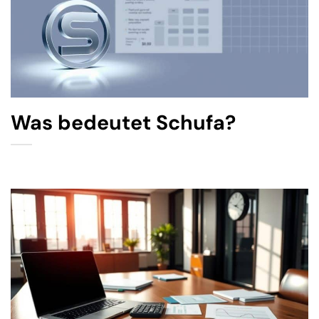
Was bedeutet Schufa?