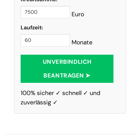
Euro
Laufzeit:
Monate
UNVERBINDLICH
BEANTRAGEN ➤
100% sicher ✓ schnell ✓ und
zuverlässig ✓