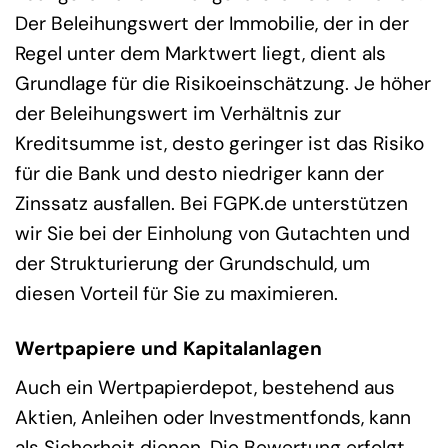
Der Beleihungswert der Immobilie, der in der
Regel unter dem Marktwert liegt, dient als
Grundlage für die Risikoeinschätzung. Je höher
der Beleihungswert im Verhältnis zur
Kreditsumme ist, desto geringer ist das Risiko
für die Bank und desto niedriger kann der
Zinssatz ausfallen. Bei FGPK.de unterstützen
wir Sie bei der Einholung von Gutachten und
der Strukturierung der Grundschuld, um
diesen Vorteil für Sie zu maximieren.
Wertpapiere und Kapitalanlagen
Auch ein Wertpapierdepot, bestehend aus
Aktien, Anleihen oder Investmentfonds, kann
als Sicherheit dienen. Die Bewertung erfolgt