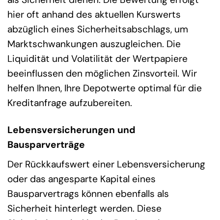
hier oft anhand des aktuellen Kurswerts
abzüglich eines Sicherheitsabschlags, um
Marktschwankungen auszugleichen. Die
Liquidität und Volatilität der Wertpapiere
beeinflussen den möglichen Zinsvorteil. Wir
helfen Ihnen, Ihre Depotwerte optimal für die
Kreditanfrage aufzubereiten.
Lebensversicherungen und
Bausparverträge
Der Rückkaufswert einer Lebensversicherung
oder das angesparte Kapital eines
Bausparvertrags können ebenfalls als
Sicherheit hinterlegt werden. Diese