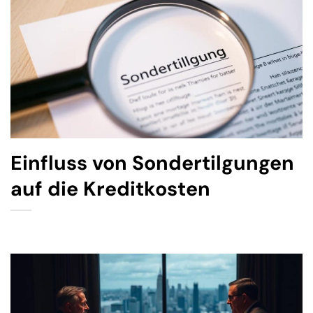
Einfluss von Sondertilgungen
auf die Kreditkosten