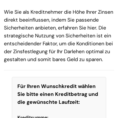
Wie Sie als Kreditnehmer die Höhe Ihrer Zinsen
direkt beeinflussen, indem Sie passende
Sicherheiten anbieten, erfahren Sie hier. Die
strategische Nutzung von Sicherheiten ist ein
entscheidender Faktor, um die Konditionen bei
der Zinsfestlegung für Ihr Darlehen optimal zu
gestalten und somit bares Geld zu sparen.
Für Ihren Wunschkredit wählen
Sie bitte einen Kreditbetrag und
die gewünschte Laufzeit:
Kreditsumme: