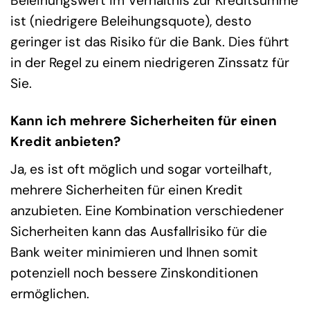
Beleihungswert im Verhältnis zur Kreditsumme
ist (niedrigere Beleihungsquote), desto
geringer ist das Risiko für die Bank. Dies führt
in der Regel zu einem niedrigeren Zinssatz für
Sie.
Kann ich mehrere Sicherheiten für einen
Kredit anbieten?
Ja, es ist oft möglich und sogar vorteilhaft,
mehrere Sicherheiten für einen Kredit
anzubieten. Eine Kombination verschiedener
Sicherheiten kann das Ausfallrisiko für die
Bank weiter minimieren und Ihnen somit
potenziell noch bessere Zinskonditionen
ermöglichen.