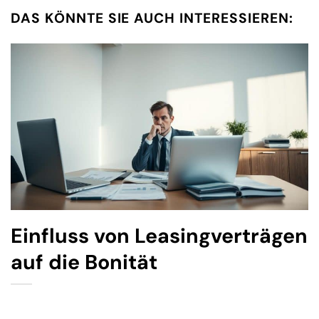
DAS KÖNNTE SIE AUCH INTERESSIEREN:
Einfluss von Leasingverträgen
auf die Bonität