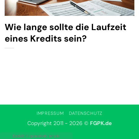
Wie lange sollte die Laufzeit
eines Kredits sein?
IMPRESSUM
DATENSCHUTZ
Copyright 2011 - 2026 ©
FGPK.de