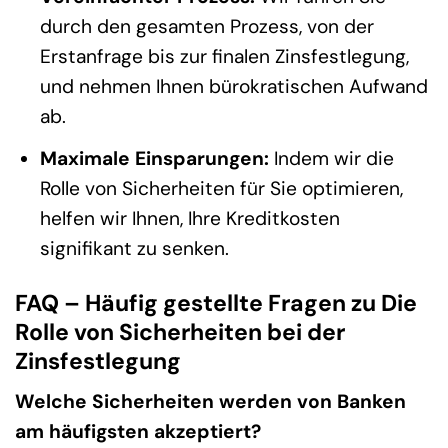
durch den gesamten Prozess, von der
Erstanfrage bis zur finalen Zinsfestlegung,
und nehmen Ihnen bürokratischen Aufwand
ab.
Maximale Einsparungen:
Indem wir die
Rolle von Sicherheiten für Sie optimieren,
helfen wir Ihnen, Ihre Kreditkosten
signifikant zu senken.
FAQ – Häufig gestellte Fragen zu Die
Rolle von Sicherheiten bei der
Zinsfestlegung
Welche Sicherheiten werden von Banken
am häufigsten akzeptiert?