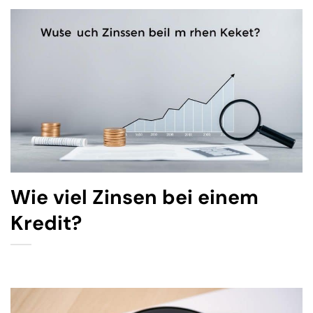
Wie viel Zinsen bei einem
Kredit?