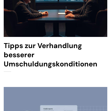
Tipps zur Verhandlung
besserer
Umschuldungskonditionen