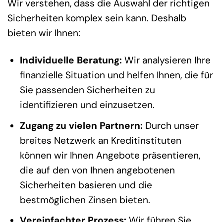
Wir verstehen, dass die Auswahl der richtigen
Sicherheiten komplex sein kann. Deshalb
bieten wir Ihnen:
Individuelle Beratung:
Wir analysieren Ihre
finanzielle Situation und helfen Ihnen, die für
Sie passenden Sicherheiten zu
identifizieren und einzusetzen.
Zugang zu vielen Partnern:
Durch unser
breites Netzwerk an Kreditinstituten
können wir Ihnen Angebote präsentieren,
die auf den von Ihnen angebotenen
Sicherheiten basieren und die
bestmöglichen Zinsen bieten.
Vereinfachter Prozess:
Wir führen Sie