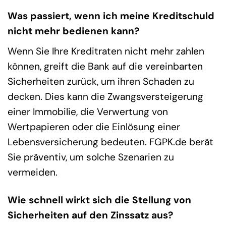
Was passiert, wenn ich meine Kreditschuld
nicht mehr bedienen kann?
Wenn Sie Ihre Kreditraten nicht mehr zahlen
können, greift die Bank auf die vereinbarten
Sicherheiten zurück, um ihren Schaden zu
decken. Dies kann die Zwangsversteigerung
einer Immobilie, die Verwertung von
Wertpapieren oder die Einlösung einer
Lebensversicherung bedeuten. FGPK.de berät
Sie präventiv, um solche Szenarien zu
vermeiden.
Wie schnell wirkt sich die Stellung von
Sicherheiten auf den Zinssatz aus?