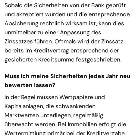
Sobald die Sicherheiten von der Bank geprüft
und akzeptiert wurden und die entsprechende
Absicherung rechtlich wirksam ist, kann dies
unmittelbar zu einer Anpassung des
Zinssatzes führen. Oftmals wird der Zinssatz
bereits im Kreditvertrag entsprechend der
gesicherten Kreditsumme festgeschrieben.
Muss ich meine Sicherheiten jedes Jahr neu
bewerten lassen?
In der Regel müssen Wertpapiere und
Kapitalanlagen, die schwankenden
Marktwerten unterliegen, regelmäßig
überwacht werden. Bei Immobilien erfolgt die
Wertermittlung primär bei der Kreditvergabe,