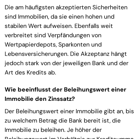
Die am häufigsten akzeptierten Sicherheiten
sind Immobilien, da sie einen hohen und
stabilen Wert aufweisen. Ebenfalls weit
verbreitet sind Verpfändungen von
Wertpapierdepots, Sparkonten und
Lebensversicherungen. Die Akzeptanz hängt
jedoch stark von der jeweiligen Bank und der
Art des Kredits ab.
Wie beeinflusst der Beleihungswert einer
Immobilie den Zinssatz?
Der Beleihungswert einer Immobilie gibt an, bis
zu welchem Betrag die Bank bereit ist, die
Immobilie zu beleihen. Je höher der