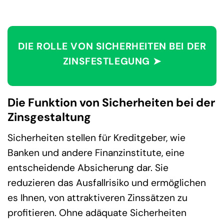
DIE ROLLE VON SICHERHEITEN BEI DER
ZINSFESTLEGUNG ➤
Die Funktion von Sicherheiten bei der
Zinsgestaltung
Sicherheiten stellen für Kreditgeber, wie
Banken und andere Finanzinstitute, eine
entscheidende Absicherung dar. Sie
reduzieren das Ausfallrisiko und ermöglichen
es Ihnen, von attraktiveren Zinssätzen zu
profitieren. Ohne adäquate Sicherheiten