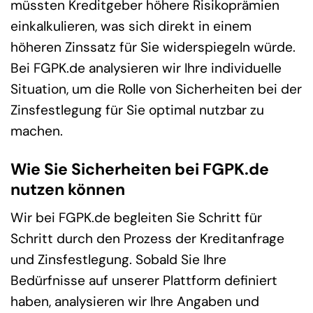
müssten Kreditgeber höhere Risikoprämien
einkalkulieren, was sich direkt in einem
höheren Zinssatz für Sie widerspiegeln würde.
Bei FGPK.de analysieren wir Ihre individuelle
Situation, um die Rolle von Sicherheiten bei der
Zinsfestlegung für Sie optimal nutzbar zu
machen.
Wie Sie Sicherheiten bei FGPK.de
nutzen können
Wir bei FGPK.de begleiten Sie Schritt für
Schritt durch den Prozess der Kreditanfrage
und Zinsfestlegung. Sobald Sie Ihre
Bedürfnisse auf unserer Plattform definiert
haben, analysieren wir Ihre Angaben und