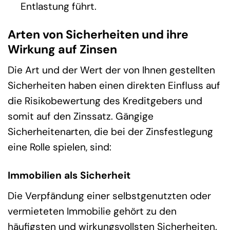
Entlastung führt.
Arten von Sicherheiten und ihre
Wirkung auf Zinsen
Die Art und der Wert der von Ihnen gestellten
Sicherheiten haben einen direkten Einfluss auf
die Risikobewertung des Kreditgebers und
somit auf den Zinssatz. Gängige
Sicherheitenarten, die bei der Zinsfestlegung
eine Rolle spielen, sind:
Immobilien als Sicherheit
Die Verpfändung einer selbstgenutzten oder
vermieteten Immobilie gehört zu den
häufigsten und wirkungsvollsten Sicherheiten.