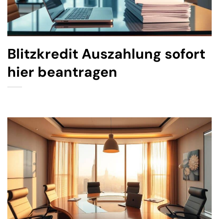
Blitzkredit Auszahlung sofort
hier beantragen