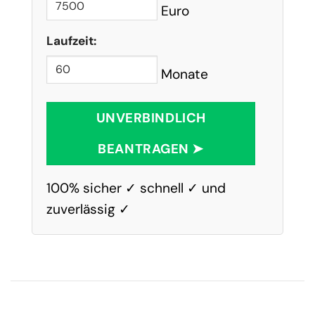
Euro
Laufzeit:
Monate
UNVERBINDLICH
BEANTRAGEN ➤
100% sicher ✓ schnell ✓ und
zuverlässig ✓