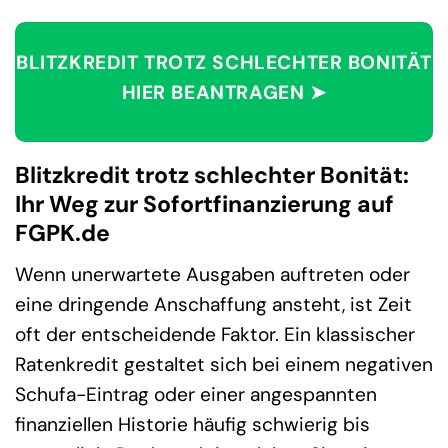
BLITZKREDIT TROTZ SCHLECHTER BONITÄT
HIER BEANTRAGEN ➤
Blitzkredit trotz schlechter Bonität:
Ihr Weg zur Sofortfinanzierung auf
FGPK.de
Wenn unerwartete Ausgaben auftreten oder
eine dringende Anschaffung ansteht, ist Zeit
oft der entscheidende Faktor. Ein klassischer
Ratenkredit gestaltet sich bei einem negativen
Schufa-Eintrag oder einer angespannten
finanziellen Historie häufig schwierig bis