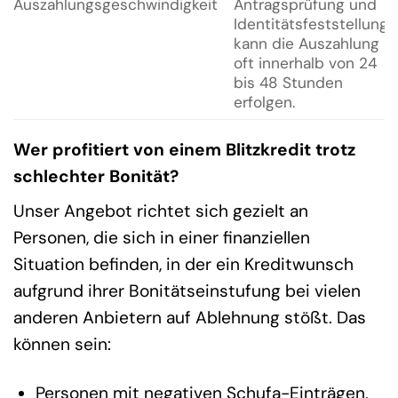
Auszahlungsgeschwindigkeit
Antragsprüfung und
Identitätsfeststellung
kann die Auszahlung
oft innerhalb von 24
bis 48 Stunden
erfolgen.
Wer profitiert von einem Blitzkredit trotz
schlechter Bonität?
Unser Angebot richtet sich gezielt an
Personen, die sich in einer finanziellen
Situation befinden, in der ein Kreditwunsch
aufgrund ihrer Bonitätseinstufung bei vielen
anderen Anbietern auf Ablehnung stößt. Das
können sein:
Personen mit negativen Schufa-Einträgen,