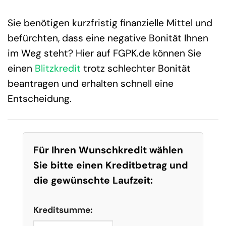
Sie benötigen kurzfristig finanzielle Mittel und
befürchten, dass eine negative Bonität Ihnen
im Weg steht? Hier auf FGPK.de können Sie
einen
Blitzkredit
trotz schlechter Bonität
beantragen und erhalten schnell eine
Entscheidung.
Für Ihren Wunschkredit wählen
Sie bitte einen Kreditbetrag und
die gewünschte Laufzeit:
Kreditsumme: