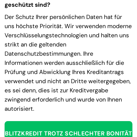
geschützt sind?
Der Schutz Ihrer persönlichen Daten hat für
uns höchste Priorität. Wir verwenden moderne
Verschlüsselungstechnologien und halten uns
strikt an die geltenden
Datenschutzbestimmungen. Ihre
Informationen werden ausschließlich für die
Prüfung und Abwicklung Ihres Kreditantrags
verwendet und nicht an Dritte weitergegeben,
es sei denn, dies ist zur Kreditvergabe
zwingend erforderlich und wurde von Ihnen
autorisiert.
BLITZKREDIT TROTZ SCHLECHTER BONITÄT