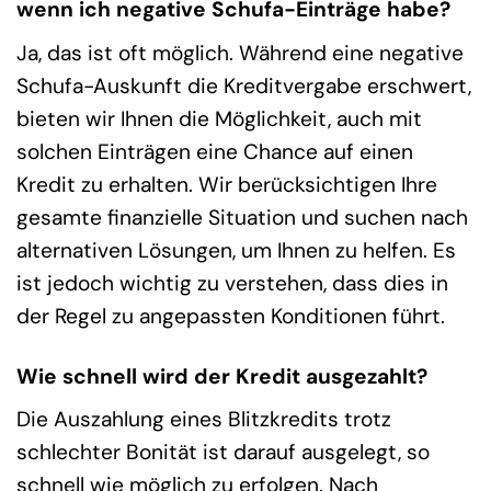
wenn ich negative Schufa-Einträge habe?
Ja, das ist oft möglich. Während eine negative
Schufa-Auskunft die Kreditvergabe erschwert,
bieten wir Ihnen die Möglichkeit, auch mit
solchen Einträgen eine Chance auf einen
Kredit zu erhalten. Wir berücksichtigen Ihre
gesamte finanzielle Situation und suchen nach
alternativen Lösungen, um Ihnen zu helfen. Es
ist jedoch wichtig zu verstehen, dass dies in
der Regel zu angepassten Konditionen führt.
Wie schnell wird der Kredit ausgezahlt?
Die Auszahlung eines Blitzkredits trotz
schlechter Bonität ist darauf ausgelegt, so
schnell wie möglich zu erfolgen. Nach