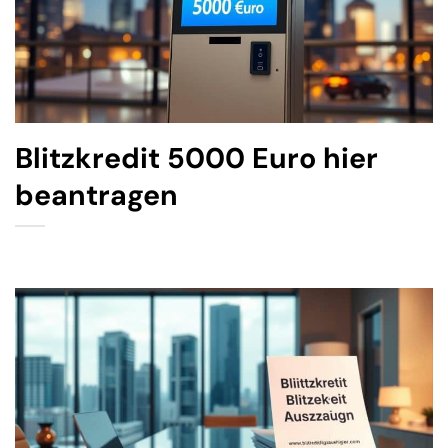
Blitzkredit 5000 Euro hier
beantragen