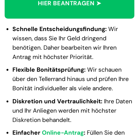
HIER BEANTRAGEN ➤
Schnelle Entscheidungsfindung:
Wir
wissen, dass Sie Ihr Geld dringend
benötigen. Daher bearbeiten wir Ihren
Antrag mit höchster Priorität.
Flexible Bonitätsprüfung:
Wir schauen
über den Tellerrand hinaus und prüfen Ihre
Bonität individueller als viele andere.
Diskretion und Vertraulichkeit:
Ihre Daten
und Ihr Anliegen werden mit höchster
Diskretion behandelt.
Einfacher
Online-Antrag
:
Füllen Sie den