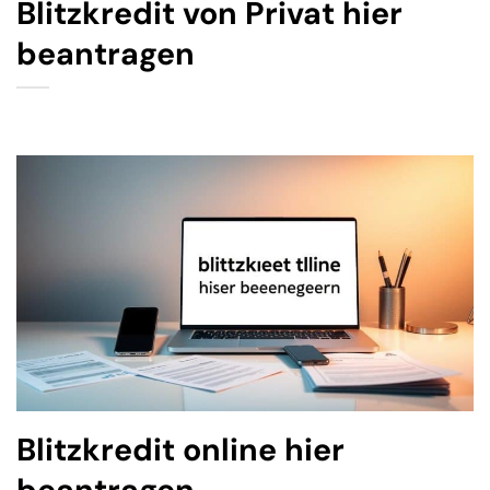
Blitzkredit von Privat hier
beantragen
Blitzkredit online hier