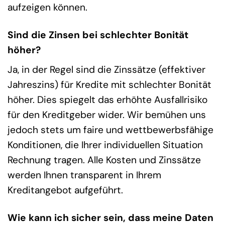
aufzeigen können.
Sind die Zinsen bei schlechter Bonität
höher?
Ja, in der Regel sind die Zinssätze (effektiver
Jahreszins) für Kredite mit schlechter Bonität
höher. Dies spiegelt das erhöhte Ausfallrisiko
für den Kreditgeber wider. Wir bemühen uns
jedoch stets um faire und wettbewerbsfähige
Konditionen, die Ihrer individuellen Situation
Rechnung tragen. Alle Kosten und Zinssätze
werden Ihnen transparent in Ihrem
Kreditangebot aufgeführt.
Wie kann ich sicher sein, dass meine Daten