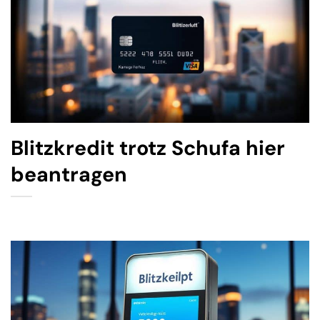
Blitzkredit trotz Schufa hier
beantragen