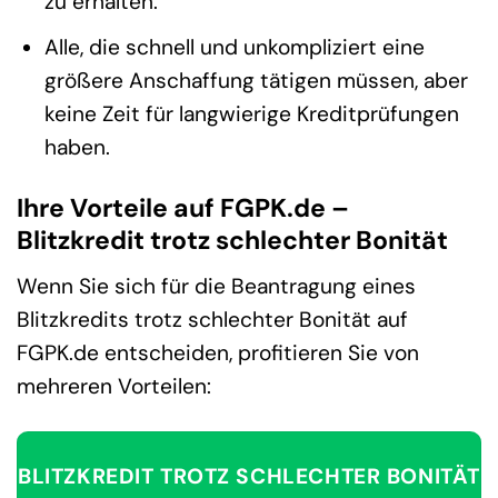
zu erhalten.
Alle, die schnell und unkompliziert eine
größere Anschaffung tätigen müssen, aber
keine Zeit für langwierige Kreditprüfungen
haben.
Ihre Vorteile auf FGPK.de –
Blitzkredit trotz schlechter Bonität
Wenn Sie sich für die Beantragung eines
Blitzkredits trotz schlechter Bonität auf
FGPK.de entscheiden, profitieren Sie von
mehreren Vorteilen:
BLITZKREDIT TROTZ SCHLECHTER BONITÄT