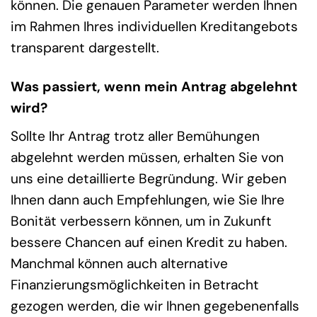
können. Die genauen Parameter werden Ihnen
im Rahmen Ihres individuellen Kreditangebots
transparent dargestellt.
Was passiert, wenn mein Antrag abgelehnt
wird?
Sollte Ihr Antrag trotz aller Bemühungen
abgelehnt werden müssen, erhalten Sie von
uns eine detaillierte Begründung. Wir geben
Ihnen dann auch Empfehlungen, wie Sie Ihre
Bonität verbessern können, um in Zukunft
bessere Chancen auf einen Kredit zu haben.
Manchmal können auch alternative
Finanzierungsmöglichkeiten in Betracht
gezogen werden, die wir Ihnen gegebenenfalls