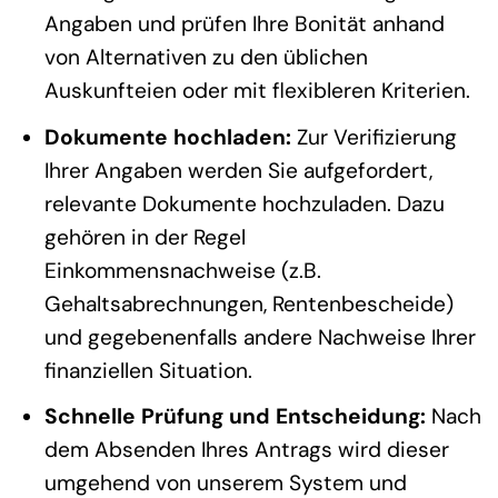
Angaben und prüfen Ihre Bonität anhand
von Alternativen zu den üblichen
Auskunfteien oder mit flexibleren Kriterien.
Dokumente hochladen:
Zur Verifizierung
Ihrer Angaben werden Sie aufgefordert,
relevante Dokumente hochzuladen. Dazu
gehören in der Regel
Einkommensnachweise (z.B.
Gehaltsabrechnungen, Rentenbescheide)
und gegebenenfalls andere Nachweise Ihrer
finanziellen Situation.
Schnelle Prüfung und Entscheidung:
Nach
dem Absenden Ihres Antrags wird dieser
umgehend von unserem System und