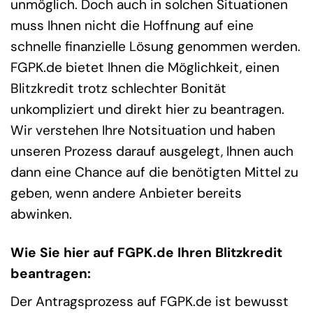
unmöglich. Doch auch in solchen Situationen
muss Ihnen nicht die Hoffnung auf eine
schnelle finanzielle Lösung genommen werden.
FGPK.de bietet Ihnen die Möglichkeit, einen
Blitzkredit trotz schlechter Bonität
unkompliziert und direkt hier zu beantragen.
Wir verstehen Ihre Notsituation und haben
unseren Prozess darauf ausgelegt, Ihnen auch
dann eine Chance auf die benötigten Mittel zu
geben, wenn andere Anbieter bereits
abwinken.
Wie Sie hier auf FGPK.de Ihren Blitzkredit
beantragen:
Der Antragsprozess auf FGPK.de ist bewusst