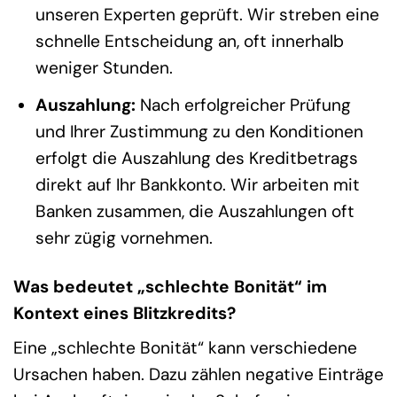
unseren Experten geprüft. Wir streben eine
schnelle Entscheidung an, oft innerhalb
weniger Stunden.
Auszahlung:
Nach erfolgreicher Prüfung
und Ihrer Zustimmung zu den Konditionen
erfolgt die Auszahlung des Kreditbetrags
direkt auf Ihr Bankkonto. Wir arbeiten mit
Banken zusammen, die Auszahlungen oft
sehr zügig vornehmen.
Was bedeutet „schlechte Bonität“ im
Kontext eines Blitzkredits?
Eine „schlechte Bonität“ kann verschiedene
Ursachen haben. Dazu zählen negative Einträge