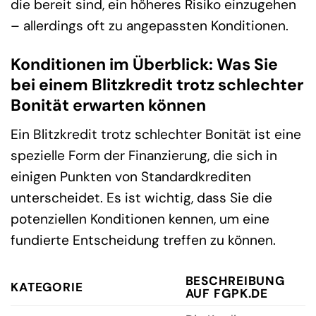
die bereit sind, ein höheres Risiko einzugehen
– allerdings oft zu angepassten Konditionen.
Konditionen im Überblick: Was Sie
bei einem Blitzkredit trotz schlechter
Bonität erwarten können
Ein Blitzkredit trotz schlechter Bonität ist eine
spezielle Form der Finanzierung, die sich in
einigen Punkten von Standardkrediten
unterscheidet. Es ist wichtig, dass Sie die
potenziellen Konditionen kennen, um eine
fundierte Entscheidung treffen zu können.
BESCHREIBUNG
KATEGORIE
AUF FGPK.DE