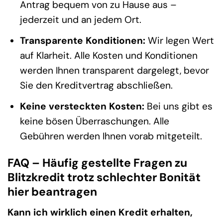
Antrag bequem von zu Hause aus –
jederzeit und an jedem Ort.
Transparente Konditionen:
Wir legen Wert
auf Klarheit. Alle Kosten und Konditionen
werden Ihnen transparent dargelegt, bevor
Sie den Kreditvertrag abschließen.
Keine versteckten Kosten:
Bei uns gibt es
keine bösen Überraschungen. Alle
Gebühren werden Ihnen vorab mitgeteilt.
FAQ – Häufig gestellte Fragen zu
Blitzkredit trotz schlechter Bonität
hier beantragen
Kann ich wirklich einen Kredit erhalten,