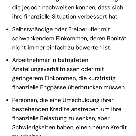
die jedoch nachweisen können, dass sich
ihre finanzielle Situation verbessert hat.
Selbstständige oder Freiberufler mit
schwankendem Einkommen, deren Bonität
nicht immer einfach zu bewerten ist.
Arbeitnehmer in befristeten
Anstellungsverhältnissen oder mit
geringerem Einkommen, die kurzfristig
finanzielle Engpässe überbrücken müssen.
Personen, die eine Umschuldung ihrer
bestehenden Kredite anstreben, um ihre
finanzielle Belastung zu senken, aber
Schwierigkeiten haben, einen neuen Kredit