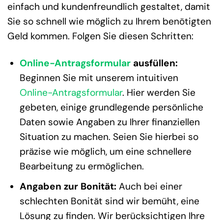
einfach und kundenfreundlich gestaltet, damit
Sie so schnell wie möglich zu Ihrem benötigten
Geld kommen. Folgen Sie diesen Schritten:
Online-Antragsformular
ausfüllen:
Beginnen Sie mit unserem intuitiven
Online-Antragsformular
. Hier werden Sie
gebeten, einige grundlegende persönliche
Daten sowie Angaben zu Ihrer finanziellen
Situation zu machen. Seien Sie hierbei so
präzise wie möglich, um eine schnellere
Bearbeitung zu ermöglichen.
Angaben zur Bonität:
Auch bei einer
schlechten Bonität sind wir bemüht, eine
Lösung zu finden. Wir berücksichtigen Ihre