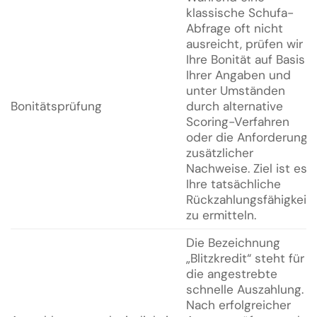
klassische Schufa-
Abfrage oft nicht
ausreicht, prüfen wir
Ihre Bonität auf Basis
Ihrer Angaben und
unter Umständen
Bonitätsprüfung
durch alternative
Scoring-Verfahren
oder die Anforderung
zusätzlicher
Nachweise. Ziel ist es,
Ihre tatsächliche
Rückzahlungsfähigkeit
zu ermitteln.
Die Bezeichnung
„Blitzkredit“ steht für
die angestrebte
schnelle Auszahlung.
Nach erfolgreicher