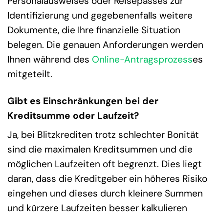
Personalausweises oder Reisepasses zur
Identifizierung und gegebenenfalls weitere
Dokumente, die Ihre finanzielle Situation
belegen. Die genauen Anforderungen werden
Ihnen während des
Online-Antragsprozess
es
mitgeteilt.
Gibt es Einschränkungen bei der
Kreditsumme oder Laufzeit?
Ja, bei Blitzkrediten trotz schlechter Bonität
sind die maximalen Kreditsummen und die
möglichen Laufzeiten oft begrenzt. Dies liegt
daran, dass die Kreditgeber ein höheres Risiko
eingehen und dieses durch kleinere Summen
und kürzere Laufzeiten besser kalkulieren