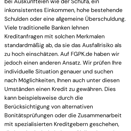
bei Auskunfteien wie der Schufa, ein
inkonsistentes Einkommen, hohe bestehende
Schulden oder eine allgemeine Überschuldung.
Viele traditionelle Banken lehnen
Kreditanfragen mit solchen Merkmalen
standardmäßig ab, da sie das Ausfallrisiko als
zu hoch einschätzen. Auf FGPK.de haben wir
jedoch einen anderen Ansatz. Wir prüfen Ihre
individuelle Situation genauer und suchen
nach Möglichkeiten, Ihnen auch unter diesen
Umständen einen Kredit zu gewähren. Dies
kann beispielsweise durch die
Berücksichtigung von alternativen
Bonitätsprüfungen oder die Zusammenarbeit
mit spezialisierten Kreditgebern geschehen,