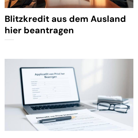
Blitzkredit aus dem Ausland
hier beantragen