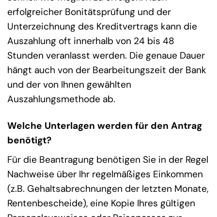
erfolgreicher Bonitätsprüfung und der
Unterzeichnung des Kreditvertrags kann die
Auszahlung oft innerhalb von 24 bis 48
Stunden veranlasst werden. Die genaue Dauer
hängt auch von der Bearbeitungszeit der Bank
und der von Ihnen gewählten
Auszahlungsmethode ab.
Welche Unterlagen werden für den Antrag
benötigt?
Für die Beantragung benötigen Sie in der Regel
Nachweise über Ihr regelmäßiges Einkommen
(z.B. Gehaltsabrechnungen der letzten Monate,
Rentenbescheide), eine Kopie Ihres gültigen